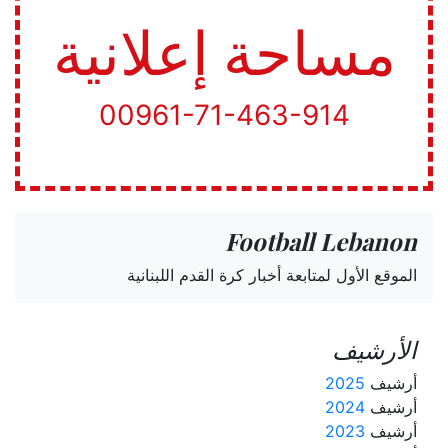
مساحة إعلانية
00961-71-463-914
Football Lebanon
الموقع الأول لمتابعة أخبار كرة القدم اللبنانية
الأرشيف
أرشيف
2025
أرشيف
2024
أرشيف
2023