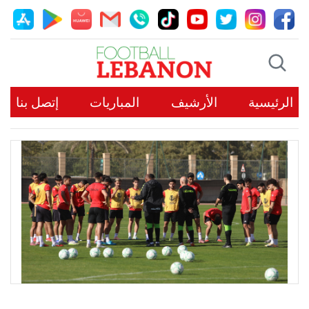
الرئيسية
الأرشيف
المباريات
إتصل بنا