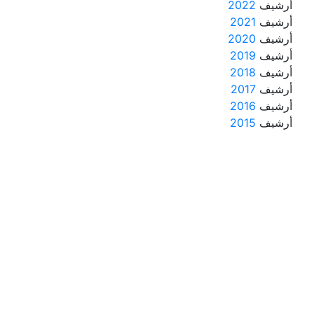
أرشيف
2022
أرشيف
2021
أرشيف
2020
أرشيف
2019
أرشيف
2018
أرشيف
2017
أرشيف
2016
أرشيف
2015