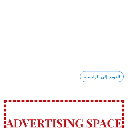
العودة إلى الرئيسية
ADVERTISING SPACE