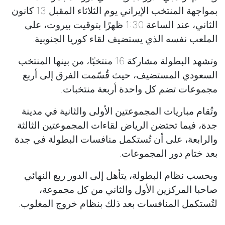
بمواجهة المنتخب الإيراني يوم الثلاثاء المقبل 13 كانون
الثاني، عند الساعة 1:30 ظهرًا بتوقيت بيروت، على
الملعب نفسه الذي يستضيف لقاء كوريا الجنوبية.
وتشهد البطولة مشاركة 16 منتخبًا، من بينها المنتخب
السعودي المستضيف، حيث قُسّمت الفرق إلى أربع
مجموعات تضم كل واحدة أربعة منتخبات.
وتُقام مباريات المجموعتين الأولى والثانية في مدينة
جدة، فيما تحتضن الرياض لقاءات المجموعتين الثالثة
والرابعة، على أن تُستكمل منافسات البطولة في جدة
بعد ختام دور المجموعات.
وبحسب نظام البطولة، يتأهل إلى الدور ربع النهائي
صاحبا المركزين الأول والثاني من كل مجموعة،
لتُستكمل المنافسات بعد ذلك بنظام خروج المغلوب.