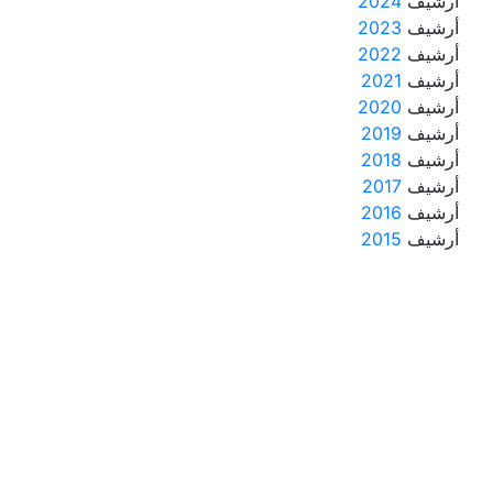
أرشيف
2024
أرشيف
2023
أرشيف
2022
أرشيف
2021
أرشيف
2020
أرشيف
2019
أرشيف
2018
أرشيف
2017
أرشيف
2016
أرشيف
2015