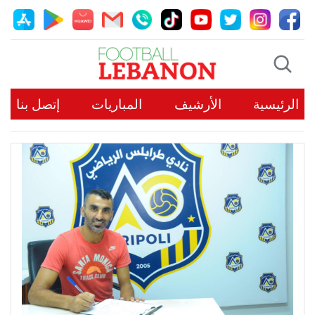
الرئيسية
الأرشيف
المباريات
إتصل بنا