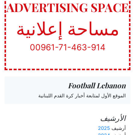
ADVERTISING SPACE
مساحة إعلانية
00961-71-463-914
Football Lebanon
الموقع الأول لمتابعة أخبار كرة القدم اللبنانية
الأرشيف
أرشيف
2025