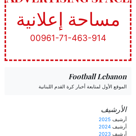
مساحة إعلانية
00961-71-463-914
Football Lebanon
الموقع الأول لمتابعة أخبار كرة القدم اللبنانية
الأرشيف
أرشيف
2025
أرشيف
2024
أرشيف
2023