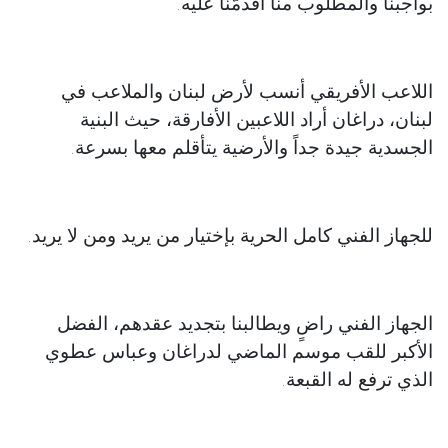
بواجبنا والمطلوب منا أقدمّنا عليه.
اللاعب الأفريقي أنسب لأرض لبنان والملاعب في
لبنان، دراغان أراد اللاعبين الأفارقة، حيث البنية
الجسدية جيدة جداً والأرضية يتأقلم معها بسرعة.
للجهاز الفني كامل الحرية بإختيار من يريد ومن لا يريد.
الجهاز الفني راضٍ ويطالبنا بتجديد عقدهم، الفضل
الأكبر للقب موسم الماضي لدراغان وعباس عطوي
الذي ترفع له القبعة.