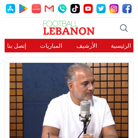
الرئيسية
الأرشيف
المباريات
إتصل بنا