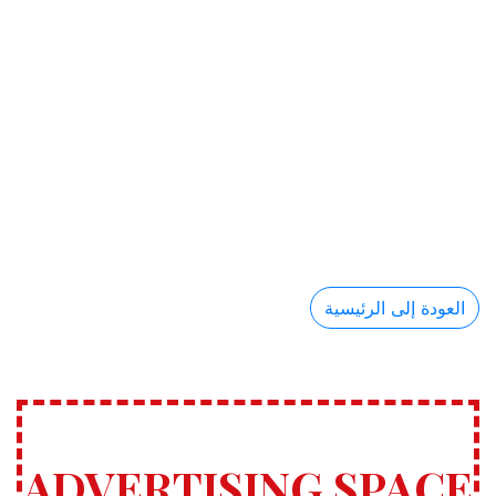
العودة إلى الرئيسية
ADVERTISING SPACE