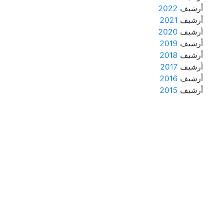
أرشيف
2022
أرشيف
2021
أرشيف
2020
أرشيف
2019
أرشيف
2018
أرشيف
2017
أرشيف
2016
أرشيف
2015