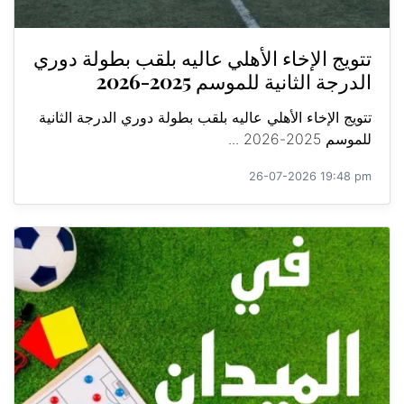
تتويج الإخاء الأهلي عاليه بلقب بطولة دوري
الدرجة الثانية للموسم 2025-2026
تتويج الإخاء الأهلي عاليه بلقب بطولة دوري الدرجة الثانية
للموسم 2025-2026 ...
26-07-2026 19:48 pm