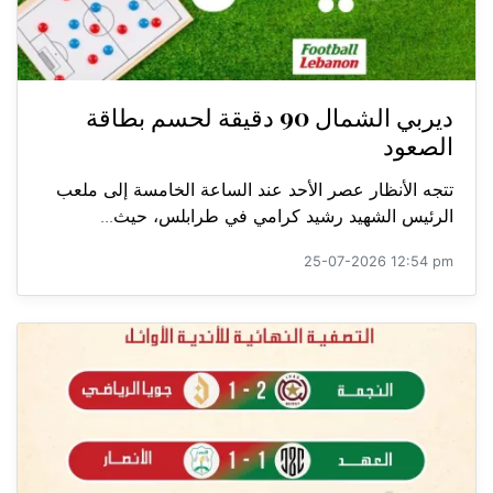
ديربي الشمال 90 دقيقة لحسم بطاقة
الصعود
تتجه الأنظار عصر الأحد عند الساعة الخامسة إلى ملعب
الرئيس الشهيد رشيد كرامي في طرابلس، حيث...
25-07-2026 12:54 pm