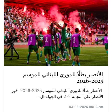
الأنصار بطلًا للدوري اللبناني للموسم
2025-2026
الأنصار بطلًا للدوري اللبناني للموسم 2025-2026 فوز
الأنصار على النجمة 2-1، في الجولة ال...
03-08-2026 08:12 am