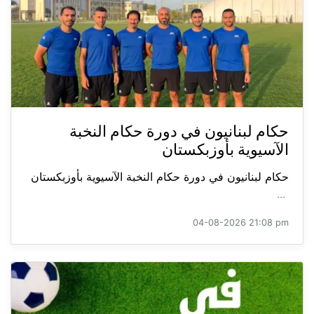
حكام لبنانيون في دورة حكام النخبة
الآسيوية بأوزبكستان
حكام لبنانيون في دورة حكام النخبة الآسيوية بأوزبكستان
...
04-08-2026 21:08 pm