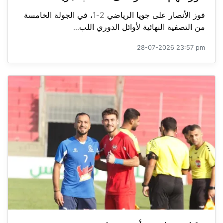
فوز الأنصار على جويا الرياضي 2-1، في الجولة الخامسة
من التصفية النهائية لأوائل الدوري اللب...
28-07-2026 23:57 pm