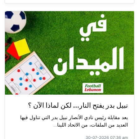
نبيل بدر يفتح النار… لكن لماذا الآن ؟
بعد مقابلة رئيس نادي الأنصار نبيل بدر التي تناول فيها
العديد من الملفات، من الاتحاد اللبنا...
30-07-2026 07:36 am