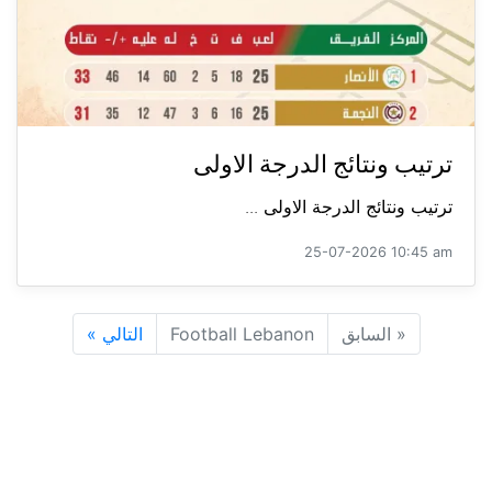
ترتيب ونتائج الدرجة الاولى
ترتيب ونتائج الدرجة الاولى ...
25-07-2026 10:45 am
«
السابق
Football Lebanon
التالي
»