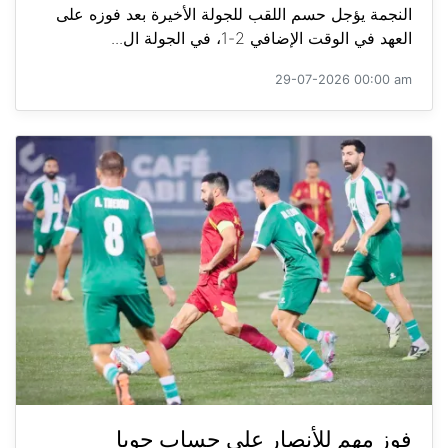
النجمة يؤجل حسم اللقب للجولة الأخيرة بعد فوزه على
العهد في الوقت الإضافي 2-1، في الجولة ال...
29-07-2026 00:00 am
فوز مهم للأنصار على حساب جويا