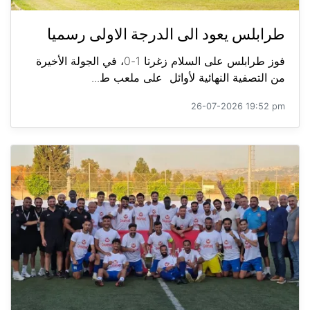
طرابلس يعود الى الدرجة الاولى رسميا
فوز طرابلس على السلام زغرتا 1-0، في الجولة الأخيرة
من التصفية النهائية لأوائل على ملعب ط...
26-07-2026 19:52 pm