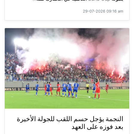
29-07-2026 09:16 am
النجمة يؤجل حسم اللقب للجولة الأخيرة
بعد فوزه على العهد