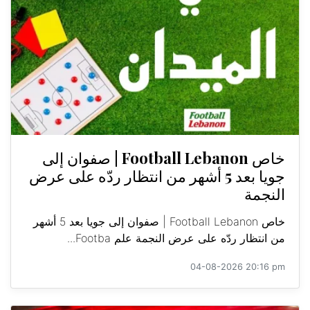
خاص Football Lebanon | صفوان إلى
جويا بعد 5 أشهر من انتظار ردّه على عرض
النجمة
خاص Football Lebanon | صفوان إلى جويا بعد 5 أشهر
من انتظار ردّه على عرض النجمة علم Footba...
04-08-2026 20:16 pm