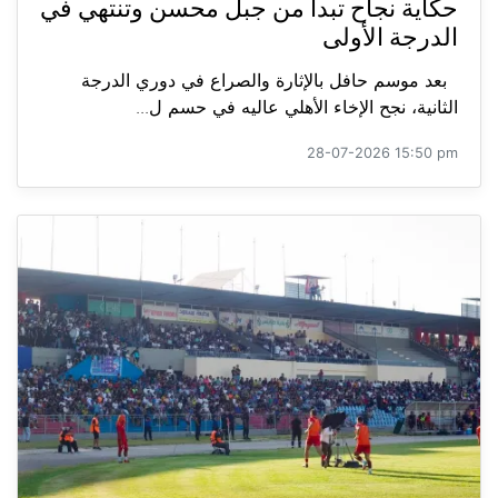
حكاية نجاح تبدأ من جبل محسن وتنتهي في
الدرجة الأولى
بعد موسم حافل بالإثارة والصراع في دوري الدرجة
الثانية، نجح الإخاء الأهلي عاليه في حسم ل...
28-07-2026 15:50 pm