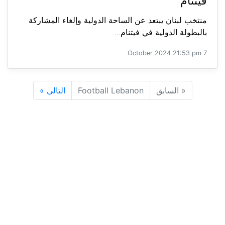
منتخب لبنان يبتعد عن الساحة الدولية وإلغاء المشاركة
بالبطولة الدولية في فيتنام...
7 October 2024 21:53 pm
«
السابق
Football Lebanon
التالي
»