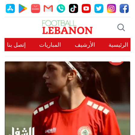
الرئيسية
الأرشيف
المباريات
إتصل بنا