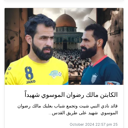
الكابتن مالك رضوان الموسوي شهيداً
قائد نادي النبي شيت وتجمع شباب بعلبك مالك رضوان
الموسوي شهيد على طريق القدس...
25 October 2024 22:57 pm