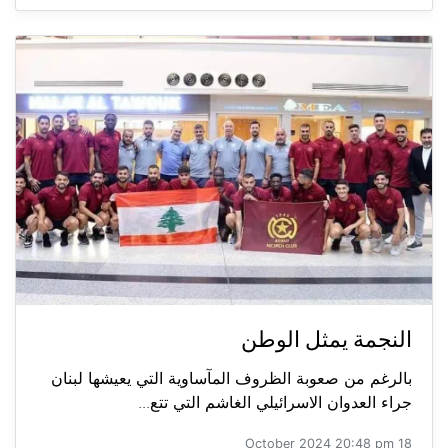
النجمة يمثل الوطن
بالرغم من صعوبة الظروف المآساوية التي يعيشها لبنان
جراء العدوان الاسرائيلي الغاشم التي تتع...
18 October 2024 20:48 pm