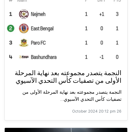
النجمة يتصدر مجموعته بعد نهاية المرحلة
الأولى من تصفيات كأس التحدي الآسيوي
النجمة يتصدر مجموعته بعد نهاية المرحلة الأولى من
تصفيات كأس التحدي الآسيوي...
26 October 2024 20:12 pm