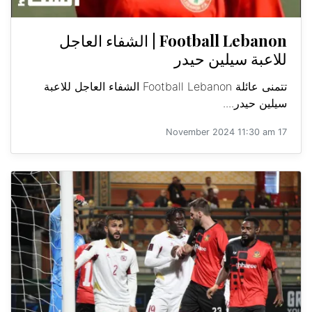
Football Lebanon | الشفاء العاجل
للاعبة سيلين حيدر
تتمنى عائلة Football Lebanon الشفاء العاجل للاعبة
سيلين حيدر....
17 November 2024 11:30 am