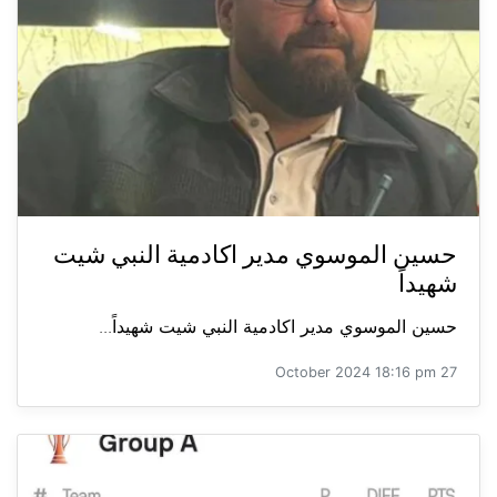
حسين الموسوي مدير اكادمية النبي شيت
شهيداً
حسين الموسوي مدير اكادمية النبي شيت شهيداً...
27 October 2024 18:16 pm