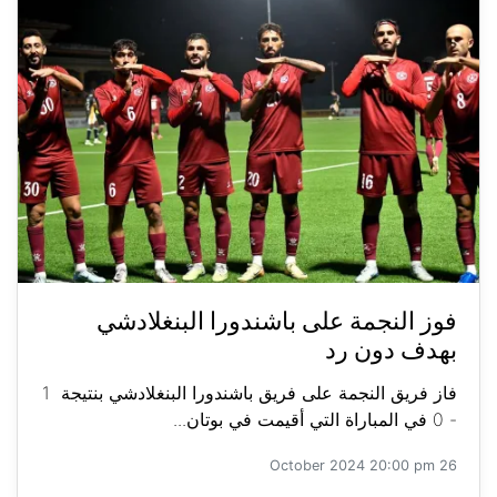
فوز النجمة على باشندورا البنغلادشي
بهدف دون رد
فاز فريق النجمة على فريق باشندورا البنغلادشي بنتيجة 1
- 0 في المباراة التي أقيمت في بوتان...
26 October 2024 20:00 pm