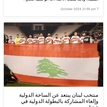
7 October 2024 21:56 pm
منتخب لبنان يبتعد عن الساحة الدولية
وإلغاء المشاركة بالبطولة الدولية في
فيتنام