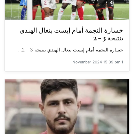
خسارة النجمة أمام إيست بنغال الهندي
بنتيجة 3 - 2
خسارة النجمة أمام إيست بنغال الهندي بنتيجة 3 - 2...
1 November 2024 15:39 pm