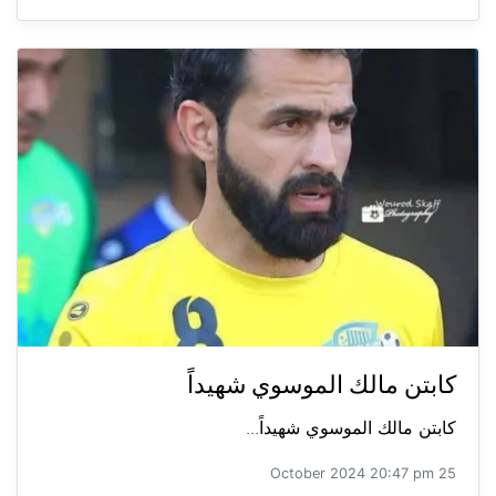
كابتن مالك الموسوي شهيداً
كابتن مالك الموسوي شهيداً...
25 October 2024 20:47 pm