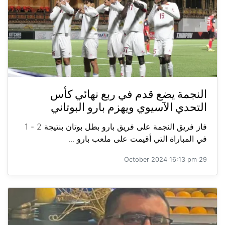
النجمة يضع قدم في ربع نهائي كأس
التحدي الآسيوي ويهزم بارو البوتاني
فاز فريق النجمة على فريق بارو بطل بوتان بنتيجة 2 - 1
في المباراة التي أقيمت على ملعب بارو ...
29 October 2024 16:13 pm