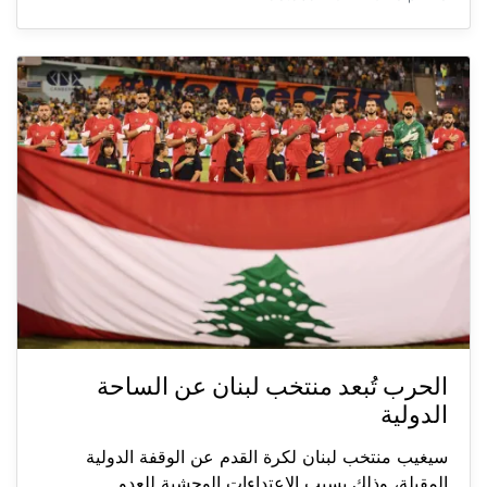
الحرب تُبعد منتخب لبنان عن الساحة
الدولية
سيغيب منتخب لبنان لكرة القدم عن الوقفة الدولية
المقبلة، وذلك بسبب الاعتداءات الوحشية للعدو...