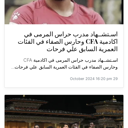
اسـتشــهاد مدرب حراس المرمى في
اكادمية CFA وحارس الصفاء في الفئات
العمرية السابق علي فرحات
اسـتشــهاد مدرب حراس المرمى في اكادمية CFA
وحارس الصفاء في الفئات العمرية السابق علي فرحات...
29 October 2024 16:20 pm