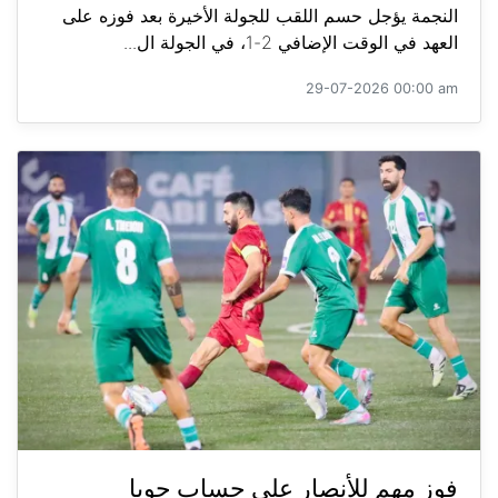
النجمة يؤجل حسم اللقب للجولة الأخيرة بعد فوزه على
العهد في الوقت الإضافي 2-1، في الجولة ال...
29-07-2026 00:00 am
فوز مهم للأنصار على حساب جويا