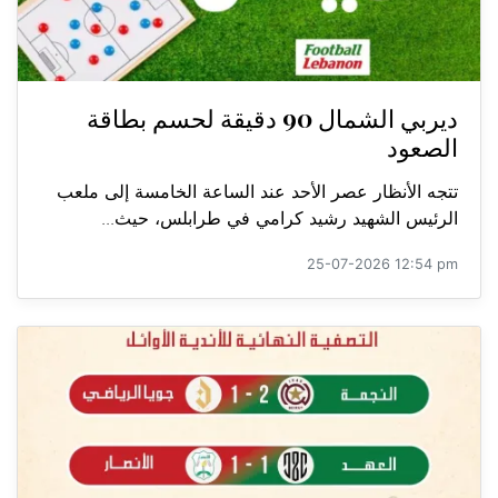
ديربي الشمال 90 دقيقة لحسم بطاقة
الصعود
تتجه الأنظار عصر الأحد عند الساعة الخامسة إلى ملعب
الرئيس الشهيد رشيد كرامي في طرابلس، حيث...
25-07-2026 12:54 pm