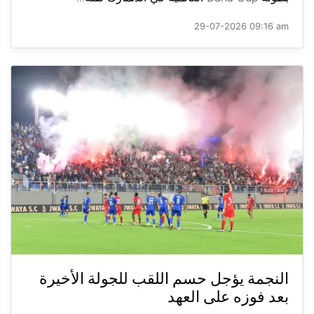
29-07-2026 09:16 am
النجمة يؤجل حسم اللقب للجولة الأخيرة
بعد فوزه على العهد