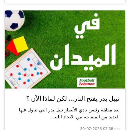
نبيل بدر يفتح النار… لكن لماذا الآن ؟
بعد مقابلة رئيس نادي الأنصار نبيل بدر التي تناول فيها
العديد من الملفات، من الاتحاد اللبنا...
30-07-2026 07:36 am