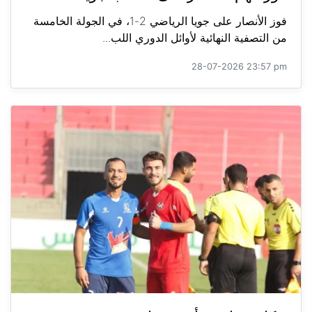
فوز الأنصار على جويا الرياضي 2-1، في الجولة الخامسة
من التصفية النهائية لأوائل الدوري اللب...
28-07-2026 23:57 pm