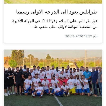
طرابلس يعود الى الدرجة الاولى رسميا
فوز طرابلس على السلام زغرتا 1-0، في الجولة الأخيرة
من التصفية النهائية لأوائل على ملعب ط...
26-07-2026 19:52 pm