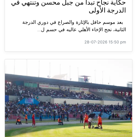
حكاية نجاح تبدأ من جبل محسن وتنتهي في
الدرجة الأولى
بعد موسم حافل بالإثارة والصراع في دوري الدرجة
الثانية، نجح الإخاء الأهلي عاليه في حسم ل...
28-07-2026 15:50 pm