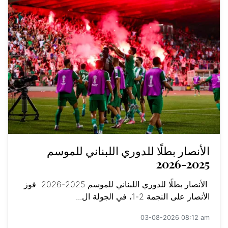
الأنصار بطلًا للدوري اللبناني للموسم
2025-2026
الأنصار بطلًا للدوري اللبناني للموسم 2025-2026 فوز
الأنصار على النجمة 2-1، في الجولة ال...
03-08-2026 08:12 am