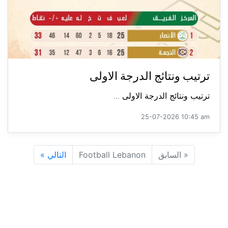
ترتيب ونتائج الدرجة الاولى
ترتيب ونتائج الدرجة الاولى ...
25-07-2026 10:45 am
«
السابق
Football Lebanon
التالي
»