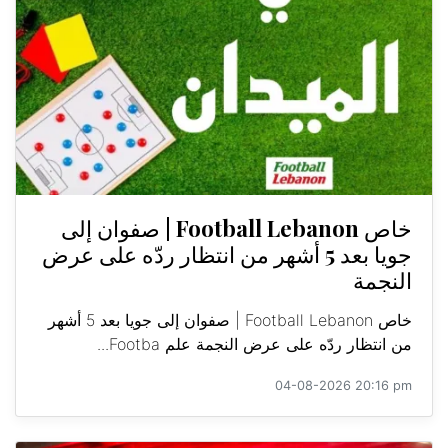
خاص Football Lebanon | صفوان إلى
جويا بعد 5 أشهر من انتظار ردّه على عرض
النجمة
خاص Football Lebanon | صفوان إلى جويا بعد 5 أشهر
من انتظار ردّه على عرض النجمة علم Footba...
04-08-2026 20:16 pm