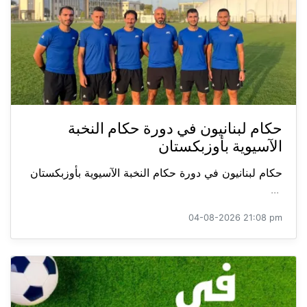
حكام لبنانيون في دورة حكام النخبة
الآسيوية بأوزبكستان
حكام لبنانيون في دورة حكام النخبة الآسيوية بأوزبكستان
...
04-08-2026 21:08 pm