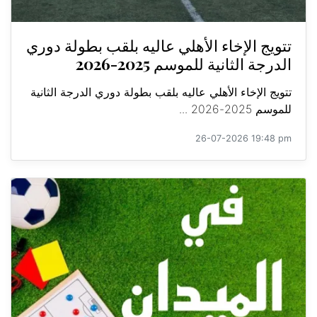
تتويج الإخاء الأهلي عاليه بلقب بطولة دوري
الدرجة الثانية للموسم 2025-2026
تتويج الإخاء الأهلي عاليه بلقب بطولة دوري الدرجة الثانية
للموسم 2025-2026 ...
26-07-2026 19:48 pm