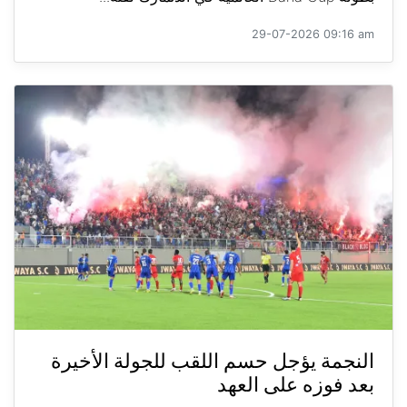
29-07-2026 09:16 am
النجمة يؤجل حسم اللقب للجولة الأخيرة
بعد فوزه على العهد