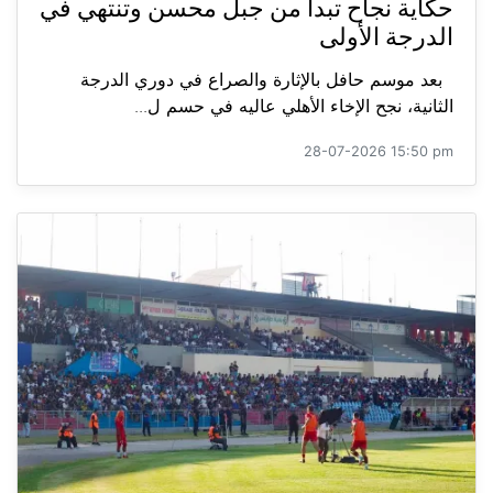
حكاية نجاح تبدأ من جبل محسن وتنتهي في
الدرجة الأولى
بعد موسم حافل بالإثارة والصراع في دوري الدرجة
الثانية، نجح الإخاء الأهلي عاليه في حسم ل...
28-07-2026 15:50 pm