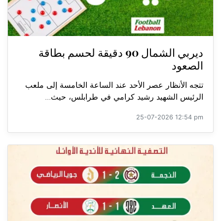
ديربي الشمال 90 دقيقة لحسم بطاقة
الصعود
تتجه الأنظار عصر الأحد عند الساعة الخامسة إلى ملعب
الرئيس الشهيد رشيد كرامي في طرابلس، حيث...
25-07-2026 12:54 pm