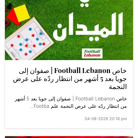
خاص Football Lebanon | صفوان إلى
جويا بعد 5 أشهر من انتظار ردّه على عرض
النجمة
خاص Football Lebanon | صفوان إلى جويا بعد 5 أشهر
من انتظار ردّه على عرض النجمة علم Footba...
04-08-2026 20:16 pm