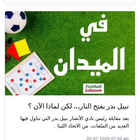
نبيل بدر يفتح النار… لكن لماذا الآن ؟
بعد مقابلة رئيس نادي الأنصار نبيل بدر التي تناول فيها
العديد من الملفات، من الاتحاد اللبنا...
30-07-2026 07:36 am