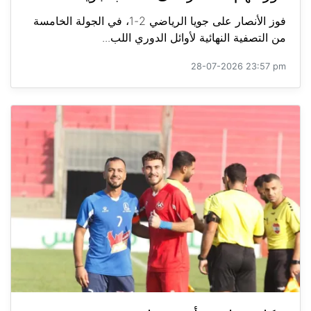
فوز الأنصار على جويا الرياضي 2-1، في الجولة الخامسة
من التصفية النهائية لأوائل الدوري اللب...
28-07-2026 23:57 pm