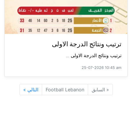
ترتيب ونتائج الدرجة الاولى
ترتيب ونتائج الدرجة الاولى ...
25-07-2026 10:45 am
«
السابق
Football Lebanon
التالي
»