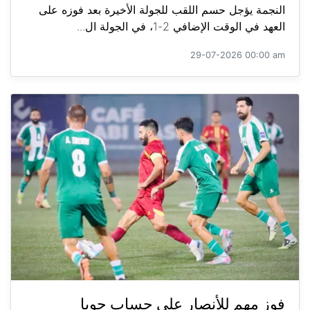
النجمة يؤجل حسم اللقب للجولة الأخيرة بعد فوزه على
العهد في الوقت الإضافي 2-1، في الجولة ال...
29-07-2026 00:00 am
فوز مهم للأنصار على حساب جويا