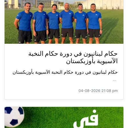
حكام لبنانيون في دورة حكام النخبة
الآسيوية بأوزبكستان
حكام لبنانيون في دورة حكام النخبة الآسيوية بأوزبكستان
...
04-08-2026 21:08 pm