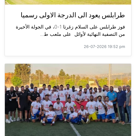
طرابلس يعود الى الدرجة الاولى رسميا
فوز طرابلس على السلام زغرتا 1-0، في الجولة الأخيرة
من التصفية النهائية لأوائل على ملعب ط...
26-07-2026 19:52 pm