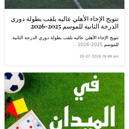
تتويج الإخاء الأهلي عاليه بلقب بطولة دوري
الدرجة الثانية للموسم 2025-2026
تتويج الإخاء الأهلي عاليه بلقب بطولة دوري الدرجة الثانية
للموسم 2025-2026 ...
26-07-2026 19:48 pm