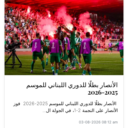
الأنصار بطلًا للدوري اللبناني للموسم
2025-2026
الأنصار بطلًا للدوري اللبناني للموسم 2025-2026 فوز
الأنصار على النجمة 2-1، في الجولة ال...
03-08-2026 08:12 am