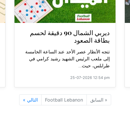
ديربي الشمال 90 دقيقة لحسم
بطاقة الصعود
تتجه الأنظار عصر الأحد عند الساعة الخامسة
إلى ملعب الرئيس الشهيد رشيد كرامي في
طرابلس، حيث...
25-07-2026 12:54 pm
«
السابق
Football Lebanon
التالي
»