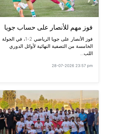
فوز مهم للأنصار على حساب جويا
فوز الأنصار على جويا الرياضي 2-1، في الجولة
الخامسة من التصفية النهائية لأوائل الدوري
اللب...
28-07-2026 23:57 pm