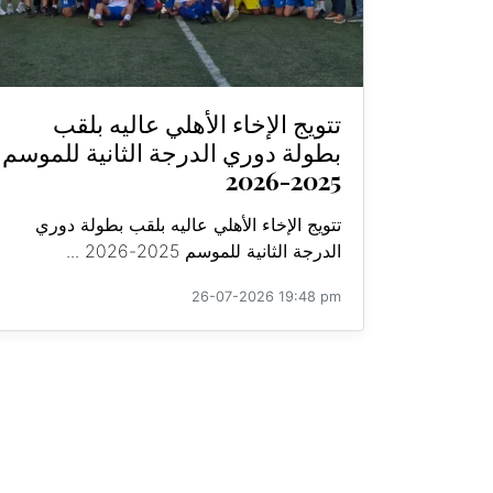
تتويج الإخاء الأهلي عاليه بلقب
بطولة دوري الدرجة الثانية للموسم
2025-2026
تتويج الإخاء الأهلي عاليه بلقب بطولة دوري
الدرجة الثانية للموسم 2025-2026 ...
26-07-2026 19:48 pm