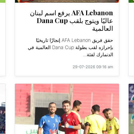
AFA Lebanon يرفع اسم لبنان
عاليًا ويتوج بلقب Dana Cup
العالمية
حقق فريق AFA Lebanon إنجازًا تاريخيًا
بإحرازه لقب بطولة Dana Cup العالمية في
الدنمارك لفئة...
29-07-2026 09:16 am