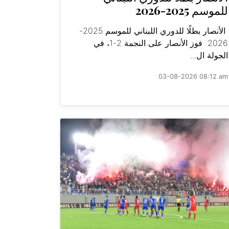
للموسم 2025-2026
الأنصار بطلًا للدوري اللبناني للموسم 2025-
2026 فوز الأنصار على النجمة 2-1، في
الجولة ال...
03-08-2026 08:12 am