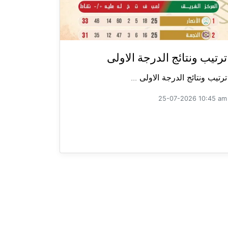
ترتيب ونتائج الدرجة الاولى
ترتيب ونتائج الدرجة الاولى ...
25-07-2026 10:45 am