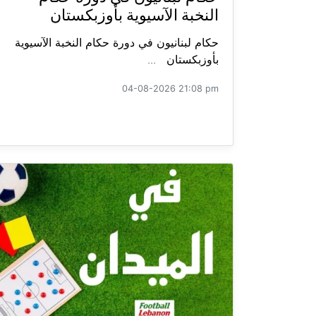
النخبة الآسيوية بأوزبكستان
حكام لبنانيون في دورة حكام النخبة الآسيوية
بأوزبكستان ...
04-08-2026 21:08 pm