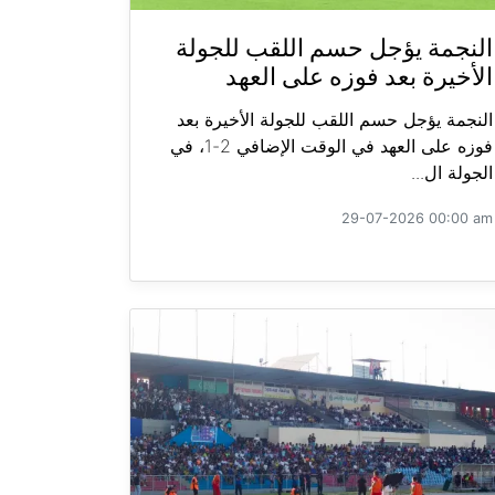
النجمة يؤجل حسم اللقب للجولة
الأخيرة بعد فوزه على العهد
النجمة يؤجل حسم اللقب للجولة الأخيرة بعد
فوزه على العهد في الوقت الإضافي 2-1، في
الجولة ال...
29-07-2026 00:00 am