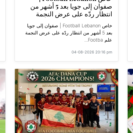
صفوان إلى جويا بعد 5 أشهر من
انتظار ردّه على عرض النجمة
خاص Football Lebanon | صفوان إلى جويا
بعد 5 أشهر من انتظار ردّه على عرض النجمة
علم Footba...
04-08-2026 20:16 pm