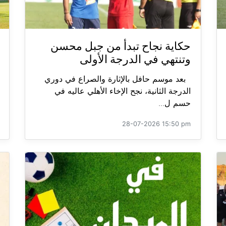
حكاية نجاح تبدأ من جبل محسن
وتنتهي في الدرجة الأولى
بعد موسم حافل بالإثارة والصراع في دوري
الدرجة الثانية، نجح الإخاء الأهلي عاليه في
حسم ل...
28-07-2026 15:50 pm