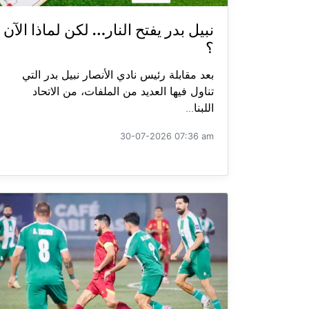
نبيل بدر يفتح النار… لكن لماذا الآن
؟
بعد مقابلة رئيس نادي الأنصار نبيل بدر التي
تناول فيها العديد من الملفات، من الاتحاد
اللبنا...
30-07-2026 07:36 am