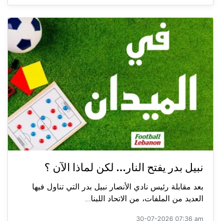
نبيل بدر يفتح النار… لكن لماذا الآن ؟
بعد مقابلة رئيس نادي الأنصار نبيل بدر التي تناول فيها
العديد من الملفات، من الاتحاد اللبنا...
30-07-2026 07:36 am