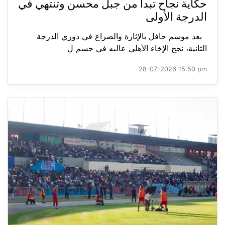
حكاية نجاح تبدأ من جبل محسن وتنتهي في
الدرجة الأولى
بعد موسم حافل بالإثارة والصراع في دوري الدرجة
الثانية، نجح الإخاء الأهلي عاليه في حسم ل...
28-07-2026 15:50 pm