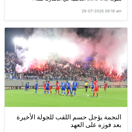
29-07-2026 09:16 am
النجمة يؤجل حسم اللقب للجولة الأخيرة
بعد فوزه على العهد