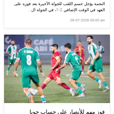
النجمة يؤجل حسم اللقب للجولة الأخيرة بعد فوزه على
العهد في الوقت الإضافي 2-1، في الجولة ال...
29-07-2026 00:00 am
فوز مهم للأنصار على حساب جويا