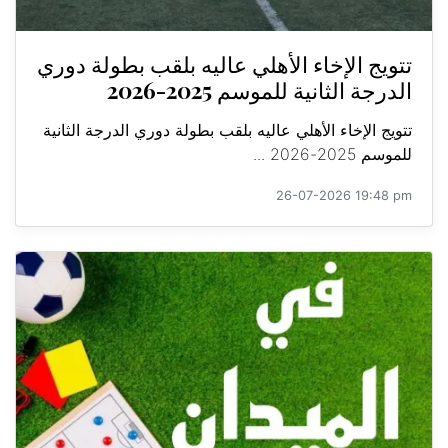
تتويج الإخاء الأهلي عاليه بلقب بطولة دوري
الدرجة الثانية للموسم 2025-2026
تتويج الإخاء الأهلي عاليه بلقب بطولة دوري الدرجة الثانية
للموسم 2025-2026 ...
26-07-2026 19:48 pm