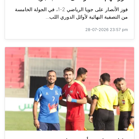
فوز الأنصار على جويا الرياضي 2-1، في الجولة الخامسة
من التصفية النهائية لأوائل الدوري اللب...
28-07-2026 23:57 pm