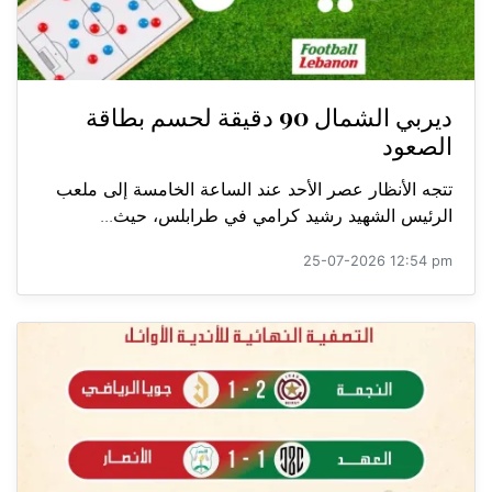
ديربي الشمال 90 دقيقة لحسم بطاقة
الصعود
تتجه الأنظار عصر الأحد عند الساعة الخامسة إلى ملعب
الرئيس الشهيد رشيد كرامي في طرابلس، حيث...
25-07-2026 12:54 pm