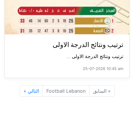
ترتيب ونتائج الدرجة الاولى
ترتيب ونتائج الدرجة الاولى ...
25-07-2026 10:45 am
«
السابق
Football Lebanon
التالي
»