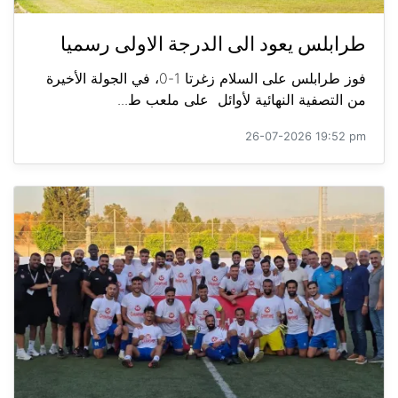
طرابلس يعود الى الدرجة الاولى رسميا
فوز طرابلس على السلام زغرتا 1-0، في الجولة الأخيرة
من التصفية النهائية لأوائل على ملعب ط...
26-07-2026 19:52 pm