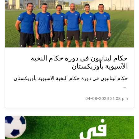
حكام لبنانيون في دورة حكام النخبة
الآسيوية بأوزبكستان
حكام لبنانيون في دورة حكام النخبة الآسيوية بأوزبكستان
...
04-08-2026 21:08 pm