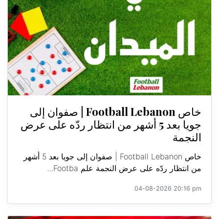
خاص Football Lebanon | صفوان إلى
جويا بعد 5 أشهر من انتظار ردّه على عرض
النجمة
خاص Football Lebanon | صفوان إلى جويا بعد 5 أشهر
من انتظار ردّه على عرض النجمة علم Footba...
04-08-2026 20:16 pm