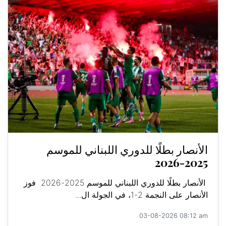
الأنصار بطلًا للدوري اللبناني للموسم
2025-2026
الأنصار بطلًا للدوري اللبناني للموسم 2025-2026 فوز
الأنصار على النجمة 2-1، في الجولة ال...
03-08-2026 08:12 am