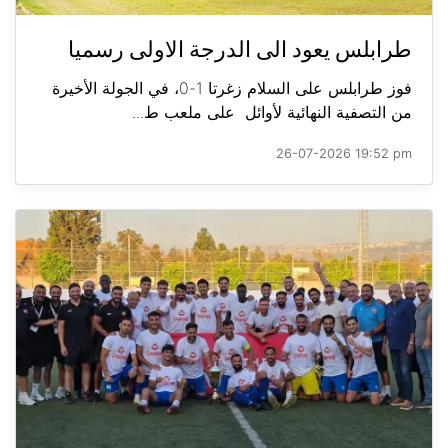
طرابلس يعود الى الدرجة الاولى رسميا
فوز طرابلس على السلام زغرتا 1-0، في الجولة الأخيرة
من التصفية النهائية لأوائل على ملعب ط...
26-07-2026 19:52 pm