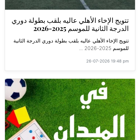
تتويج الإخاء الأهلي عاليه بلقب بطولة دوري
الدرجة الثانية للموسم 2025-2026
تتويج الإخاء الأهلي عاليه بلقب بطولة دوري الدرجة الثانية
للموسم 2025-2026 ...
26-07-2026 19:48 pm