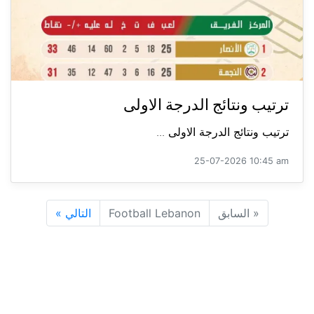
ترتيب ونتائج الدرجة الاولى
ترتيب ونتائج الدرجة الاولى ...
25-07-2026 10:45 am
«
السابق
Football Lebanon
التالي
»