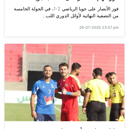
فوز الأنصار على جويا الرياضي 2-1، في الجولة الخامسة
من التصفية النهائية لأوائل الدوري اللب...
28-07-2026 23:57 pm