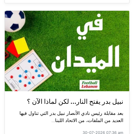
نبيل بدر يفتح النار… لكن لماذا الآن ؟
بعد مقابلة رئيس نادي الأنصار نبيل بدر التي تناول فيها
العديد من الملفات، من الاتحاد اللبنا...
30-07-2026 07:36 am