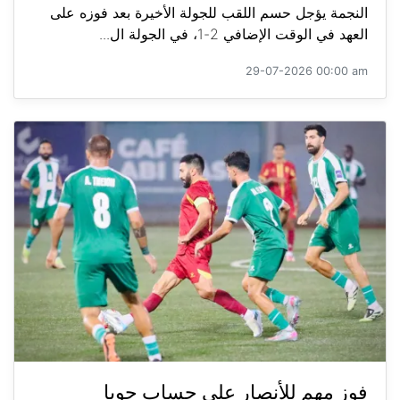
النجمة يؤجل حسم اللقب للجولة الأخيرة بعد فوزه على
العهد في الوقت الإضافي 2-1، في الجولة ال...
29-07-2026 00:00 am
فوز مهم للأنصار على حساب جويا