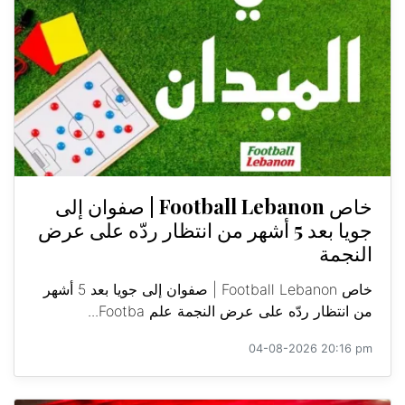
خاص Football Lebanon | صفوان إلى
جويا بعد 5 أشهر من انتظار ردّه على عرض
النجمة
خاص Football Lebanon | صفوان إلى جويا بعد 5 أشهر
من انتظار ردّه على عرض النجمة علم Footba...
04-08-2026 20:16 pm