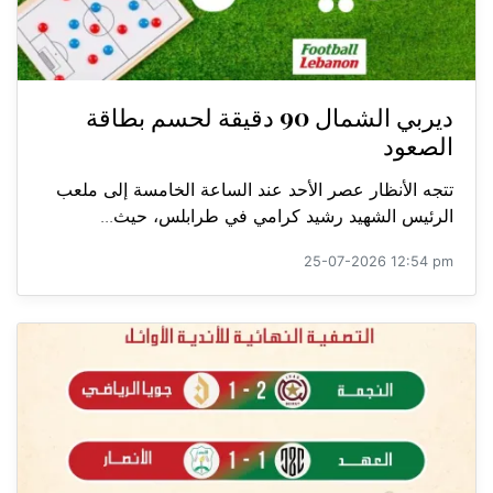
ديربي الشمال 90 دقيقة لحسم بطاقة
الصعود
تتجه الأنظار عصر الأحد عند الساعة الخامسة إلى ملعب
الرئيس الشهيد رشيد كرامي في طرابلس، حيث...
25-07-2026 12:54 pm