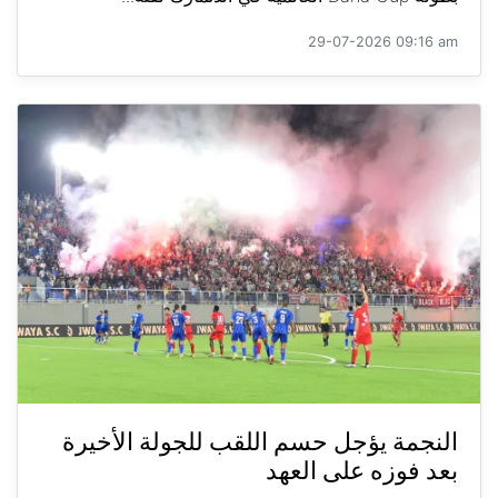
29-07-2026 09:16 am
النجمة يؤجل حسم اللقب للجولة الأخيرة
بعد فوزه على العهد