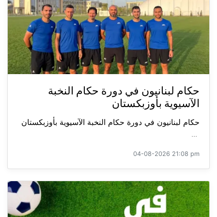
حكام لبنانيون في دورة حكام النخبة
الآسيوية بأوزبكستان
حكام لبنانيون في دورة حكام النخبة الآسيوية بأوزبكستان
...
04-08-2026 21:08 pm