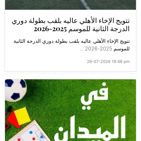
تتويج الإخاء الأهلي عاليه بلقب بطولة دوري
الدرجة الثانية للموسم 2025-2026
تتويج الإخاء الأهلي عاليه بلقب بطولة دوري الدرجة الثانية
للموسم 2025-2026 ...
26-07-2026 19:48 pm