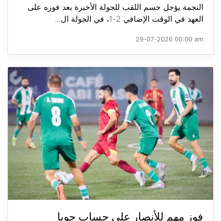
النجمة يؤجل حسم اللقب للجولة الأخيرة بعد فوزه على
العهد في الوقت الإضافي 2-1، في الجولة ال...
29-07-2026 00:00 am
فوز مهم للأنصار على حساب جويا