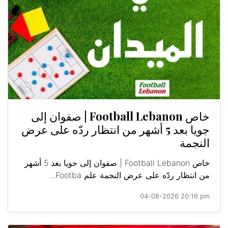
خاص Football Lebanon | صفوان إلى
جويا بعد 5 أشهر من انتظار ردّه على عرض
النجمة
خاص Football Lebanon | صفوان إلى جويا بعد 5 أشهر
من انتظار ردّه على عرض النجمة علم Footba...
04-08-2026 20:16 pm