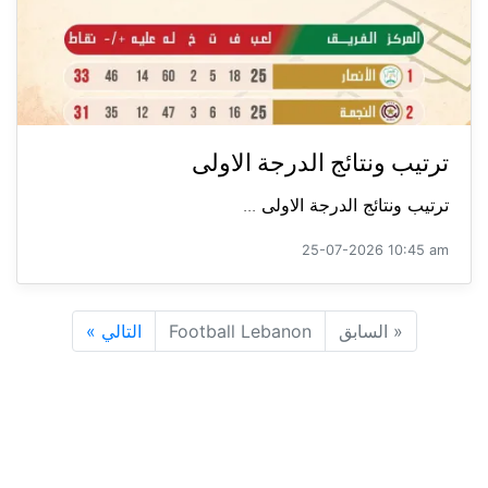
ترتيب ونتائج الدرجة الاولى
ترتيب ونتائج الدرجة الاولى ...
25-07-2026 10:45 am
«
السابق
Football Lebanon
التالي
»