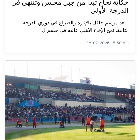
حكاية نجاح تبدأ من جبل محسن وتنتهي في
الدرجة الأولى
بعد موسم حافل بالإثارة والصراع في دوري الدرجة
الثانية، نجح الإخاء الأهلي عاليه في حسم ل...
28-07-2026 15:50 pm