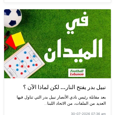
نبيل بدر يفتح النار… لكن لماذا الآن ؟
بعد مقابلة رئيس نادي الأنصار نبيل بدر التي تناول فيها
العديد من الملفات، من الاتحاد اللبنا...
30-07-2026 07:36 am