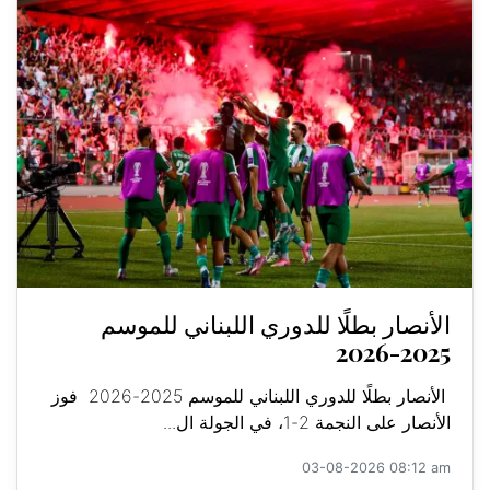
الأنصار بطلًا للدوري اللبناني للموسم
2025-2026
الأنصار بطلًا للدوري اللبناني للموسم 2025-2026 فوز
الأنصار على النجمة 2-1، في الجولة ال...
03-08-2026 08:12 am