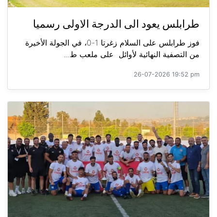
طرابلس يعود الى الدرجة الاولى رسميا
فوز طرابلس على السلام زغرتا 1-0، في الجولة الأخيرة
من التصفية النهائية لأوائل على ملعب ط...
26-07-2026 19:52 pm