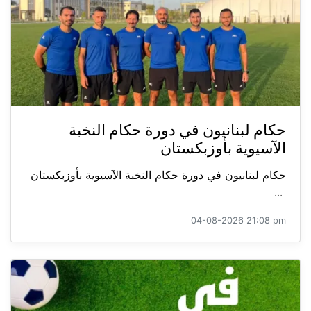
حكام لبنانيون في دورة حكام النخبة
الآسيوية بأوزبكستان
حكام لبنانيون في دورة حكام النخبة الآسيوية بأوزبكستان
...
04-08-2026 21:08 pm