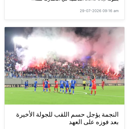
29-07-2026 09:16 am
النجمة يؤجل حسم اللقب للجولة الأخيرة
بعد فوزه على العهد