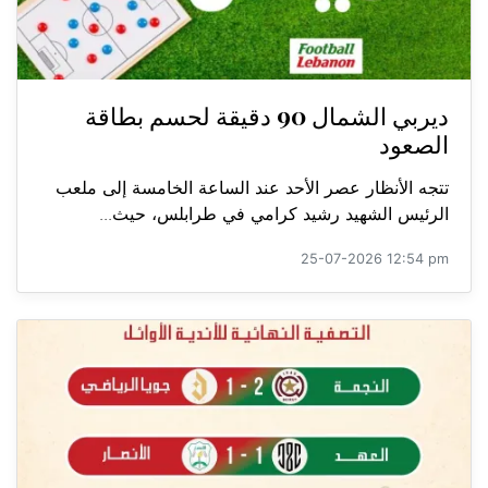
ديربي الشمال 90 دقيقة لحسم بطاقة
الصعود
تتجه الأنظار عصر الأحد عند الساعة الخامسة إلى ملعب
الرئيس الشهيد رشيد كرامي في طرابلس، حيث...
25-07-2026 12:54 pm