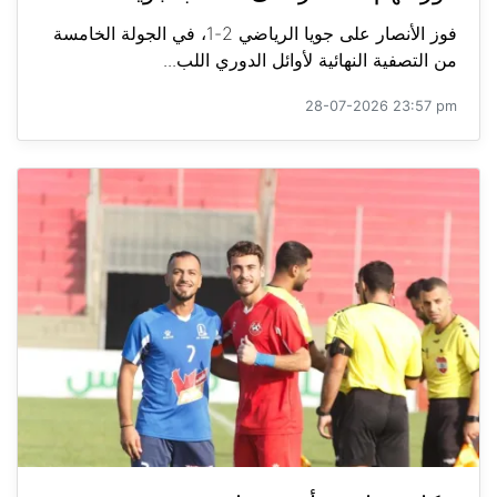
فوز الأنصار على جويا الرياضي 2-1، في الجولة الخامسة
من التصفية النهائية لأوائل الدوري اللب...
28-07-2026 23:57 pm