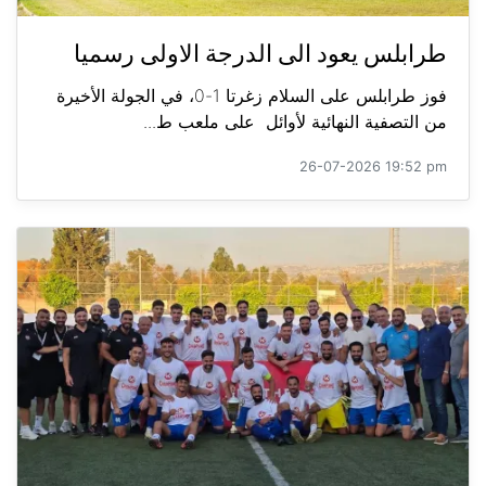
طرابلس يعود الى الدرجة الاولى رسميا
فوز طرابلس على السلام زغرتا 1-0، في الجولة الأخيرة
من التصفية النهائية لأوائل على ملعب ط...
26-07-2026 19:52 pm