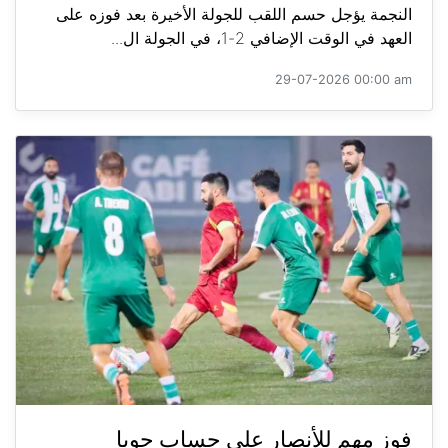
النجمة يؤجل حسم اللقب للجولة الأخيرة بعد فوزه على
العهد في الوقت الإضافي 2-1، في الجولة ال...
29-07-2026 00:00 am
فوز مهم للأنصار على حساب جويا