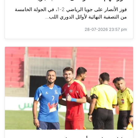
فوز الأنصار على جويا الرياضي 2-1، في الجولة الخامسة
من التصفية النهائية لأوائل الدوري اللب...
28-07-2026 23:57 pm