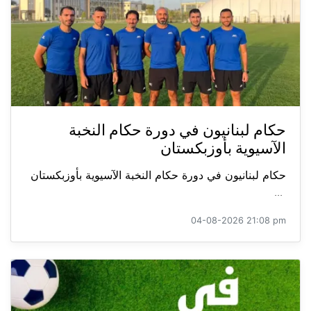
حكام لبنانيون في دورة حكام النخبة
الآسيوية بأوزبكستان
حكام لبنانيون في دورة حكام النخبة الآسيوية بأوزبكستان
...
04-08-2026 21:08 pm