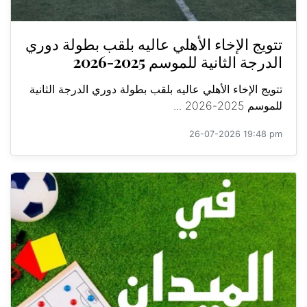
تتويج الإخاء الأهلي عاليه بلقب بطولة دوري
الدرجة الثانية للموسم 2025-2026
تتويج الإخاء الأهلي عاليه بلقب بطولة دوري الدرجة الثانية
للموسم 2025-2026 ...
26-07-2026 19:48 pm