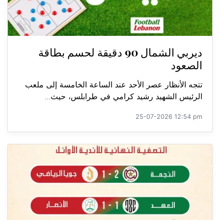
ديربي الشمال 90 دقيقة لحسم بطاقة
الصعود
تتجه الأنظار عصر الأحد عند الساعة الخامسة إلى ملعب
الرئيس الشهيد رشيد كرامي في طرابلس، حيث...
25-07-2026 12:54 pm