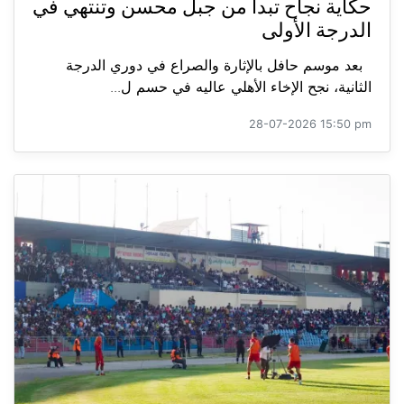
حكاية نجاح تبدأ من جبل محسن وتنتهي في
الدرجة الأولى
بعد موسم حافل بالإثارة والصراع في دوري الدرجة
الثانية، نجح الإخاء الأهلي عاليه في حسم ل...
28-07-2026 15:50 pm