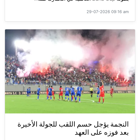
29-07-2026 09:16 am
النجمة يؤجل حسم اللقب للجولة الأخيرة
بعد فوزه على العهد