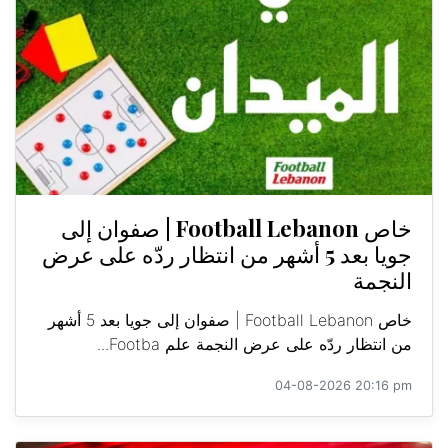
خاص Football Lebanon | صفوان إلى
جويا بعد 5 أشهر من انتظار ردّه على عرض
النجمة
خاص Football Lebanon | صفوان إلى جويا بعد 5 أشهر
من انتظار ردّه على عرض النجمة علم Footba...
04-08-2026 20:16 pm