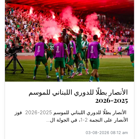
الأنصار بطلًا للدوري اللبناني للموسم
2025-2026
الأنصار بطلًا للدوري اللبناني للموسم 2025-2026 فوز
الأنصار على النجمة 2-1، في الجولة ال...
03-08-2026 08:12 am