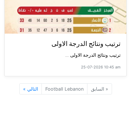
ترتيب ونتائج الدرجة الاولى
ترتيب ونتائج الدرجة الاولى ...
25-07-2026 10:45 am
«
السابق
Football Lebanon
التالي
»