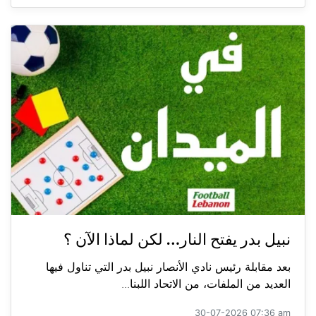
نبيل بدر يفتح النار… لكن لماذا الآن ؟
بعد مقابلة رئيس نادي الأنصار نبيل بدر التي تناول فيها
العديد من الملفات، من الاتحاد اللبنا...
30-07-2026 07:36 am