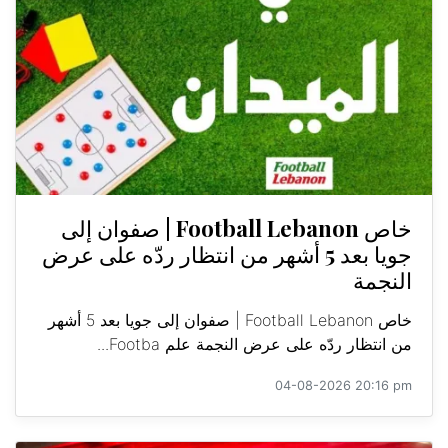
خاص Football Lebanon | صفوان إلى
جويا بعد 5 أشهر من انتظار ردّه على عرض
النجمة
خاص Football Lebanon | صفوان إلى جويا بعد 5 أشهر
من انتظار ردّه على عرض النجمة علم Footba...
04-08-2026 20:16 pm