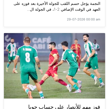
النجمة يؤجل حسم اللقب للجولة الأخيرة بعد فوزه على
العهد في الوقت الإضافي 2-1، في الجولة ال...
29-07-2026 00:00 am
فوز مهم للأنصار على حساب جويا