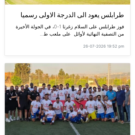
طرابلس يعود الى الدرجة الاولى رسميا
فوز طرابلس على السلام زغرتا 1-0، في الجولة الأخيرة
من التصفية النهائية لأوائل على ملعب ط...
26-07-2026 19:52 pm