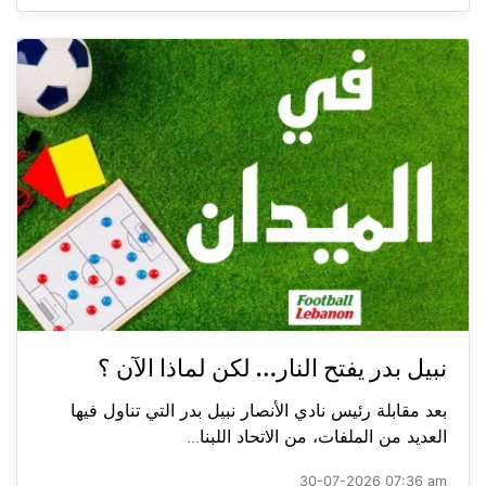
نبيل بدر يفتح النار… لكن لماذا الآن ؟
بعد مقابلة رئيس نادي الأنصار نبيل بدر التي تناول فيها
العديد من الملفات، من الاتحاد اللبنا...
30-07-2026 07:36 am