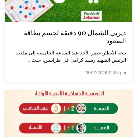
ديربي الشمال 90 دقيقة لحسم بطاقة
الصعود
تتجه الأنظار عصر الأحد عند الساعة الخامسة إلى ملعب
الرئيس الشهيد رشيد كرامي في طرابلس، حيث...
25-07-2026 12:54 pm