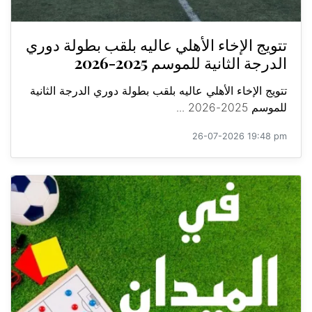
تتويج الإخاء الأهلي عاليه بلقب بطولة دوري
الدرجة الثانية للموسم 2025-2026
تتويج الإخاء الأهلي عاليه بلقب بطولة دوري الدرجة الثانية
للموسم 2025-2026 ...
26-07-2026 19:48 pm