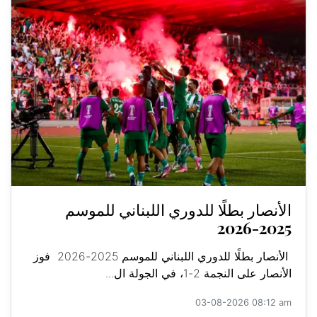
الأنصار بطلًا للدوري اللبناني للموسم
2025-2026
الأنصار بطلًا للدوري اللبناني للموسم 2025-2026 فوز
الأنصار على النجمة 2-1، في الجولة ال...
03-08-2026 08:12 am