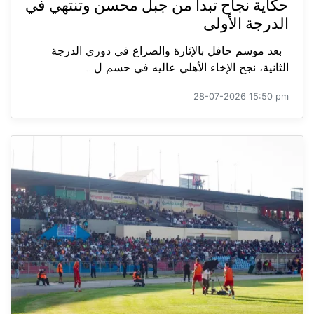
حكاية نجاح تبدأ من جبل محسن وتنتهي في
الدرجة الأولى
بعد موسم حافل بالإثارة والصراع في دوري الدرجة
الثانية، نجح الإخاء الأهلي عاليه في حسم ل...
28-07-2026 15:50 pm