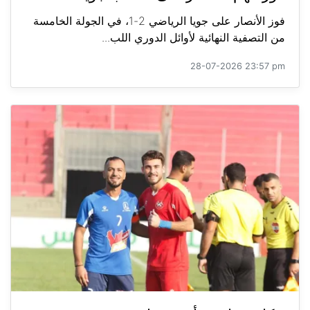
فوز الأنصار على جويا الرياضي 2-1، في الجولة الخامسة
من التصفية النهائية لأوائل الدوري اللب...
28-07-2026 23:57 pm