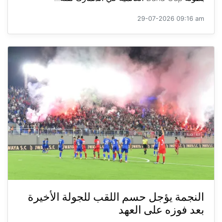
29-07-2026 09:16 am
النجمة يؤجل حسم اللقب للجولة الأخيرة
بعد فوزه على العهد