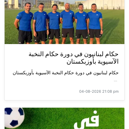
حكام لبنانيون في دورة حكام النخبة
الآسيوية بأوزبكستان
حكام لبنانيون في دورة حكام النخبة الآسيوية بأوزبكستان
...
04-08-2026 21:08 pm