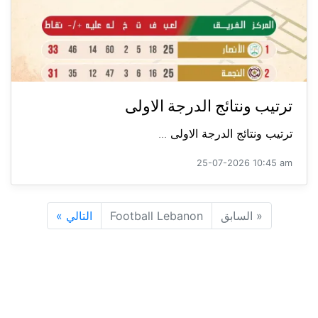
ترتيب ونتائج الدرجة الاولى
ترتيب ونتائج الدرجة الاولى ...
25-07-2026 10:45 am
«
السابق
Football Lebanon
التالي
»