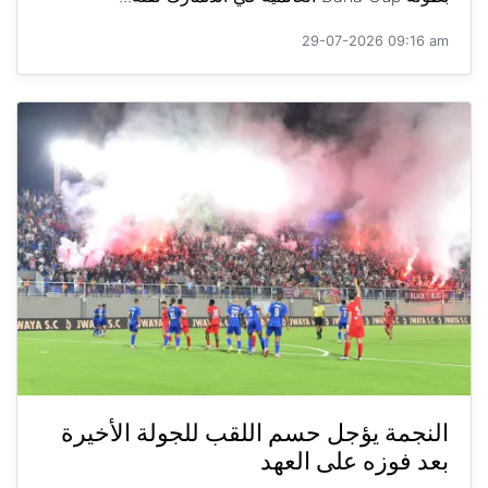
29-07-2026 09:16 am
النجمة يؤجل حسم اللقب للجولة الأخيرة
بعد فوزه على العهد