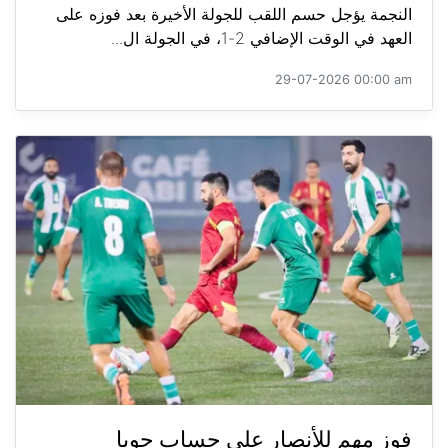
النجمة يؤجل حسم اللقب للجولة الأخيرة بعد فوزه على
العهد في الوقت الإضافي 2-1، في الجولة ال...
29-07-2026 00:00 am
فوز مهم للأنصار على حساب جويا