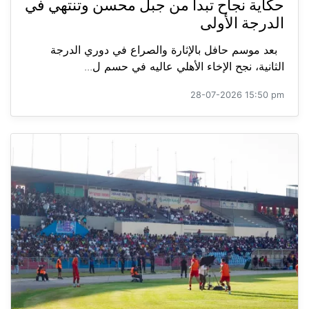
حكاية نجاح تبدأ من جبل محسن وتنتهي في
الدرجة الأولى
بعد موسم حافل بالإثارة والصراع في دوري الدرجة
الثانية، نجح الإخاء الأهلي عاليه في حسم ل...
28-07-2026 15:50 pm