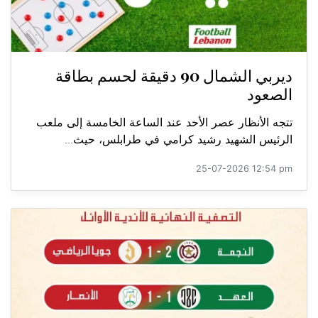
ديربي الشمال 90 دقيقة لحسم بطاقة
الصعود
تتجه الأنظار عصر الأحد عند الساعة الخامسة إلى ملعب
الرئيس الشهيد رشيد كرامي في طرابلس، حيث...
25-07-2026 12:54 pm