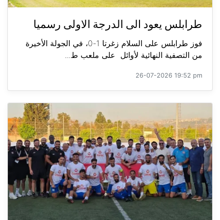
طرابلس يعود الى الدرجة الاولى رسميا
فوز طرابلس على السلام زغرتا 1-0، في الجولة الأخيرة
من التصفية النهائية لأوائل على ملعب ط...
26-07-2026 19:52 pm