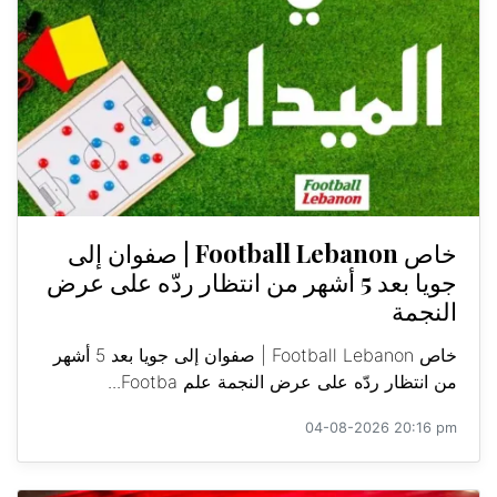
خاص Football Lebanon | صفوان إلى
جويا بعد 5 أشهر من انتظار ردّه على عرض
النجمة
خاص Football Lebanon | صفوان إلى جويا بعد 5 أشهر
من انتظار ردّه على عرض النجمة علم Footba...
04-08-2026 20:16 pm