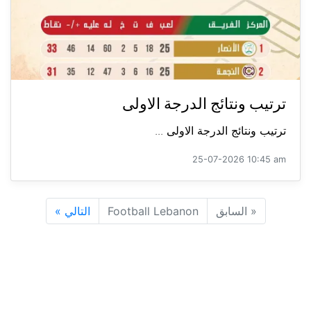
ترتيب ونتائج الدرجة الاولى
ترتيب ونتائج الدرجة الاولى ...
25-07-2026 10:45 am
«
السابق
Football Lebanon
التالي
»