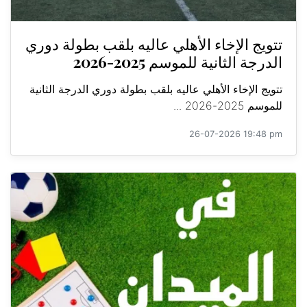
تتويج الإخاء الأهلي عاليه بلقب بطولة دوري
الدرجة الثانية للموسم 2025-2026
تتويج الإخاء الأهلي عاليه بلقب بطولة دوري الدرجة الثانية
للموسم 2025-2026 ...
26-07-2026 19:48 pm