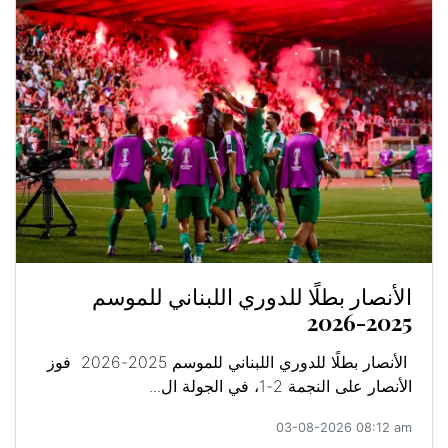
الأنصار بطلًا للدوري اللبناني للموسم
2025-2026
الأنصار بطلًا للدوري اللبناني للموسم 2025-2026 فوز
الأنصار على النجمة 2-1، في الجولة ال...
03-08-2026 08:12 am