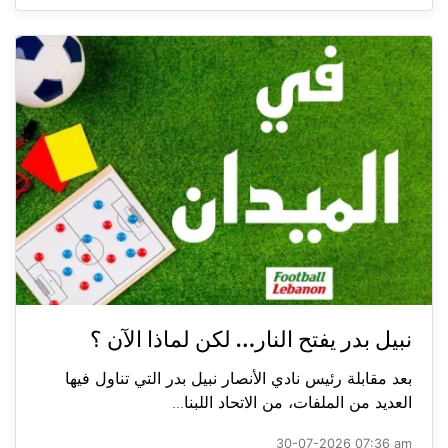
نبيل بدر يفتح النار… لكن لماذا الآن ؟
بعد مقابلة رئيس نادي الأنصار نبيل بدر التي تناول فيها
العديد من الملفات، من الاتحاد اللبنا...
30-07-2026 07:36 am