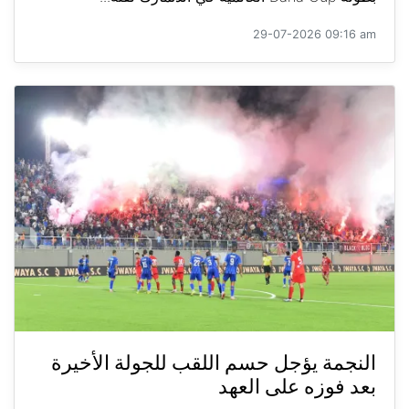
29-07-2026 09:16 am
النجمة يؤجل حسم اللقب للجولة الأخيرة
بعد فوزه على العهد