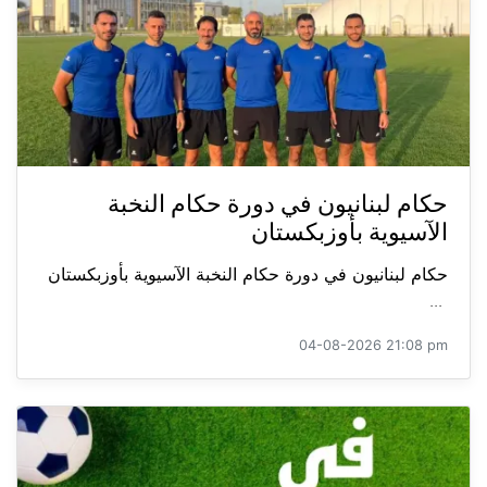
حكام لبنانيون في دورة حكام النخبة
الآسيوية بأوزبكستان
حكام لبنانيون في دورة حكام النخبة الآسيوية بأوزبكستان
...
04-08-2026 21:08 pm