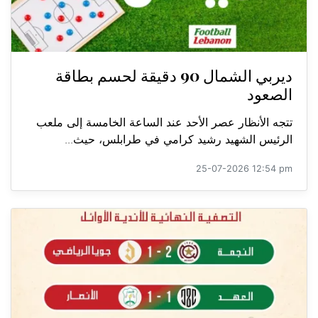
ديربي الشمال 90 دقيقة لحسم بطاقة
الصعود
تتجه الأنظار عصر الأحد عند الساعة الخامسة إلى ملعب
الرئيس الشهيد رشيد كرامي في طرابلس، حيث...
25-07-2026 12:54 pm