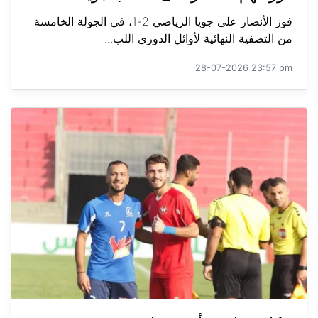
فوز الأنصار على جويا الرياضي 2-1، في الجولة الخامسة
من التصفية النهائية لأوائل الدوري اللب...
28-07-2026 23:57 pm