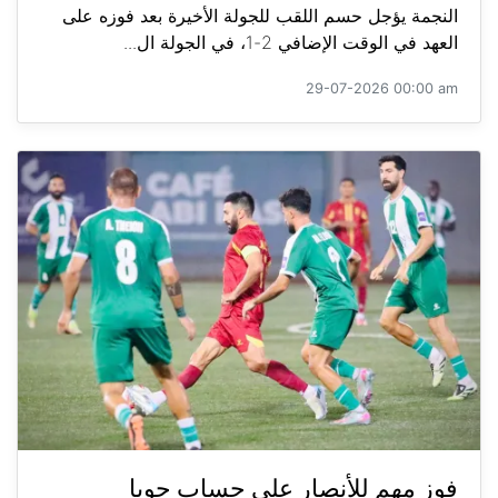
النجمة يؤجل حسم اللقب للجولة الأخيرة بعد فوزه على
العهد في الوقت الإضافي 2-1، في الجولة ال...
29-07-2026 00:00 am
فوز مهم للأنصار على حساب جويا