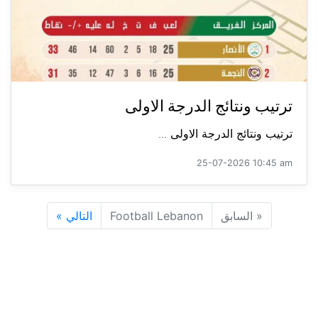
ترتيب ونتائج الدرجة الاولى
ترتيب ونتائج الدرجة الاولى ...
25-07-2026 10:45 am
«
السابق
Football Lebanon
التالي
»