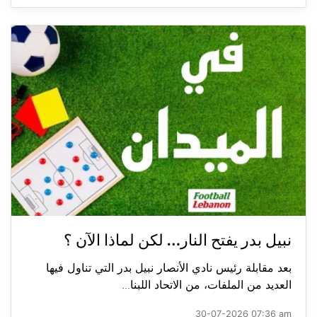
نبيل بدر يفتح النار… لكن لماذا الآن ؟
بعد مقابلة رئيس نادي الأنصار نبيل بدر التي تناول فيها
العديد من الملفات، من الاتحاد اللبنا...
30-07-2026 07:36 am