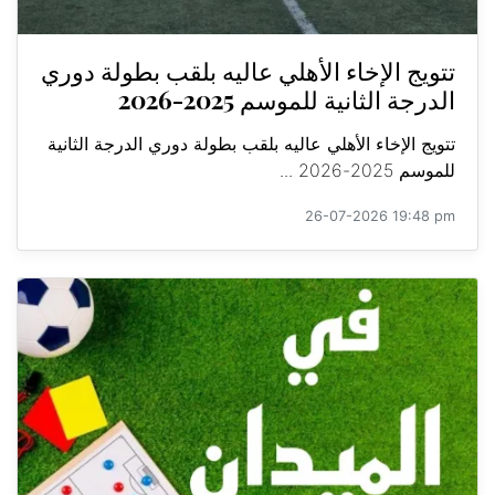
تتويج الإخاء الأهلي عاليه بلقب بطولة دوري
الدرجة الثانية للموسم 2025-2026
تتويج الإخاء الأهلي عاليه بلقب بطولة دوري الدرجة الثانية
للموسم 2025-2026 ...
26-07-2026 19:48 pm