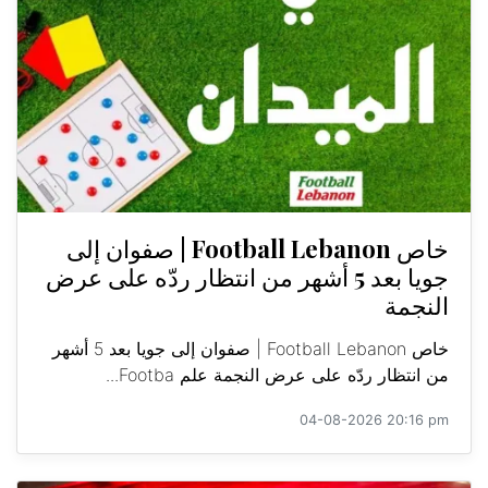
خاص Football Lebanon | صفوان إلى
جويا بعد 5 أشهر من انتظار ردّه على عرض
النجمة
خاص Football Lebanon | صفوان إلى جويا بعد 5 أشهر
من انتظار ردّه على عرض النجمة علم Footba...
04-08-2026 20:16 pm