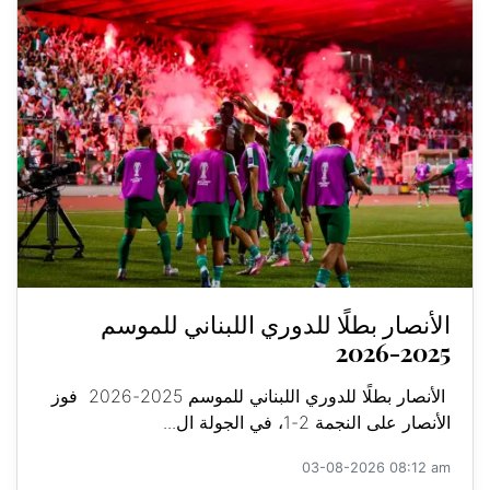
الأنصار بطلًا للدوري اللبناني للموسم
2025-2026
الأنصار بطلًا للدوري اللبناني للموسم 2025-2026 فوز
الأنصار على النجمة 2-1، في الجولة ال...
03-08-2026 08:12 am