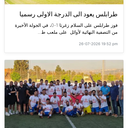
طرابلس يعود الى الدرجة الاولى رسميا
فوز طرابلس على السلام زغرتا 1-0، في الجولة الأخيرة
من التصفية النهائية لأوائل على ملعب ط...
26-07-2026 19:52 pm