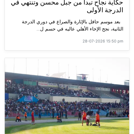
حكاية نجاح تبدأ من جبل محسن وتنتهي في
الدرجة الأولى
بعد موسم حافل بالإثارة والصراع في دوري الدرجة
الثانية، نجح الإخاء الأهلي عاليه في حسم ل...
28-07-2026 15:50 pm