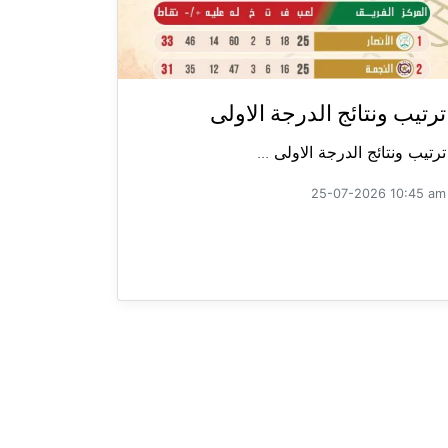
ترتيب ونتائج الدرجة الاولى
ترتيب ونتائج الدرجة الاولى ...
25-07-2026 10:45 am