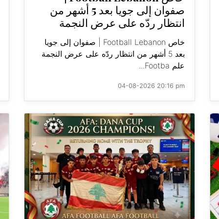
صفوان إلى جويا بعد 5 أشهر من
انتظار ردّه على عرض النجمة
خاص Football Lebanon | صفوان إلى جويا
بعد 5 أشهر من انتظار ردّه على عرض النجمة
علم Footba...
04-08-2026 20:16 pm