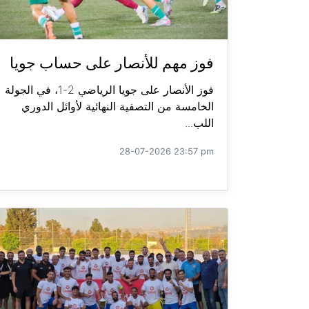
فوز مهم للأنصار على حساب جويا
فوز الأنصار على جويا الرياضي 2-1، في الجولة
الخامسة من التصفية النهائية لأوائل الدوري
اللب...
28-07-2026 23:57 pm