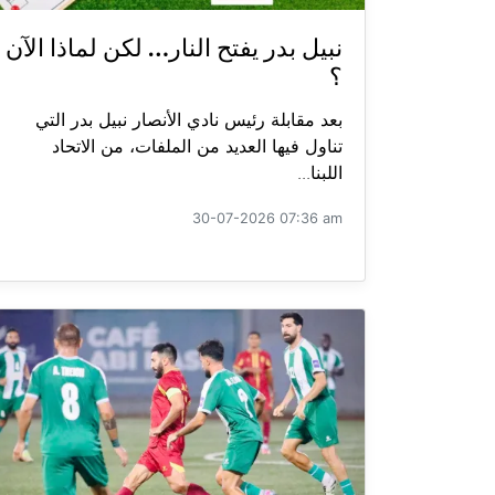
نبيل بدر يفتح النار… لكن لماذا الآن
؟
بعد مقابلة رئيس نادي الأنصار نبيل بدر التي
تناول فيها العديد من الملفات، من الاتحاد
اللبنا...
30-07-2026 07:36 am