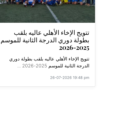
تتويج الإخاء الأهلي عاليه بلقب
بطولة دوري الدرجة الثانية للموسم
2025-2026
تتويج الإخاء الأهلي عاليه بلقب بطولة دوري
الدرجة الثانية للموسم 2025-2026 ...
26-07-2026 19:48 pm