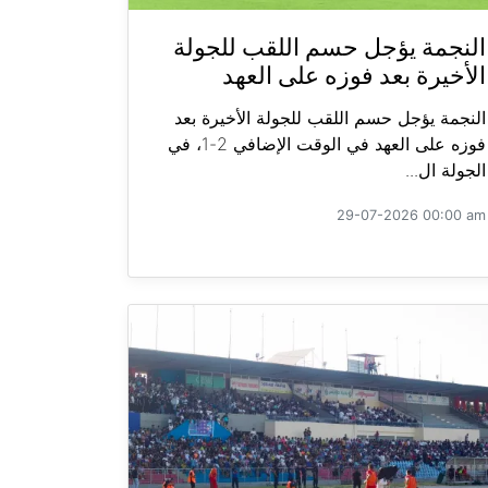
النجمة يؤجل حسم اللقب للجولة
الأخيرة بعد فوزه على العهد
النجمة يؤجل حسم اللقب للجولة الأخيرة بعد
فوزه على العهد في الوقت الإضافي 2-1، في
الجولة ال...
29-07-2026 00:00 am