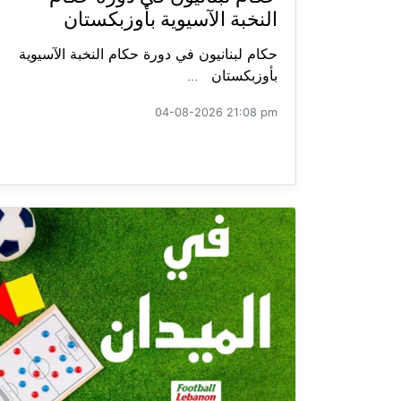
النخبة الآسيوية بأوزبكستان
حكام لبنانيون في دورة حكام النخبة الآسيوية
بأوزبكستان ...
04-08-2026 21:08 pm