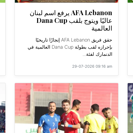
AFA Lebanon يرفع اسم لبنان
عاليًا ويتوج بلقب Dana Cup
العالمية
حقق فريق AFA Lebanon إنجازًا تاريخيًا
بإحرازه لقب بطولة Dana Cup العالمية في
الدنمارك لفئة...
29-07-2026 09:16 am