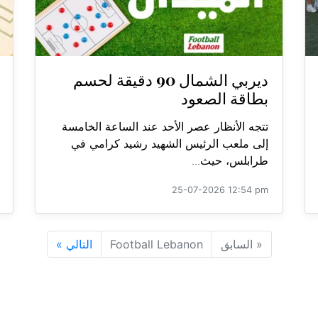
ديربي الشمال 90 دقيقة لحسم
بطاقة الصعود
تتجه الأنظار عصر الأحد عند الساعة الخامسة
إلى ملعب الرئيس الشهيد رشيد كرامي في
طرابلس، حيث...
25-07-2026 12:54 pm
«
السابق
Football Lebanon
التالي
»