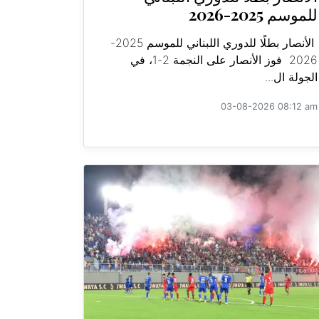
للموسم 2025-2026
الأنصار بطلًا للدوري اللبناني للموسم 2025-
2026 فوز الأنصار على النجمة 2-1، في
الجولة ال...
03-08-2026 08:12 am