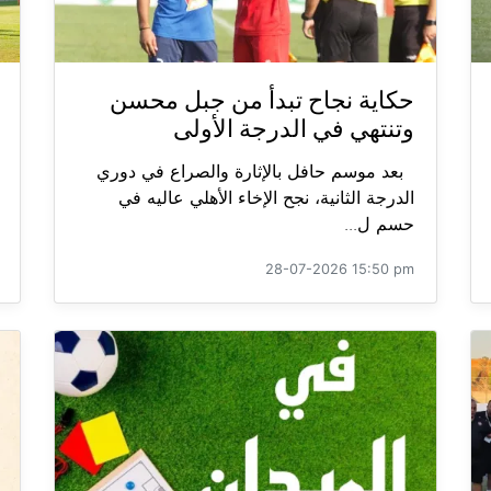
حكاية نجاح تبدأ من جبل محسن
وتنتهي في الدرجة الأولى
بعد موسم حافل بالإثارة والصراع في دوري
الدرجة الثانية، نجح الإخاء الأهلي عاليه في
حسم ل...
28-07-2026 15:50 pm