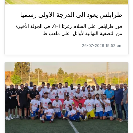
طرابلس يعود الى الدرجة الاولى رسميا
فوز طرابلس على السلام زغرتا 1-0، في الجولة الأخيرة
من التصفية النهائية لأوائل على ملعب ط...
26-07-2026 19:52 pm