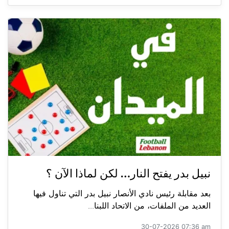
نبيل بدر يفتح النار… لكن لماذا الآن ؟
بعد مقابلة رئيس نادي الأنصار نبيل بدر التي تناول فيها
العديد من الملفات، من الاتحاد اللبنا...
30-07-2026 07:36 am