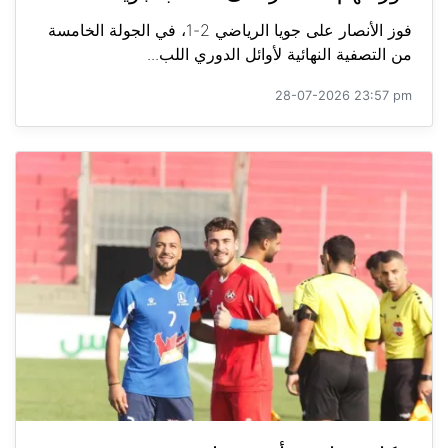
فوز الأنصار على جويا الرياضي 2-1، في الجولة الخامسة
من التصفية النهائية لأوائل الدوري اللب...
28-07-2026 23:57 pm