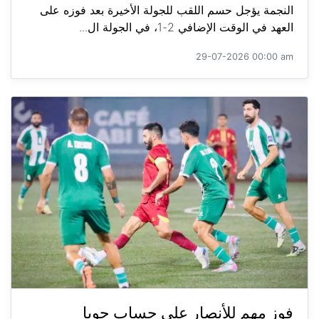
النجمة يؤجل حسم اللقب للجولة الأخيرة بعد فوزه على
العهد في الوقت الإضافي 2-1، في الجولة ال...
29-07-2026 00:00 am
فوز مهم للأنصار على حساب جويا