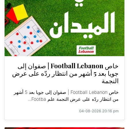
خاص Football Lebanon | صفوان إلى
جويا بعد 5 أشهر من انتظار ردّه على عرض
النجمة
خاص Football Lebanon | صفوان إلى جويا بعد 5 أشهر
من انتظار ردّه على عرض النجمة علم Footba...
04-08-2026 20:16 pm