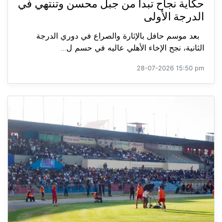
حكاية نجاح تبدأ من جبل محسن وتنتهي في
الدرجة الأولى
بعد موسم حافل بالإثارة والصراع في دوري الدرجة
الثانية، نجح الإخاء الأهلي عاليه في حسم ل...
28-07-2026 15:50 pm