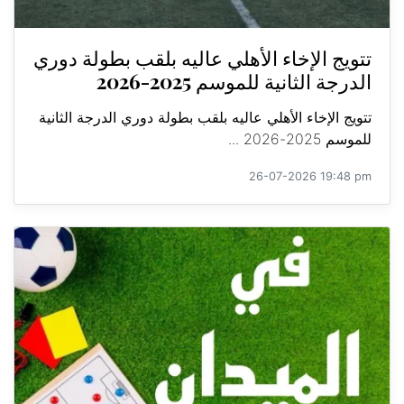
تتويج الإخاء الأهلي عاليه بلقب بطولة دوري
الدرجة الثانية للموسم 2025-2026
تتويج الإخاء الأهلي عاليه بلقب بطولة دوري الدرجة الثانية
للموسم 2025-2026 ...
26-07-2026 19:48 pm