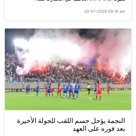
29-07-2026 09:16 am
النجمة يؤجل حسم اللقب للجولة الأخيرة
بعد فوزه على العهد