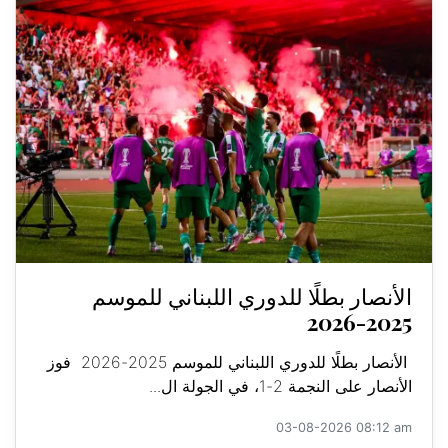
الأنصار بطلًا للدوري اللبناني للموسم
2025-2026
الأنصار بطلًا للدوري اللبناني للموسم 2025-2026 فوز
الأنصار على النجمة 2-1، في الجولة ال...
03-08-2026 08:12 am