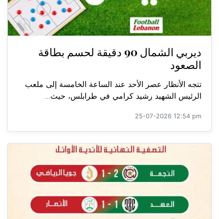
ديربي الشمال 90 دقيقة لحسم بطاقة
الصعود
تتجه الأنظار عصر الأحد عند الساعة الخامسة إلى ملعب
الرئيس الشهيد رشيد كرامي في طرابلس، حيث...
25-07-2026 12:54 pm