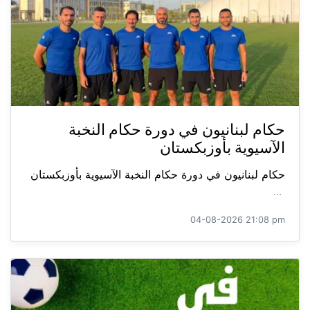
حكام لبنانيون في دورة حكام النخبة
الآسيوية بأوزبكستان
حكام لبنانيون في دورة حكام النخبة الآسيوية بأوزبكستان
...
04-08-2026 21:08 pm