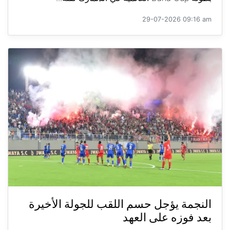
29-07-2026 09:16 am
النجمة يؤجل حسم اللقب للجولة الأخيرة
بعد فوزه على العهد