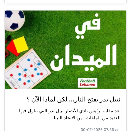
نبيل بدر يفتح النار… لكن لماذا الآن ؟
بعد مقابلة رئيس نادي الأنصار نبيل بدر التي تناول فيها
العديد من الملفات، من الاتحاد اللبنا...
30-07-2026 07:36 am