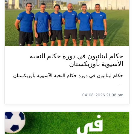
حكام لبنانيون في دورة حكام النخبة
الآسيوية بأوزبكستان
حكام لبنانيون في دورة حكام النخبة الآسيوية بأوزبكستان
...
04-08-2026 21:08 pm