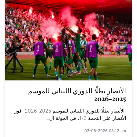
الأنصار بطلًا للدوري اللبناني للموسم
2025-2026
الأنصار بطلًا للدوري اللبناني للموسم 2025-2026 فوز
الأنصار على النجمة 2-1، في الجولة ال...
03-08-2026 08:12 am