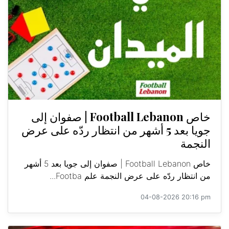
خاص Football Lebanon | صفوان إلى
جويا بعد 5 أشهر من انتظار ردّه على عرض
النجمة
خاص Football Lebanon | صفوان إلى جويا بعد 5 أشهر
من انتظار ردّه على عرض النجمة علم Footba...
04-08-2026 20:16 pm