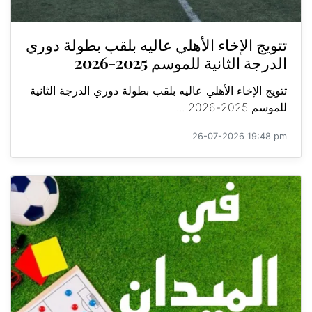
تتويج الإخاء الأهلي عاليه بلقب بطولة دوري
الدرجة الثانية للموسم 2025-2026
تتويج الإخاء الأهلي عاليه بلقب بطولة دوري الدرجة الثانية
للموسم 2025-2026 ...
26-07-2026 19:48 pm