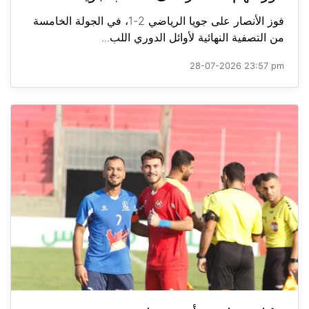
فوز الأنصار على جويا الرياضي 2-1، في الجولة الخامسة
من التصفية النهائية لأوائل الدوري اللب...
28-07-2026 23:57 pm