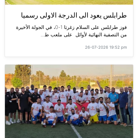
طرابلس يعود الى الدرجة الاولى رسميا
فوز طرابلس على السلام زغرتا 1-0، في الجولة الأخيرة
من التصفية النهائية لأوائل على ملعب ط...
26-07-2026 19:52 pm