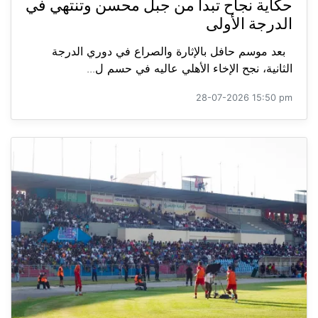
حكاية نجاح تبدأ من جبل محسن وتنتهي في
الدرجة الأولى
بعد موسم حافل بالإثارة والصراع في دوري الدرجة
الثانية، نجح الإخاء الأهلي عاليه في حسم ل...
28-07-2026 15:50 pm