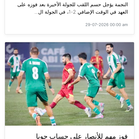
النجمة يؤجل حسم اللقب للجولة الأخيرة بعد فوزه على
العهد في الوقت الإضافي 2-1، في الجولة ال...
29-07-2026 00:00 am
فوز مهم للأنصار على حساب جويا