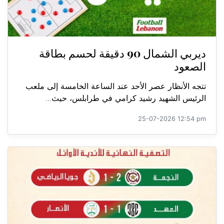
ديربي الشمال 90 دقيقة لحسم بطاقة
الصعود
تتجه الأنظار عصر الأحد عند الساعة الخامسة إلى ملعب
الرئيس الشهيد رشيد كرامي في طرابلس، حيث...
25-07-2026 12:54 pm