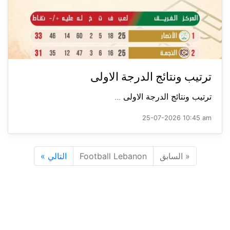
ترتيب ونتائج الدرجة الاولى
ترتيب ونتائج الدرجة الاولى ...
25-07-2026 10:45 am
«
السابق
Football Lebanon
التالي
»