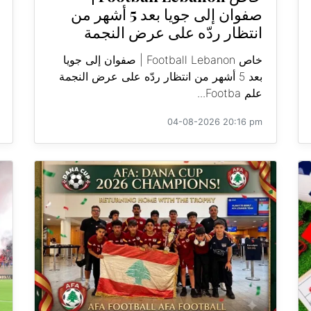
صفوان إلى جويا بعد 5 أشهر من
انتظار ردّه على عرض النجمة
خاص Football Lebanon | صفوان إلى جويا
بعد 5 أشهر من انتظار ردّه على عرض النجمة
علم Footba...
04-08-2026 20:16 pm