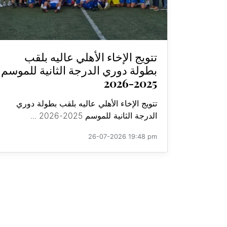
تتويج الإخاء الأهلي عاليه بلقب
بطولة دوري الدرجة الثانية للموسم
2025-2026
تتويج الإخاء الأهلي عاليه بلقب بطولة دوري
الدرجة الثانية للموسم 2025-2026 ...
26-07-2026 19:48 pm