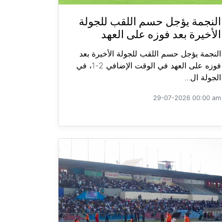
النجمة يؤجل حسم اللقب للجولة
الأخيرة بعد فوزه على العهد
النجمة يؤجل حسم اللقب للجولة الأخيرة بعد
فوزه على العهد في الوقت الإضافي 2-1، في
الجولة ال...
29-07-2026 00:00 am