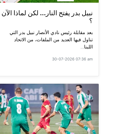
نبيل بدر يفتح النار… لكن لماذا الآن
؟
بعد مقابلة رئيس نادي الأنصار نبيل بدر التي
تناول فيها العديد من الملفات، من الاتحاد
اللبنا...
30-07-2026 07:36 am