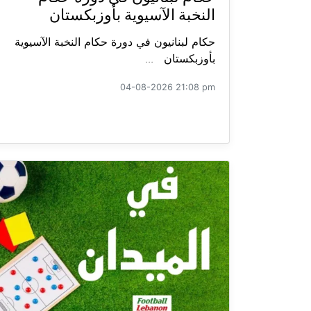
النخبة الآسيوية بأوزبكستان
حكام لبنانيون في دورة حكام النخبة الآسيوية
بأوزبكستان ...
04-08-2026 21:08 pm