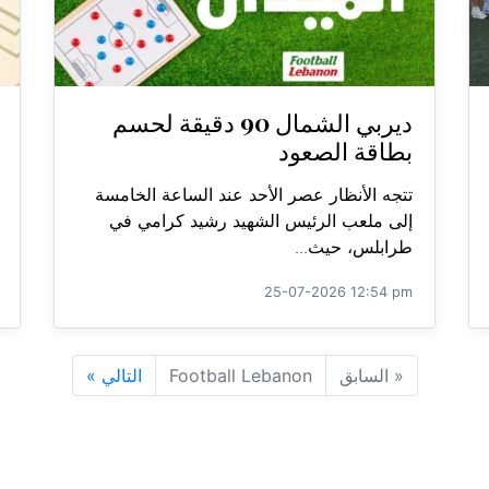
ديربي الشمال 90 دقيقة لحسم
بطاقة الصعود
تتجه الأنظار عصر الأحد عند الساعة الخامسة
إلى ملعب الرئيس الشهيد رشيد كرامي في
طرابلس، حيث...
25-07-2026 12:54 pm
«
السابق
Football Lebanon
التالي
»