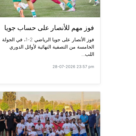
فوز مهم للأنصار على حساب جويا
فوز الأنصار على جويا الرياضي 2-1، في الجولة
الخامسة من التصفية النهائية لأوائل الدوري
اللب...
28-07-2026 23:57 pm