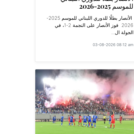
للموسم 2025-2026
الأنصار بطلًا للدوري اللبناني للموسم 2025-
2026 فوز الأنصار على النجمة 2-1، في
الجولة ال...
03-08-2026 08:12 am