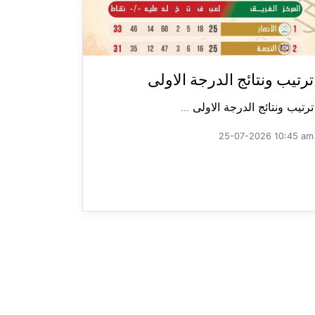
ترتيب ونتائج الدرجة الاولى
ترتيب ونتائج الدرجة الاولى ...
25-07-2026 10:45 am