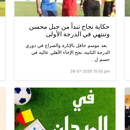
حكاية نجاح تبدأ من جبل محسن
وتنتهي في الدرجة الأولى
بعد موسم حافل بالإثارة والصراع في دوري
الدرجة الثانية، نجح الإخاء الأهلي عاليه في
حسم ل...
28-07-2026 15:50 pm