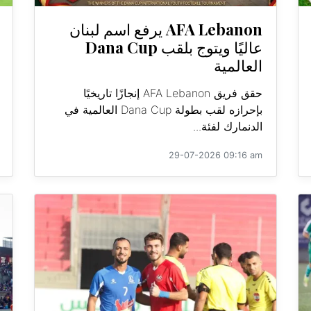
AFA Lebanon يرفع اسم لبنان
عاليًا ويتوج بلقب Dana Cup
العالمية
حقق فريق AFA Lebanon إنجازًا تاريخيًا
بإحرازه لقب بطولة Dana Cup العالمية في
الدنمارك لفئة...
29-07-2026 09:16 am