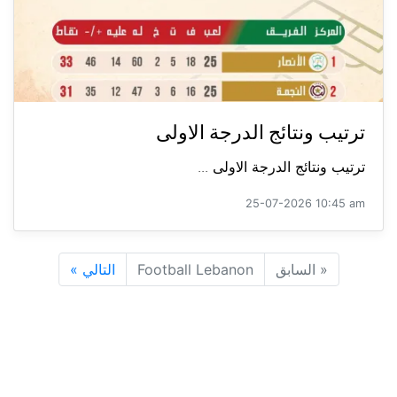
ترتيب ونتائج الدرجة الاولى
ترتيب ونتائج الدرجة الاولى ...
25-07-2026 10:45 am
«
السابق
Football Lebanon
التالي
»