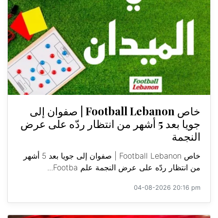
خاص Football Lebanon | صفوان إلى
جويا بعد 5 أشهر من انتظار ردّه على عرض
النجمة
خاص Football Lebanon | صفوان إلى جويا بعد 5 أشهر
من انتظار ردّه على عرض النجمة علم Footba...
04-08-2026 20:16 pm