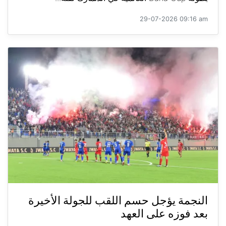
29-07-2026 09:16 am
النجمة يؤجل حسم اللقب للجولة الأخيرة
بعد فوزه على العهد