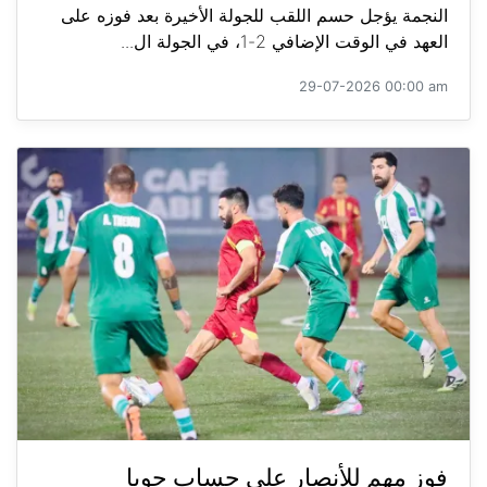
النجمة يؤجل حسم اللقب للجولة الأخيرة بعد فوزه على
العهد في الوقت الإضافي 2-1، في الجولة ال...
29-07-2026 00:00 am
فوز مهم للأنصار على حساب جويا