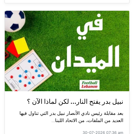
نبيل بدر يفتح النار… لكن لماذا الآن ؟
بعد مقابلة رئيس نادي الأنصار نبيل بدر التي تناول فيها
العديد من الملفات، من الاتحاد اللبنا...
30-07-2026 07:36 am