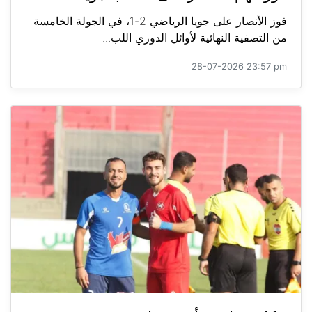
فوز الأنصار على جويا الرياضي 2-1، في الجولة الخامسة
من التصفية النهائية لأوائل الدوري اللب...
28-07-2026 23:57 pm