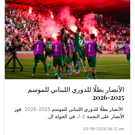
الأنصار بطلًا للدوري اللبناني للموسم
2025-2026
الأنصار بطلًا للدوري اللبناني للموسم 2025-2026 فوز
الأنصار على النجمة 2-1، في الجولة ال...
03-08-2026 08:12 am