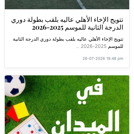
تتويج الإخاء الأهلي عاليه بلقب بطولة دوري
الدرجة الثانية للموسم 2025-2026
تتويج الإخاء الأهلي عاليه بلقب بطولة دوري الدرجة الثانية
للموسم 2025-2026 ...
26-07-2026 19:48 pm