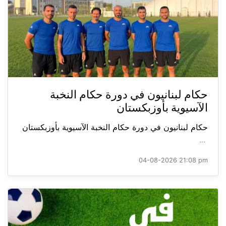
حكام لبنانيون في دورة حكام النخبة
الآسيوية بأوزبكستان
حكام لبنانيون في دورة حكام النخبة الآسيوية بأوزبكستان
...
04-08-2026 21:08 pm