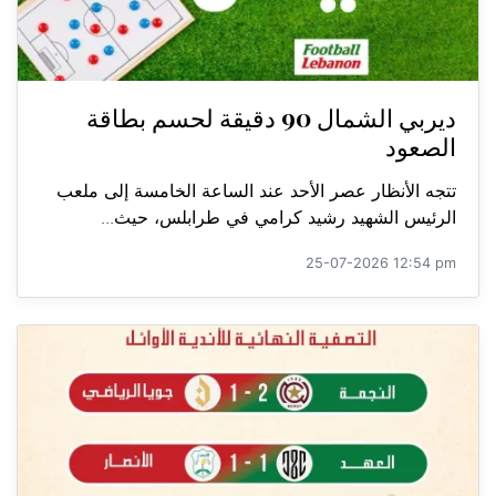
ديربي الشمال 90 دقيقة لحسم بطاقة
الصعود
تتجه الأنظار عصر الأحد عند الساعة الخامسة إلى ملعب
الرئيس الشهيد رشيد كرامي في طرابلس، حيث...
25-07-2026 12:54 pm