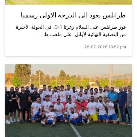
طرابلس يعود الى الدرجة الاولى رسميا
فوز طرابلس على السلام زغرتا 1-0، في الجولة الأخيرة
من التصفية النهائية لأوائل على ملعب ط...
26-07-2026 19:52 pm