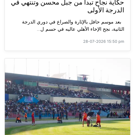
حكاية نجاح تبدأ من جبل محسن وتنتهي في
الدرجة الأولى
بعد موسم حافل بالإثارة والصراع في دوري الدرجة
الثانية، نجح الإخاء الأهلي عاليه في حسم ل...
28-07-2026 15:50 pm