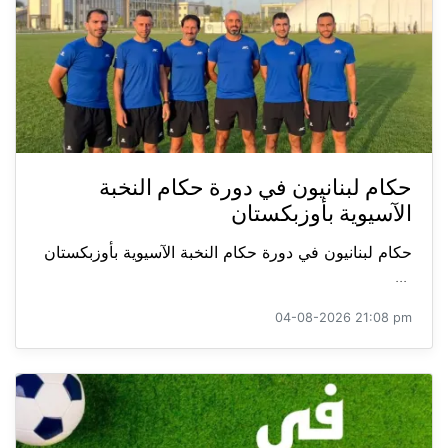
حكام لبنانيون في دورة حكام النخبة
الآسيوية بأوزبكستان
حكام لبنانيون في دورة حكام النخبة الآسيوية بأوزبكستان
...
04-08-2026 21:08 pm