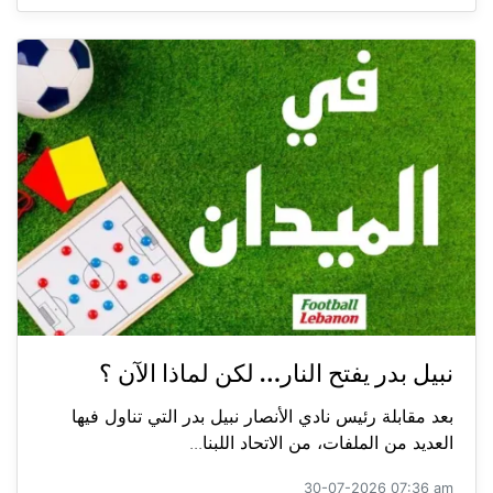
نبيل بدر يفتح النار… لكن لماذا الآن ؟
بعد مقابلة رئيس نادي الأنصار نبيل بدر التي تناول فيها
العديد من الملفات، من الاتحاد اللبنا...
30-07-2026 07:36 am