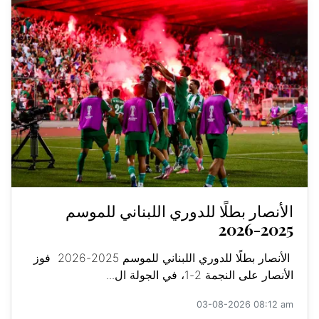
الأنصار بطلًا للدوري اللبناني للموسم
2025-2026
الأنصار بطلًا للدوري اللبناني للموسم 2025-2026 فوز
الأنصار على النجمة 2-1، في الجولة ال...
03-08-2026 08:12 am