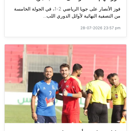
فوز الأنصار على جويا الرياضي 2-1، في الجولة الخامسة
من التصفية النهائية لأوائل الدوري اللب...
28-07-2026 23:57 pm