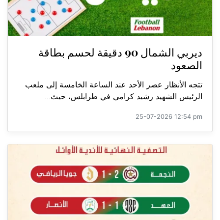
ديربي الشمال 90 دقيقة لحسم بطاقة
الصعود
تتجه الأنظار عصر الأحد عند الساعة الخامسة إلى ملعب
الرئيس الشهيد رشيد كرامي في طرابلس، حيث...
25-07-2026 12:54 pm