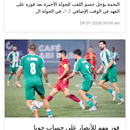
النجمة يؤجل حسم اللقب للجولة الأخيرة بعد فوزه على
العهد في الوقت الإضافي 2-1، في الجولة ال...
29-07-2026 00:00 am
فوز مهم للأنصار على حساب جويا