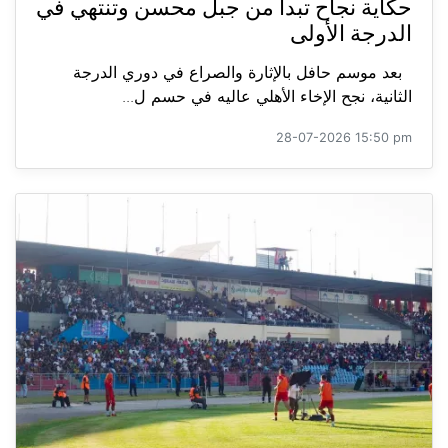
حكاية نجاح تبدأ من جبل محسن وتنتهي في
الدرجة الأولى
بعد موسم حافل بالإثارة والصراع في دوري الدرجة
الثانية، نجح الإخاء الأهلي عاليه في حسم ل...
28-07-2026 15:50 pm