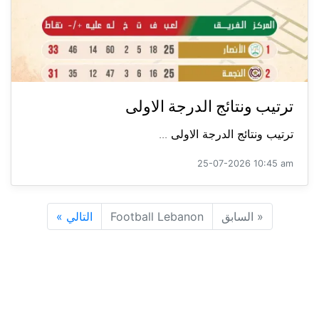
ترتيب ونتائج الدرجة الاولى
ترتيب ونتائج الدرجة الاولى ...
25-07-2026 10:45 am
«
السابق
Football Lebanon
التالي
»