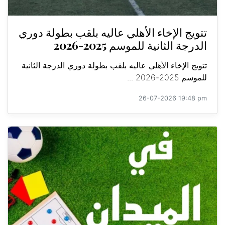
تتويج الإخاء الأهلي عاليه بلقب بطولة دوري
الدرجة الثانية للموسم 2025-2026
تتويج الإخاء الأهلي عاليه بلقب بطولة دوري الدرجة الثانية
للموسم 2025-2026 ...
26-07-2026 19:48 pm