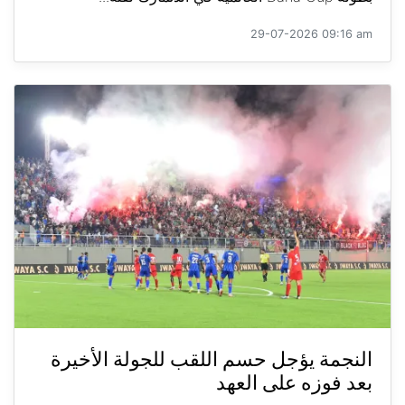
29-07-2026 09:16 am
النجمة يؤجل حسم اللقب للجولة الأخيرة
بعد فوزه على العهد