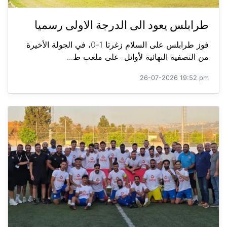
طرابلس يعود الى الدرجة الاولى رسميا
فوز طرابلس على السلام زغرتا 1-0، في الجولة الأخيرة
من التصفية النهائية لأوائل على ملعب ط...
26-07-2026 19:52 pm