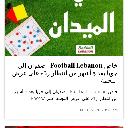
خاص Football Lebanon | صفوان إلى
جويا بعد 5 أشهر من انتظار ردّه على عرض
النجمة
خاص Football Lebanon | صفوان إلى جويا بعد 5 أشهر
من انتظار ردّه على عرض النجمة علم Footba...
04-08-2026 20:16 pm