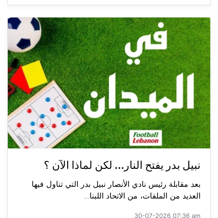
نبيل بدر يفتح النار… لكن لماذا الآن ؟
بعد مقابلة رئيس نادي الأنصار نبيل بدر التي تناول فيها
العديد من الملفات، من الاتحاد اللبنا...
30-07-2026 07:36 am