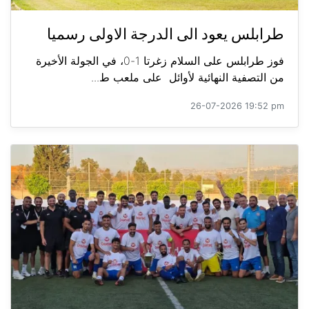
طرابلس يعود الى الدرجة الاولى رسميا
فوز طرابلس على السلام زغرتا 1-0، في الجولة الأخيرة
من التصفية النهائية لأوائل على ملعب ط...
26-07-2026 19:52 pm