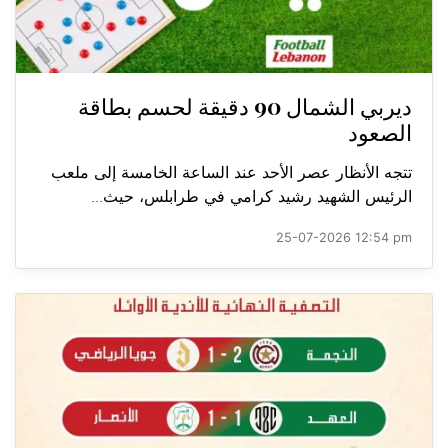
ديربي الشمال 90 دقيقة لحسم بطاقة
الصعود
تتجه الأنظار عصر الأحد عند الساعة الخامسة إلى ملعب
الرئيس الشهيد رشيد كرامي في طرابلس، حيث...
25-07-2026 12:54 pm