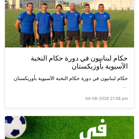
حكام لبنانيون في دورة حكام النخبة
الآسيوية بأوزبكستان
حكام لبنانيون في دورة حكام النخبة الآسيوية بأوزبكستان
...
04-08-2026 21:08 pm