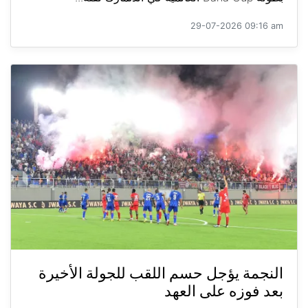
29-07-2026 09:16 am
النجمة يؤجل حسم اللقب للجولة الأخيرة
بعد فوزه على العهد