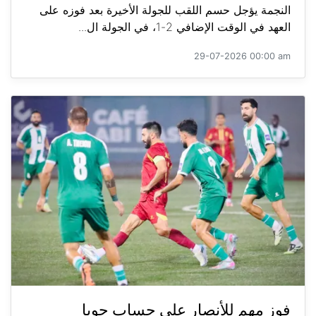
النجمة يؤجل حسم اللقب للجولة الأخيرة بعد فوزه على
العهد في الوقت الإضافي 2-1، في الجولة ال...
29-07-2026 00:00 am
فوز مهم للأنصار على حساب جويا