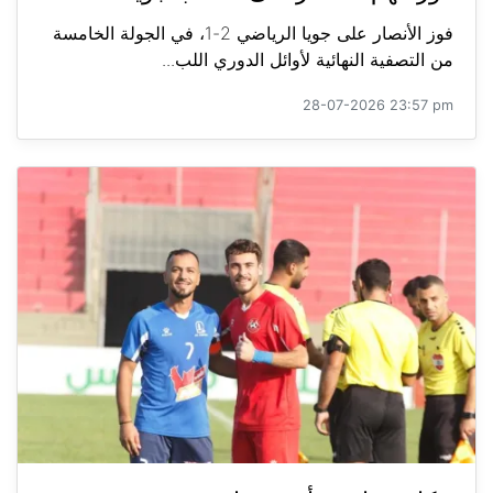
فوز الأنصار على جويا الرياضي 2-1، في الجولة الخامسة
من التصفية النهائية لأوائل الدوري اللب...
28-07-2026 23:57 pm