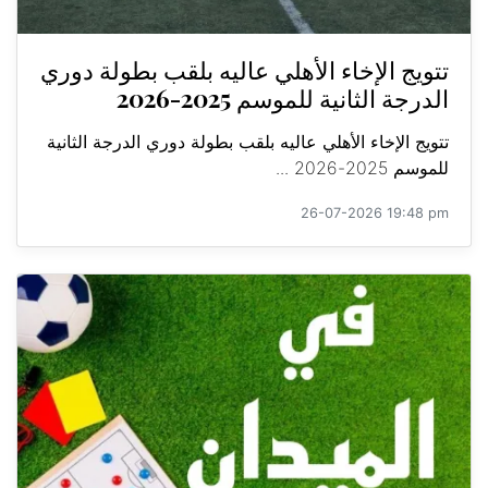
تتويج الإخاء الأهلي عاليه بلقب بطولة دوري
الدرجة الثانية للموسم 2025-2026
تتويج الإخاء الأهلي عاليه بلقب بطولة دوري الدرجة الثانية
للموسم 2025-2026 ...
26-07-2026 19:48 pm