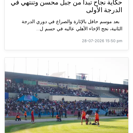
حكاية نجاح تبدأ من جبل محسن وتنتهي في
الدرجة الأولى
بعد موسم حافل بالإثارة والصراع في دوري الدرجة
الثانية، نجح الإخاء الأهلي عاليه في حسم ل...
28-07-2026 15:50 pm