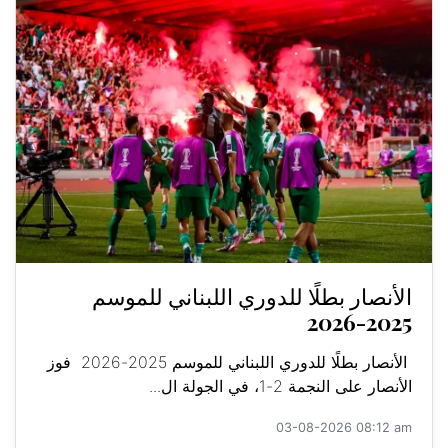
الأنصار بطلًا للدوري اللبناني للموسم
2025-2026
الأنصار بطلًا للدوري اللبناني للموسم 2025-2026 فوز
الأنصار على النجمة 2-1، في الجولة ال...
03-08-2026 08:12 am