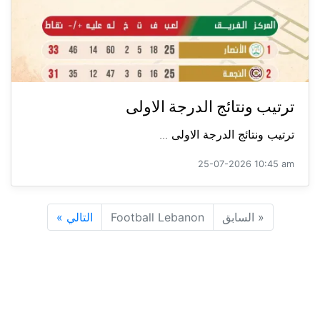
ترتيب ونتائج الدرجة الاولى
ترتيب ونتائج الدرجة الاولى ...
25-07-2026 10:45 am
«
السابق
Football Lebanon
التالي
»