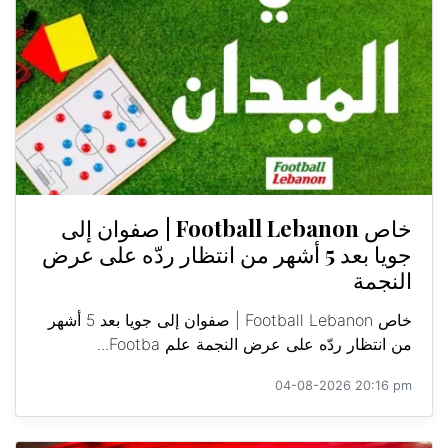
خاص Football Lebanon | صفوان إلى
جويا بعد 5 أشهر من انتظار ردّه على عرض
النجمة
خاص Football Lebanon | صفوان إلى جويا بعد 5 أشهر
من انتظار ردّه على عرض النجمة علم Footba...
04-08-2026 20:16 pm