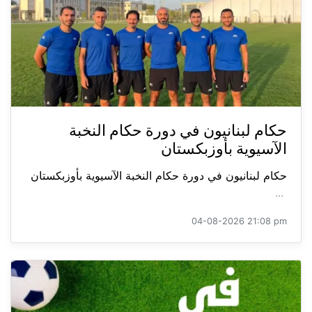
حكام لبنانيون في دورة حكام النخبة
الآسيوية بأوزبكستان
حكام لبنانيون في دورة حكام النخبة الآسيوية بأوزبكستان
...
04-08-2026 21:08 pm