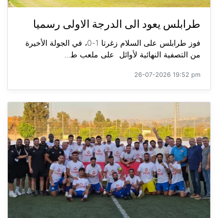
طرابلس يعود الى الدرجة الاولى رسميا
فوز طرابلس على السلام زغرتا 1-0، في الجولة الأخيرة
من التصفية النهائية لأوائل على ملعب ط...
26-07-2026 19:52 pm