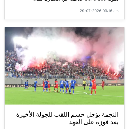
29-07-2026 09:16 am
النجمة يؤجل حسم اللقب للجولة الأخيرة
بعد فوزه على العهد