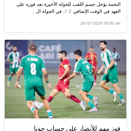
النجمة يؤجل حسم اللقب للجولة الأخيرة بعد فوزه على
العهد في الوقت الإضافي 2-1، في الجولة ال...
29-07-2026 00:00 am
فوز مهم للأنصار على حساب جويا