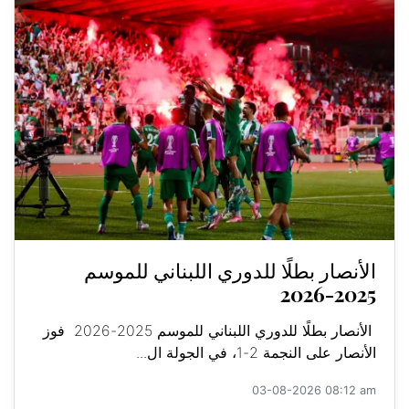
الأنصار بطلًا للدوري اللبناني للموسم
2025-2026
الأنصار بطلًا للدوري اللبناني للموسم 2025-2026 فوز
الأنصار على النجمة 2-1، في الجولة ال...
03-08-2026 08:12 am