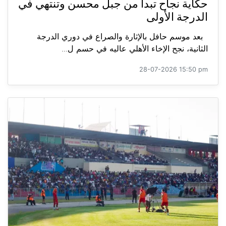
حكاية نجاح تبدأ من جبل محسن وتنتهي في
الدرجة الأولى
بعد موسم حافل بالإثارة والصراع في دوري الدرجة
الثانية، نجح الإخاء الأهلي عاليه في حسم ل...
28-07-2026 15:50 pm