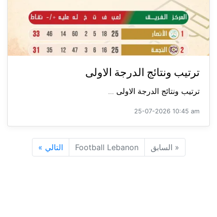
ترتيب ونتائج الدرجة الاولى
ترتيب ونتائج الدرجة الاولى ...
25-07-2026 10:45 am
«
السابق
Football Lebanon
التالي
»