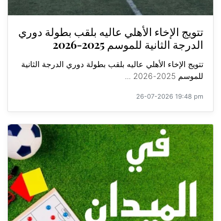
تتويج الإخاء الأهلي عاليه بلقب بطولة دوري
الدرجة الثانية للموسم 2025-2026
تتويج الإخاء الأهلي عاليه بلقب بطولة دوري الدرجة الثانية
للموسم 2025-2026 ...
26-07-2026 19:48 pm