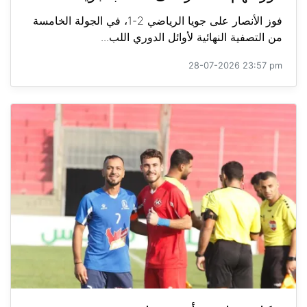
فوز الأنصار على جويا الرياضي 2-1، في الجولة الخامسة
من التصفية النهائية لأوائل الدوري اللب...
28-07-2026 23:57 pm