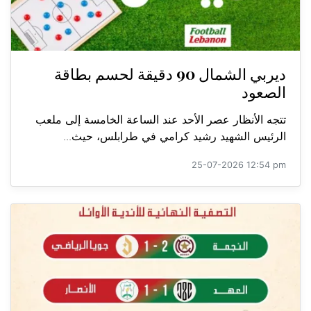
ديربي الشمال 90 دقيقة لحسم بطاقة
الصعود
تتجه الأنظار عصر الأحد عند الساعة الخامسة إلى ملعب
الرئيس الشهيد رشيد كرامي في طرابلس، حيث...
25-07-2026 12:54 pm