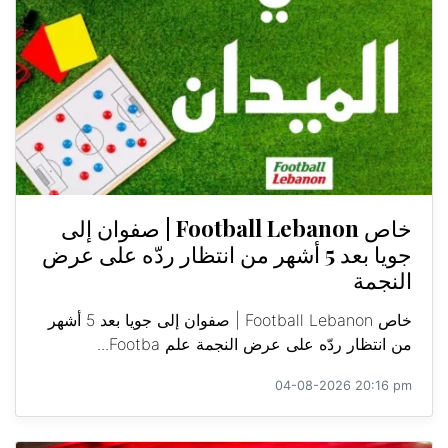
خاص Football Lebanon | صفوان إلى
جويا بعد 5 أشهر من انتظار ردّه على عرض
النجمة
خاص Football Lebanon | صفوان إلى جويا بعد 5 أشهر
من انتظار ردّه على عرض النجمة علم Footba...
04-08-2026 20:16 pm