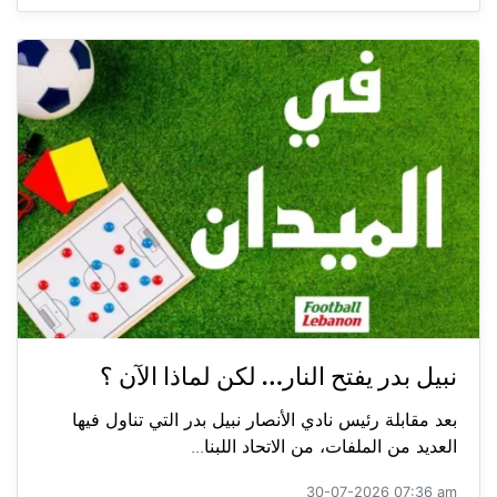
نبيل بدر يفتح النار… لكن لماذا الآن ؟
بعد مقابلة رئيس نادي الأنصار نبيل بدر التي تناول فيها
العديد من الملفات، من الاتحاد اللبنا...
30-07-2026 07:36 am