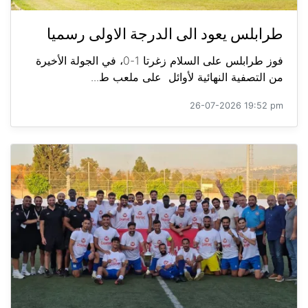
طرابلس يعود الى الدرجة الاولى رسميا
فوز طرابلس على السلام زغرتا 1-0، في الجولة الأخيرة
من التصفية النهائية لأوائل على ملعب ط...
26-07-2026 19:52 pm