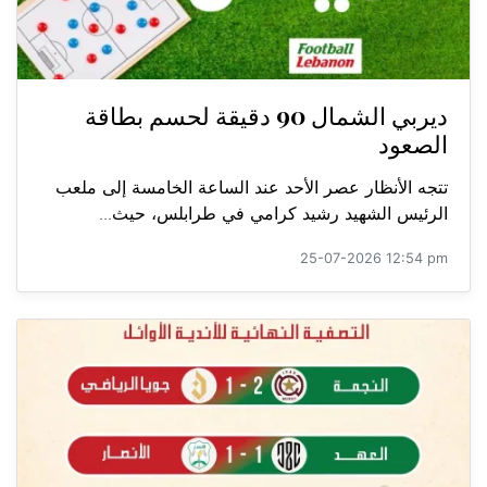
ديربي الشمال 90 دقيقة لحسم بطاقة
الصعود
تتجه الأنظار عصر الأحد عند الساعة الخامسة إلى ملعب
الرئيس الشهيد رشيد كرامي في طرابلس، حيث...
25-07-2026 12:54 pm