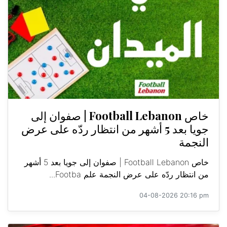
خاص Football Lebanon | صفوان إلى
جويا بعد 5 أشهر من انتظار ردّه على عرض
النجمة
خاص Football Lebanon | صفوان إلى جويا بعد 5 أشهر
من انتظار ردّه على عرض النجمة علم Footba...
04-08-2026 20:16 pm