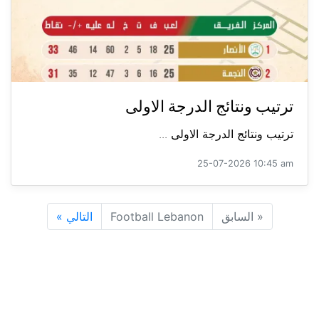
ترتيب ونتائج الدرجة الاولى
ترتيب ونتائج الدرجة الاولى ...
25-07-2026 10:45 am
«
السابق
Football Lebanon
التالي
»