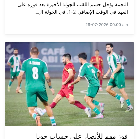
النجمة يؤجل حسم اللقب للجولة الأخيرة بعد فوزه على
العهد في الوقت الإضافي 2-1، في الجولة ال...
29-07-2026 00:00 am
فوز مهم للأنصار على حساب جويا