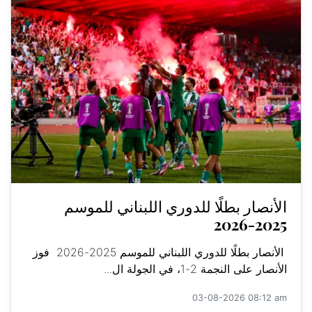
الأنصار بطلًا للدوري اللبناني للموسم
2025-2026
الأنصار بطلًا للدوري اللبناني للموسم 2025-2026 فوز
الأنصار على النجمة 2-1، في الجولة ال...
03-08-2026 08:12 am