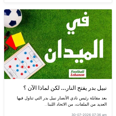
نبيل بدر يفتح النار… لكن لماذا الآن ؟
بعد مقابلة رئيس نادي الأنصار نبيل بدر التي تناول فيها
العديد من الملفات، من الاتحاد اللبنا...
30-07-2026 07:36 am