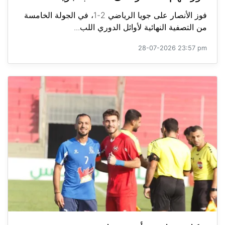
فوز الأنصار على جويا الرياضي 2-1، في الجولة الخامسة
من التصفية النهائية لأوائل الدوري اللب...
28-07-2026 23:57 pm