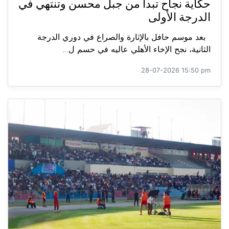
حكاية نجاح تبدأ من جبل محسن وتنتهي في
الدرجة الأولى
بعد موسم حافل بالإثارة والصراع في دوري الدرجة
الثانية، نجح الإخاء الأهلي عاليه في حسم ل...
28-07-2026 15:50 pm