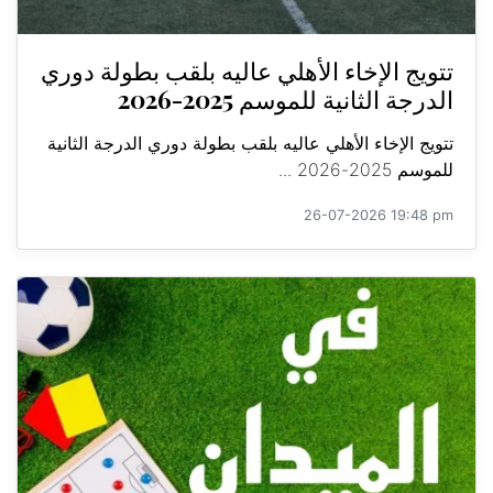
تتويج الإخاء الأهلي عاليه بلقب بطولة دوري
الدرجة الثانية للموسم 2025-2026
تتويج الإخاء الأهلي عاليه بلقب بطولة دوري الدرجة الثانية
للموسم 2025-2026 ...
26-07-2026 19:48 pm