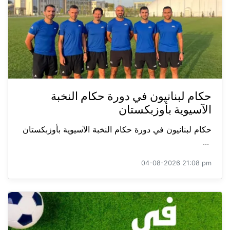
حكام لبنانيون في دورة حكام النخبة
الآسيوية بأوزبكستان
حكام لبنانيون في دورة حكام النخبة الآسيوية بأوزبكستان
...
04-08-2026 21:08 pm