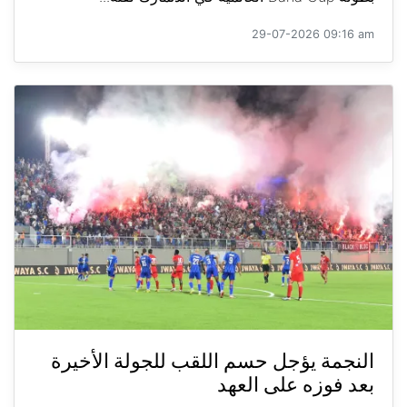
29-07-2026 09:16 am
النجمة يؤجل حسم اللقب للجولة الأخيرة
بعد فوزه على العهد