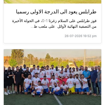
طرابلس يعود الى الدرجة الاولى رسميا
فوز طرابلس على السلام زغرتا 1-0، في الجولة الأخيرة
من التصفية النهائية لأوائل على ملعب ط...
26-07-2026 19:52 pm