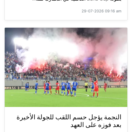
29-07-2026 09:16 am
النجمة يؤجل حسم اللقب للجولة الأخيرة
بعد فوزه على العهد