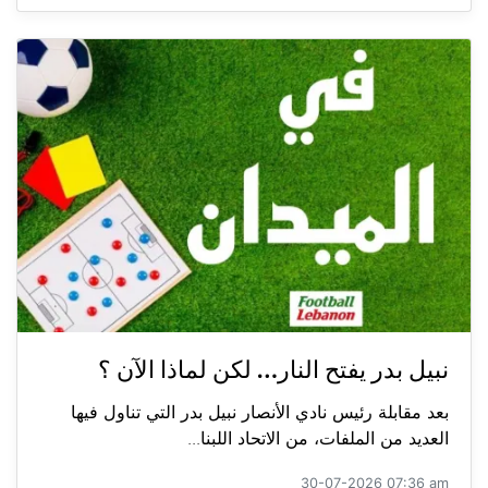
نبيل بدر يفتح النار… لكن لماذا الآن ؟
بعد مقابلة رئيس نادي الأنصار نبيل بدر التي تناول فيها
العديد من الملفات، من الاتحاد اللبنا...
30-07-2026 07:36 am