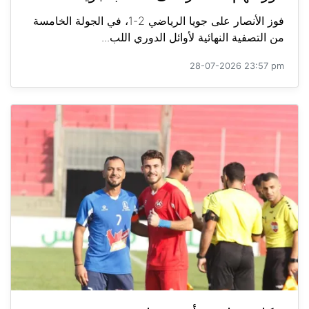
فوز الأنصار على جويا الرياضي 2-1، في الجولة الخامسة
من التصفية النهائية لأوائل الدوري اللب...
28-07-2026 23:57 pm