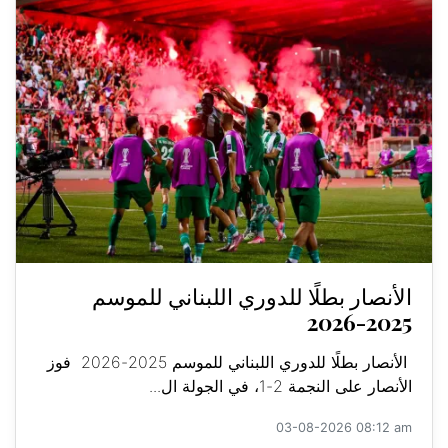
الأنصار بطلًا للدوري اللبناني للموسم
2025-2026
الأنصار بطلًا للدوري اللبناني للموسم 2025-2026 فوز
الأنصار على النجمة 2-1، في الجولة ال...
03-08-2026 08:12 am