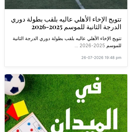
تتويج الإخاء الأهلي عاليه بلقب بطولة دوري
الدرجة الثانية للموسم 2025-2026
تتويج الإخاء الأهلي عاليه بلقب بطولة دوري الدرجة الثانية
للموسم 2025-2026 ...
26-07-2026 19:48 pm