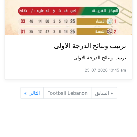
ترتيب ونتائج الدرجة الاولى
ترتيب ونتائج الدرجة الاولى ...
25-07-2026 10:45 am
«
السابق
Football Lebanon
التالي
»