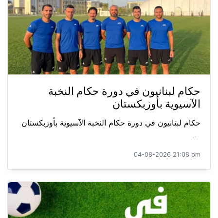
حكام لبنانيون في دورة حكام النخبة
الآسيوية بأوزبكستان
حكام لبنانيون في دورة حكام النخبة الآسيوية بأوزبكستان
...
04-08-2026 21:08 pm