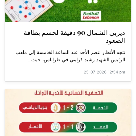
ديربي الشمال 90 دقيقة لحسم بطاقة
الصعود
تتجه الأنظار عصر الأحد عند الساعة الخامسة إلى ملعب
الرئيس الشهيد رشيد كرامي في طرابلس، حيث...
25-07-2026 12:54 pm