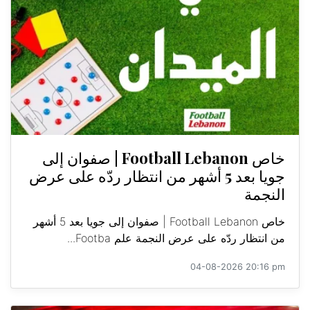
خاص Football Lebanon | صفوان إلى
جويا بعد 5 أشهر من انتظار ردّه على عرض
النجمة
خاص Football Lebanon | صفوان إلى جويا بعد 5 أشهر
من انتظار ردّه على عرض النجمة علم Footba...
04-08-2026 20:16 pm