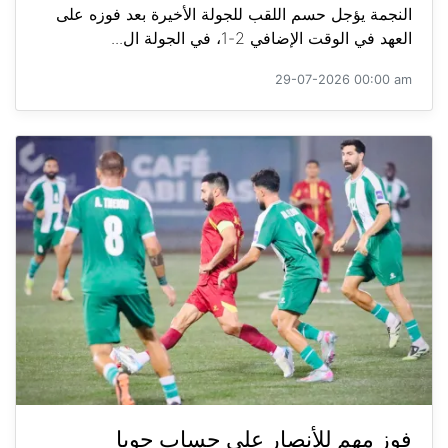
النجمة يؤجل حسم اللقب للجولة الأخيرة بعد فوزه على
العهد في الوقت الإضافي 2-1، في الجولة ال...
29-07-2026 00:00 am
فوز مهم للأنصار على حساب جويا