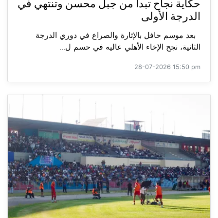
حكاية نجاح تبدأ من جبل محسن وتنتهي في
الدرجة الأولى
بعد موسم حافل بالإثارة والصراع في دوري الدرجة
الثانية، نجح الإخاء الأهلي عاليه في حسم ل...
28-07-2026 15:50 pm