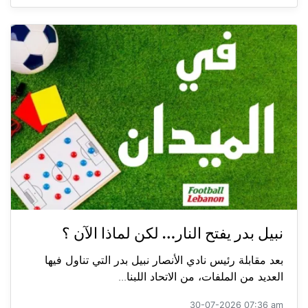
نبيل بدر يفتح النار… لكن لماذا الآن ؟
بعد مقابلة رئيس نادي الأنصار نبيل بدر التي تناول فيها
العديد من الملفات، من الاتحاد اللبنا...
30-07-2026 07:36 am