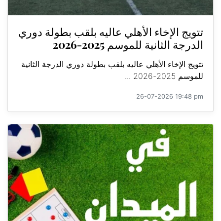
تتويج الإخاء الأهلي عاليه بلقب بطولة دوري
الدرجة الثانية للموسم 2025-2026
تتويج الإخاء الأهلي عاليه بلقب بطولة دوري الدرجة الثانية
للموسم 2025-2026 ...
26-07-2026 19:48 pm