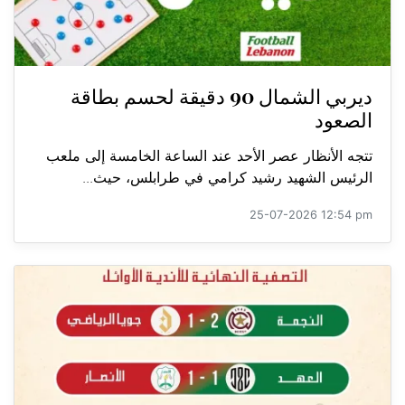
ديربي الشمال 90 دقيقة لحسم بطاقة
الصعود
تتجه الأنظار عصر الأحد عند الساعة الخامسة إلى ملعب
الرئيس الشهيد رشيد كرامي في طرابلس، حيث...
25-07-2026 12:54 pm