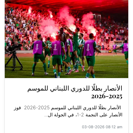
الأنصار بطلًا للدوري اللبناني للموسم
2025-2026
الأنصار بطلًا للدوري اللبناني للموسم 2025-2026 فوز
الأنصار على النجمة 2-1، في الجولة ال...
03-08-2026 08:12 am