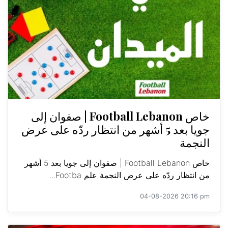
خاص Football Lebanon | صفوان إلى
جويا بعد 5 أشهر من انتظار ردّه على عرض
النجمة
خاص Football Lebanon | صفوان إلى جويا بعد 5 أشهر
من انتظار ردّه على عرض النجمة علم Footba...
04-08-2026 20:16 pm