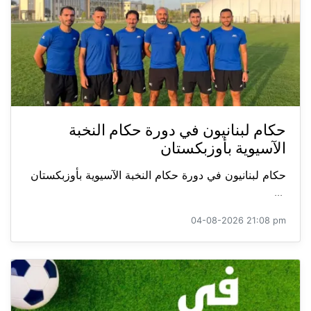
حكام لبنانيون في دورة حكام النخبة
الآسيوية بأوزبكستان
حكام لبنانيون في دورة حكام النخبة الآسيوية بأوزبكستان
...
04-08-2026 21:08 pm