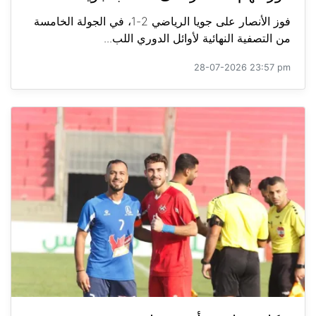
فوز الأنصار على جويا الرياضي 2-1، في الجولة الخامسة
من التصفية النهائية لأوائل الدوري اللب...
28-07-2026 23:57 pm