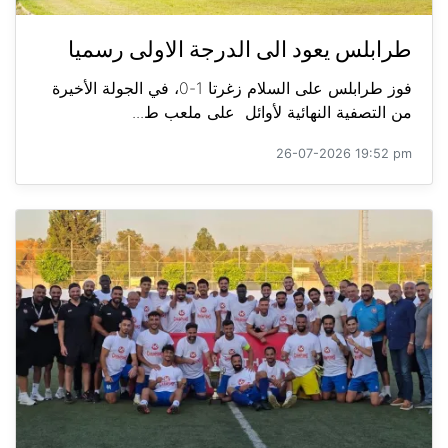
طرابلس يعود الى الدرجة الاولى رسميا
فوز طرابلس على السلام زغرتا 1-0، في الجولة الأخيرة
من التصفية النهائية لأوائل على ملعب ط...
26-07-2026 19:52 pm