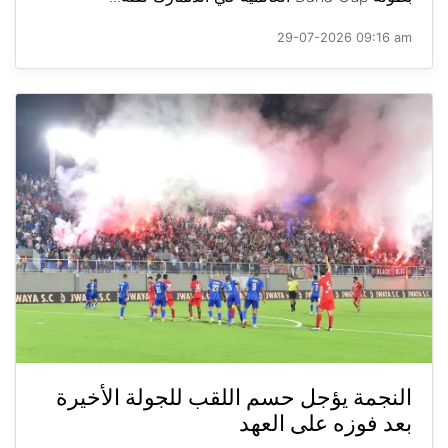
29-07-2026 09:16 am
النجمة يؤجل حسم اللقب للجولة الأخيرة
بعد فوزه على العهد