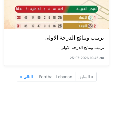
ترتيب ونتائج الدرجة الاولى
ترتيب ونتائج الدرجة الاولى ...
25-07-2026 10:45 am
«
السابق
Football Lebanon
التالي
»