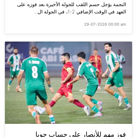
النجمة يؤجل حسم اللقب للجولة الأخيرة بعد فوزه على
العهد في الوقت الإضافي 2-1، في الجولة ال...
29-07-2026 00:00 am
فوز مهم للأنصار على حساب جويا