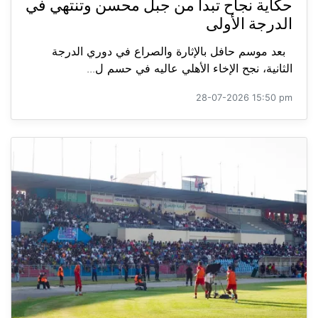
حكاية نجاح تبدأ من جبل محسن وتنتهي في
الدرجة الأولى
بعد موسم حافل بالإثارة والصراع في دوري الدرجة
الثانية، نجح الإخاء الأهلي عاليه في حسم ل...
28-07-2026 15:50 pm