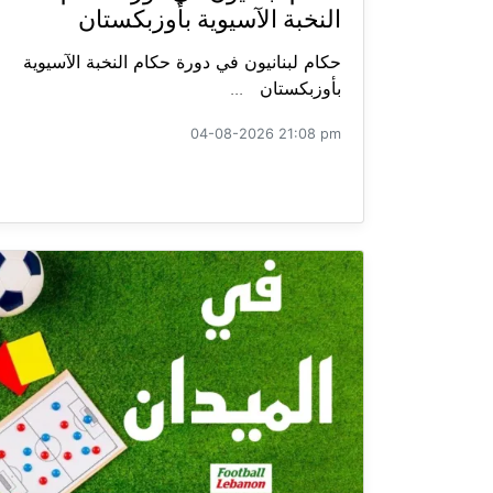
النخبة الآسيوية بأوزبكستان
حكام لبنانيون في دورة حكام النخبة الآسيوية
بأوزبكستان ...
04-08-2026 21:08 pm