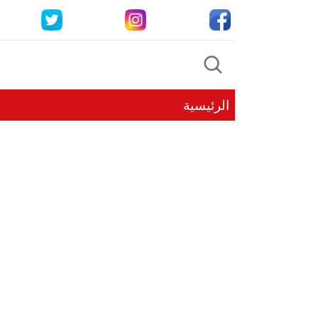
الرئيسية