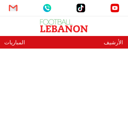
الأرشيف
المباريات