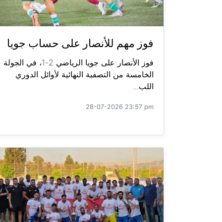
فوز مهم للأنصار على حساب جويا
فوز الأنصار على جويا الرياضي 2-1، في الجولة
الخامسة من التصفية النهائية لأوائل الدوري
اللب...
28-07-2026 23:57 pm