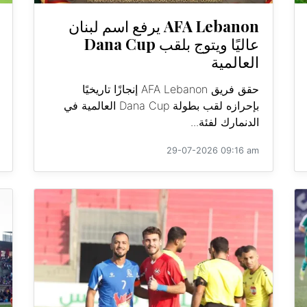
AFA Lebanon يرفع اسم لبنان
عاليًا ويتوج بلقب Dana Cup
العالمية
حقق فريق AFA Lebanon إنجازًا تاريخيًا
بإحرازه لقب بطولة Dana Cup العالمية في
الدنمارك لفئة...
29-07-2026 09:16 am