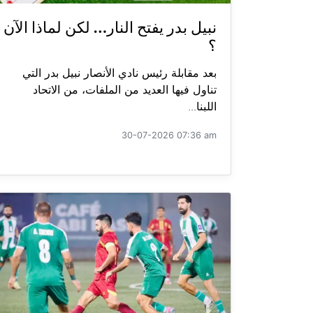
نبيل بدر يفتح النار… لكن لماذا الآن
؟
بعد مقابلة رئيس نادي الأنصار نبيل بدر التي
تناول فيها العديد من الملفات، من الاتحاد
اللبنا...
30-07-2026 07:36 am