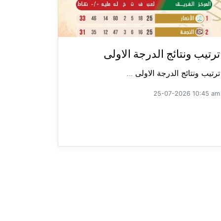
ترتيب ونتائج الدرجة الاولى
ترتيب ونتائج الدرجة الاولى ...
25-07-2026 10:45 am