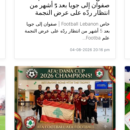
صفوان إلى جويا بعد 5 أشهر من
انتظار ردّه على عرض النجمة
خاص Football Lebanon | صفوان إلى جويا
بعد 5 أشهر من انتظار ردّه على عرض النجمة
علم Footba...
04-08-2026 20:16 pm