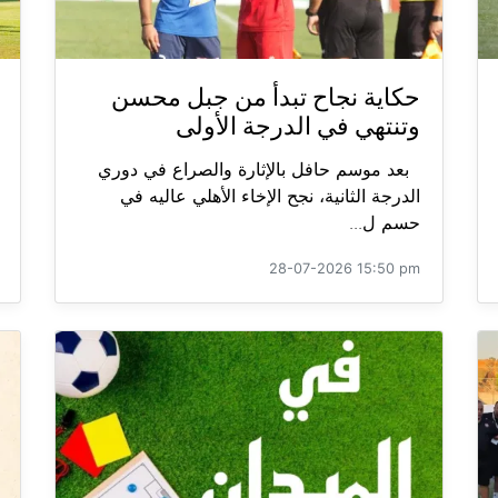
حكاية نجاح تبدأ من جبل محسن
وتنتهي في الدرجة الأولى
بعد موسم حافل بالإثارة والصراع في دوري
الدرجة الثانية، نجح الإخاء الأهلي عاليه في
حسم ل...
28-07-2026 15:50 pm