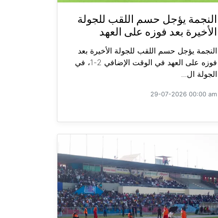
النجمة يؤجل حسم اللقب للجولة
الأخيرة بعد فوزه على العهد
النجمة يؤجل حسم اللقب للجولة الأخيرة بعد
فوزه على العهد في الوقت الإضافي 2-1، في
الجولة ال...
29-07-2026 00:00 am