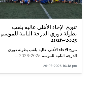
تتويج الإخاء الأهلي عاليه بلقب
بطولة دوري الدرجة الثانية للموسم
2025-2026
تتويج الإخاء الأهلي عاليه بلقب بطولة دوري
الدرجة الثانية للموسم 2025-2026 ...
26-07-2026 19:48 pm