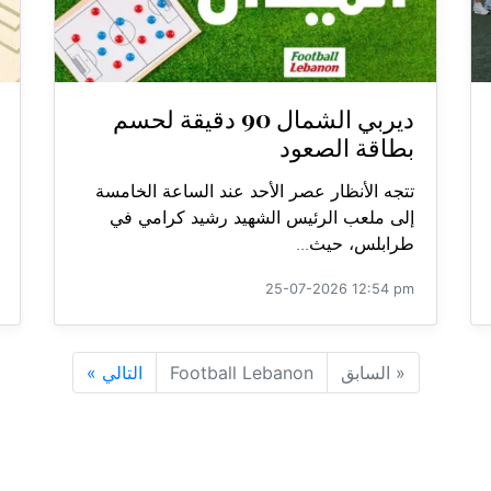
ديربي الشمال 90 دقيقة لحسم
بطاقة الصعود
تتجه الأنظار عصر الأحد عند الساعة الخامسة
إلى ملعب الرئيس الشهيد رشيد كرامي في
طرابلس، حيث...
25-07-2026 12:54 pm
«
السابق
Football Lebanon
التالي
»