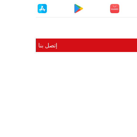
إتصل بنا