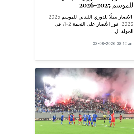
للموسم 2025-2026
الأنصار بطلًا للدوري اللبناني للموسم 2025-
2026 فوز الأنصار على النجمة 2-1، في
الجولة ال...
03-08-2026 08:12 am