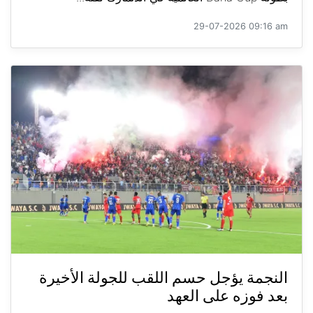
29-07-2026 09:16 am
النجمة يؤجل حسم اللقب للجولة الأخيرة
بعد فوزه على العهد