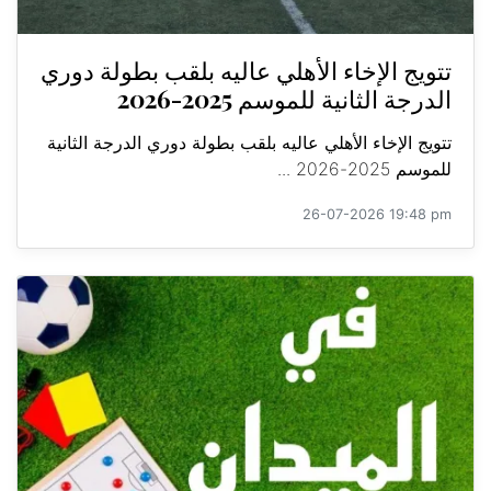
تتويج الإخاء الأهلي عاليه بلقب بطولة دوري
الدرجة الثانية للموسم 2025-2026
تتويج الإخاء الأهلي عاليه بلقب بطولة دوري الدرجة الثانية
للموسم 2025-2026 ...
26-07-2026 19:48 pm