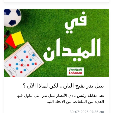
نبيل بدر يفتح النار… لكن لماذا الآن ؟
بعد مقابلة رئيس نادي الأنصار نبيل بدر التي تناول فيها
العديد من الملفات، من الاتحاد اللبنا...
30-07-2026 07:36 am