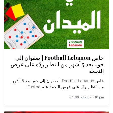
خاص Football Lebanon | صفوان إلى
جويا بعد 5 أشهر من انتظار ردّه على عرض
النجمة
خاص Football Lebanon | صفوان إلى جويا بعد 5 أشهر
من انتظار ردّه على عرض النجمة علم Footba...
04-08-2026 20:16 pm