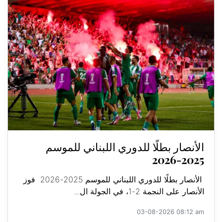
الأنصار بطلًا للدوري اللبناني للموسم
2025-2026
الأنصار بطلًا للدوري اللبناني للموسم 2025-2026 فوز
الأنصار على النجمة 2-1، في الجولة ال...
03-08-2026 08:12 am