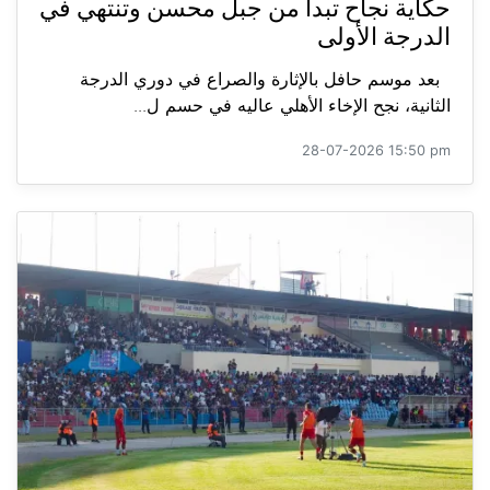
حكاية نجاح تبدأ من جبل محسن وتنتهي في
الدرجة الأولى
بعد موسم حافل بالإثارة والصراع في دوري الدرجة
الثانية، نجح الإخاء الأهلي عاليه في حسم ل...
28-07-2026 15:50 pm