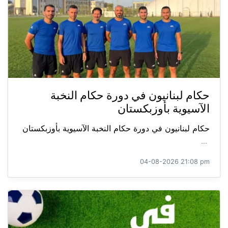
حكام لبنانيون في دورة حكام النخبة
الآسيوية بأوزبكستان
حكام لبنانيون في دورة حكام النخبة الآسيوية بأوزبكستان
...
04-08-2026 21:08 pm