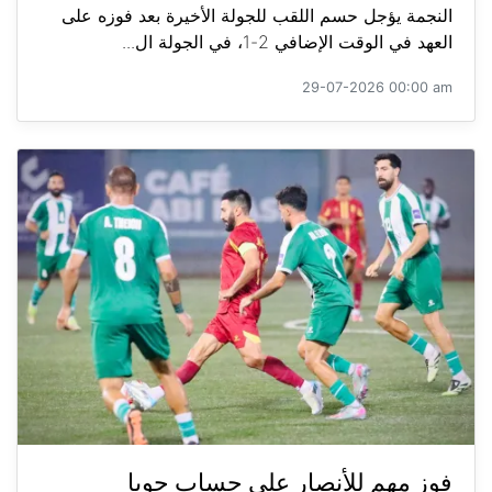
النجمة يؤجل حسم اللقب للجولة الأخيرة بعد فوزه على
العهد في الوقت الإضافي 2-1، في الجولة ال...
29-07-2026 00:00 am
فوز مهم للأنصار على حساب جويا