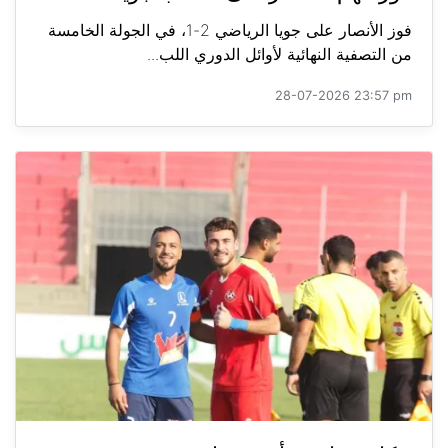
فوز الأنصار على جويا الرياضي 2-1، في الجولة الخامسة
من التصفية النهائية لأوائل الدوري اللب...
28-07-2026 23:57 pm