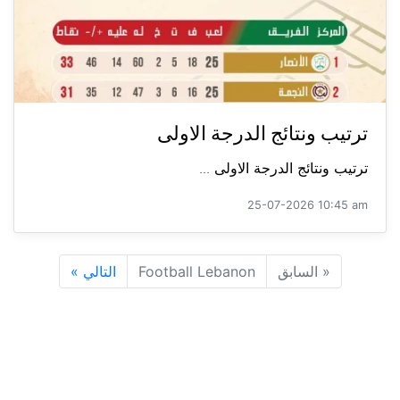
ترتيب ونتائج الدرجة الاولى
ترتيب ونتائج الدرجة الاولى ...
25-07-2026 10:45 am
«
السابق
Football Lebanon
التالي
»