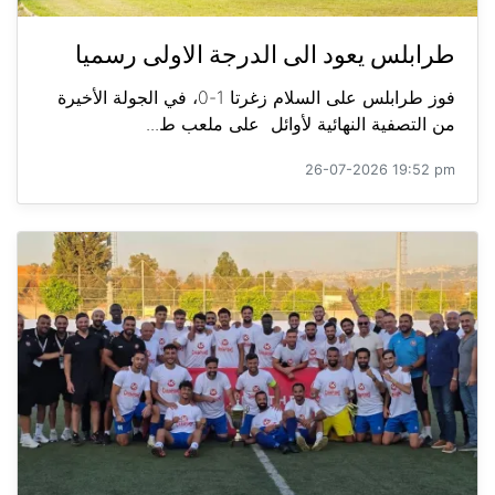
طرابلس يعود الى الدرجة الاولى رسميا
فوز طرابلس على السلام زغرتا 1-0، في الجولة الأخيرة
من التصفية النهائية لأوائل على ملعب ط...
26-07-2026 19:52 pm