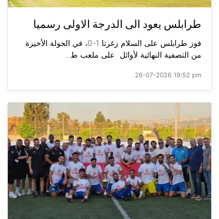
طرابلس يعود الى الدرجة الاولى رسميا
فوز طرابلس على السلام زغرتا 1-0، في الجولة الأخيرة
من التصفية النهائية لأوائل على ملعب ط...
26-07-2026 19:52 pm