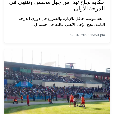
حكاية نجاح تبدأ من جبل محسن وتنتهي في
الدرجة الأولى
بعد موسم حافل بالإثارة والصراع في دوري الدرجة
الثانية، نجح الإخاء الأهلي عاليه في حسم ل...
28-07-2026 15:50 pm