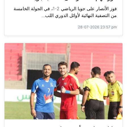
فوز الأنصار على جويا الرياضي 2-1، في الجولة الخامسة
من التصفية النهائية لأوائل الدوري اللب...
28-07-2026 23:57 pm