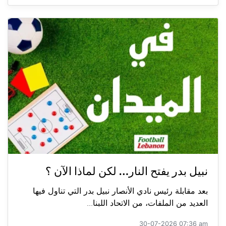
نبيل بدر يفتح النار… لكن لماذا الآن ؟
بعد مقابلة رئيس نادي الأنصار نبيل بدر التي تناول فيها
العديد من الملفات، من الاتحاد اللبنا...
30-07-2026 07:36 am