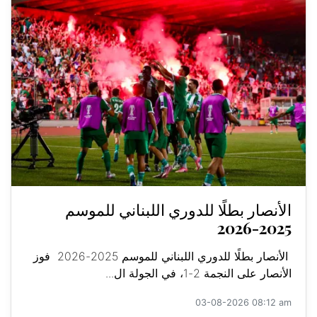
الأنصار بطلًا للدوري اللبناني للموسم
2025-2026
الأنصار بطلًا للدوري اللبناني للموسم 2025-2026 فوز
الأنصار على النجمة 2-1، في الجولة ال...
03-08-2026 08:12 am