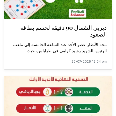
ديربي الشمال 90 دقيقة لحسم بطاقة
الصعود
تتجه الأنظار عصر الأحد عند الساعة الخامسة إلى ملعب
الرئيس الشهيد رشيد كرامي في طرابلس، حيث...
25-07-2026 12:54 pm