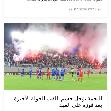
29-07-2026 09:16 am
النجمة يؤجل حسم اللقب للجولة الأخيرة
بعد فوزه على العهد