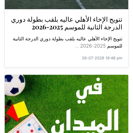
تتويج الإخاء الأهلي عاليه بلقب بطولة دوري
الدرجة الثانية للموسم 2025-2026
تتويج الإخاء الأهلي عاليه بلقب بطولة دوري الدرجة الثانية
للموسم 2025-2026 ...
26-07-2026 19:48 pm