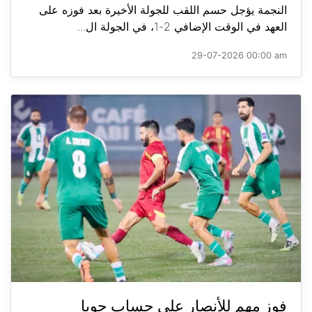
النجمة يؤجل حسم اللقب للجولة الأخيرة بعد فوزه على
العهد في الوقت الإضافي 2-1، في الجولة ال...
29-07-2026 00:00 am
فوز مهم للأنصار على حساب جويا