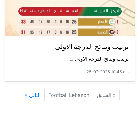
ترتيب ونتائج الدرجة الاولى
ترتيب ونتائج الدرجة الاولى ...
25-07-2026 10:45 am
«
السابق
Football Lebanon
التالي
»