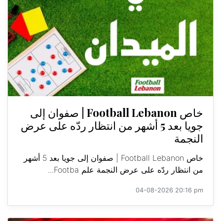
خاص Football Lebanon | صفوان إلى
جويا بعد 5 أشهر من انتظار ردّه على عرض
النجمة
خاص Football Lebanon | صفوان إلى جويا بعد 5 أشهر
من انتظار ردّه على عرض النجمة علم Footba...
04-08-2026 20:16 pm