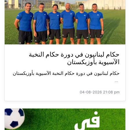
حكام لبنانيون في دورة حكام النخبة
الآسيوية بأوزبكستان
حكام لبنانيون في دورة حكام النخبة الآسيوية بأوزبكستان
...
04-08-2026 21:08 pm