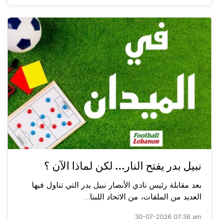
نبيل بدر يفتح النار… لكن لماذا الآن ؟
بعد مقابلة رئيس نادي الأنصار نبيل بدر التي تناول فيها
العديد من الملفات، من الاتحاد اللبنا...
30-07-2026 07:36 am