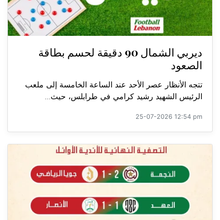
ديربي الشمال 90 دقيقة لحسم بطاقة
الصعود
تتجه الأنظار عصر الأحد عند الساعة الخامسة إلى ملعب
الرئيس الشهيد رشيد كرامي في طرابلس، حيث...
25-07-2026 12:54 pm