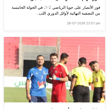
فوز الأنصار على جويا الرياضي 2-1، في الجولة الخامسة
من التصفية النهائية لأوائل الدوري اللب...
28-07-2026 23:57 pm