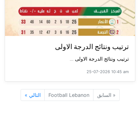
ترتيب ونتائج الدرجة الاولى
ترتيب ونتائج الدرجة الاولى ...
25-07-2026 10:45 am
«
السابق
Football Lebanon
التالي
»