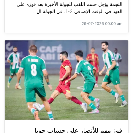
النجمة يؤجل حسم اللقب للجولة الأخيرة بعد فوزه على
العهد في الوقت الإضافي 2-1، في الجولة ال...
29-07-2026 00:00 am
فوز مهم للأنصار على حساب جويا