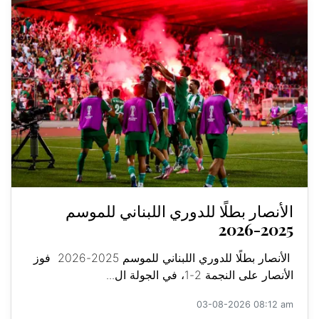
الأنصار بطلًا للدوري اللبناني للموسم
2025-2026
الأنصار بطلًا للدوري اللبناني للموسم 2025-2026 فوز
الأنصار على النجمة 2-1، في الجولة ال...
03-08-2026 08:12 am