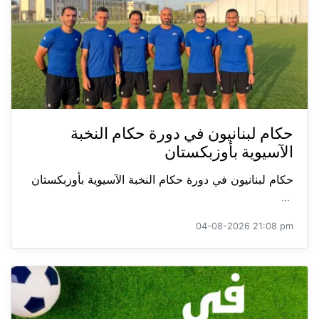
حكام لبنانيون في دورة حكام النخبة
الآسيوية بأوزبكستان
حكام لبنانيون في دورة حكام النخبة الآسيوية بأوزبكستان
...
04-08-2026 21:08 pm