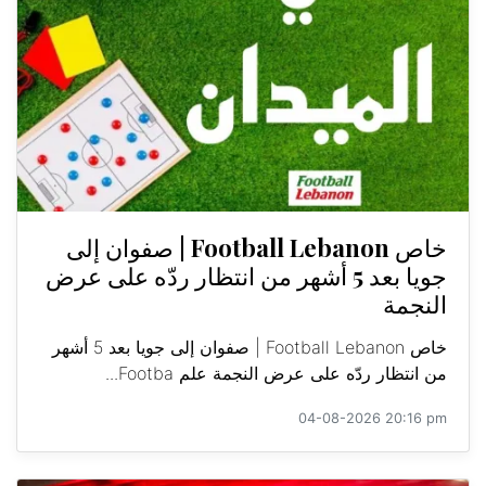
خاص Football Lebanon | صفوان إلى
جويا بعد 5 أشهر من انتظار ردّه على عرض
النجمة
خاص Football Lebanon | صفوان إلى جويا بعد 5 أشهر
من انتظار ردّه على عرض النجمة علم Footba...
04-08-2026 20:16 pm