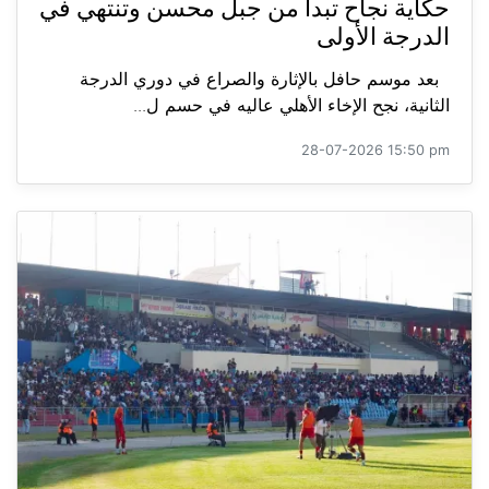
حكاية نجاح تبدأ من جبل محسن وتنتهي في
الدرجة الأولى
بعد موسم حافل بالإثارة والصراع في دوري الدرجة
الثانية، نجح الإخاء الأهلي عاليه في حسم ل...
28-07-2026 15:50 pm