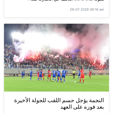
29-07-2026 09:16 am
النجمة يؤجل حسم اللقب للجولة الأخيرة
بعد فوزه على العهد