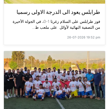
طرابلس يعود الى الدرجة الاولى رسميا
فوز طرابلس على السلام زغرتا 1-0، في الجولة الأخيرة
من التصفية النهائية لأوائل على ملعب ط...
26-07-2026 19:52 pm