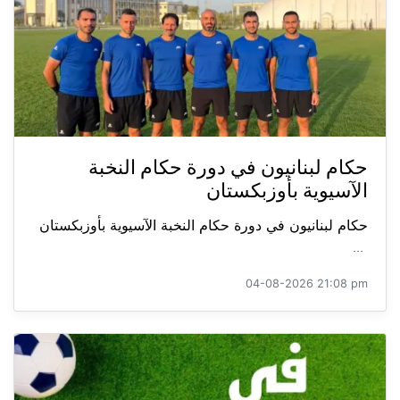
حكام لبنانيون في دورة حكام النخبة
الآسيوية بأوزبكستان
حكام لبنانيون في دورة حكام النخبة الآسيوية بأوزبكستان
...
04-08-2026 21:08 pm