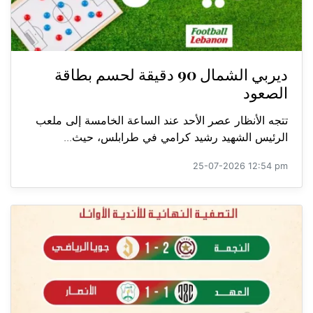
ديربي الشمال 90 دقيقة لحسم بطاقة
الصعود
تتجه الأنظار عصر الأحد عند الساعة الخامسة إلى ملعب
الرئيس الشهيد رشيد كرامي في طرابلس، حيث...
25-07-2026 12:54 pm