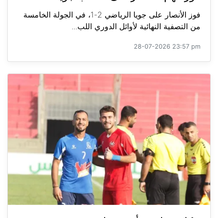
فوز الأنصار على جويا الرياضي 2-1، في الجولة الخامسة
من التصفية النهائية لأوائل الدوري اللب...
28-07-2026 23:57 pm