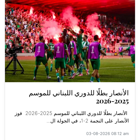
الأنصار بطلًا للدوري اللبناني للموسم
2025-2026
الأنصار بطلًا للدوري اللبناني للموسم 2025-2026 فوز
الأنصار على النجمة 2-1، في الجولة ال...
03-08-2026 08:12 am