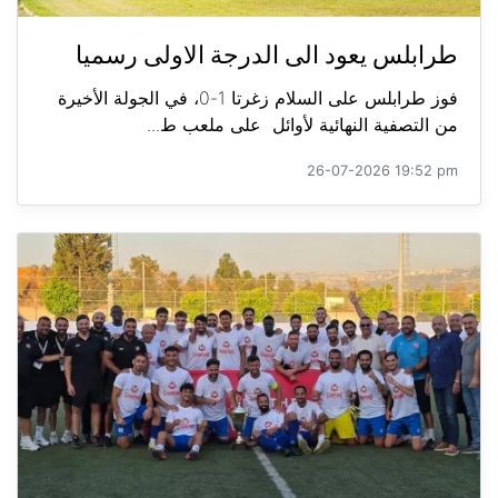
طرابلس يعود الى الدرجة الاولى رسميا
فوز طرابلس على السلام زغرتا 1-0، في الجولة الأخيرة
من التصفية النهائية لأوائل على ملعب ط...
26-07-2026 19:52 pm