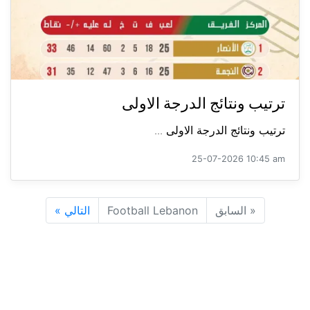
ترتيب ونتائج الدرجة الاولى
ترتيب ونتائج الدرجة الاولى ...
25-07-2026 10:45 am
«
السابق
Football Lebanon
التالي
»