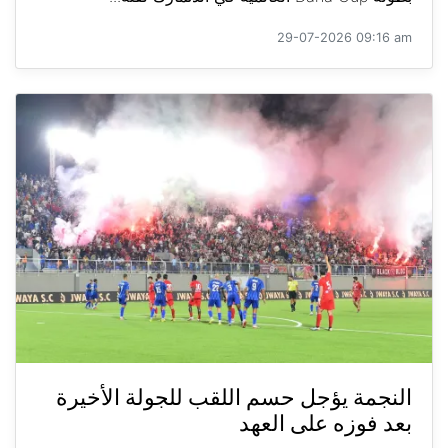
29-07-2026 09:16 am
النجمة يؤجل حسم اللقب للجولة الأخيرة
بعد فوزه على العهد