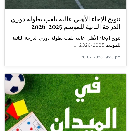
تتويج الإخاء الأهلي عاليه بلقب بطولة دوري
الدرجة الثانية للموسم 2025-2026
تتويج الإخاء الأهلي عاليه بلقب بطولة دوري الدرجة الثانية
للموسم 2025-2026 ...
26-07-2026 19:48 pm