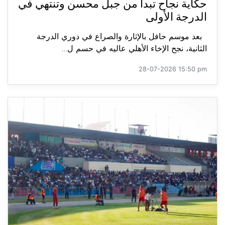
حكاية نجاح تبدأ من جبل محسن وتنتهي في
الدرجة الأولى
بعد موسم حافل بالإثارة والصراع في دوري الدرجة
الثانية، نجح الإخاء الأهلي عاليه في حسم ل...
28-07-2026 15:50 pm