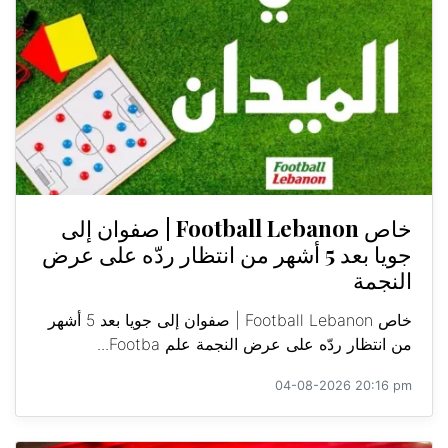
خاص Football Lebanon | صفوان إلى
جويا بعد 5 أشهر من انتظار ردّه على عرض
النجمة
خاص Football Lebanon | صفوان إلى جويا بعد 5 أشهر
من انتظار ردّه على عرض النجمة علم Footba...
04-08-2026 20:16 pm