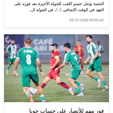
النجمة يؤجل حسم اللقب للجولة الأخيرة بعد فوزه على
العهد في الوقت الإضافي 2-1، في الجولة ال...
29-07-2026 00:00 am
فوز مهم للأنصار على حساب جويا