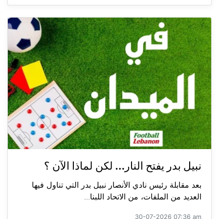
نبيل بدر يفتح النار… لكن لماذا الآن ؟
بعد مقابلة رئيس نادي الأنصار نبيل بدر التي تناول فيها
العديد من الملفات، من الاتحاد اللبنا...
30-07-2026 07:36 am