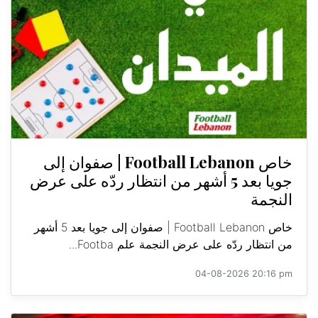
خاص Football Lebanon | صفوان إلى
جويا بعد 5 أشهر من انتظار ردّه على عرض
النجمة
خاص Football Lebanon | صفوان إلى جويا بعد 5 أشهر
من انتظار ردّه على عرض النجمة علم Footba...
04-08-2026 20:16 pm