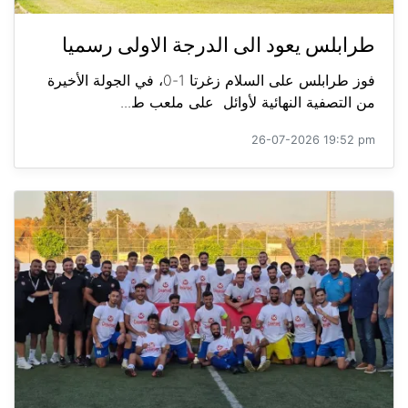
طرابلس يعود الى الدرجة الاولى رسميا
فوز طرابلس على السلام زغرتا 1-0، في الجولة الأخيرة
من التصفية النهائية لأوائل على ملعب ط...
26-07-2026 19:52 pm