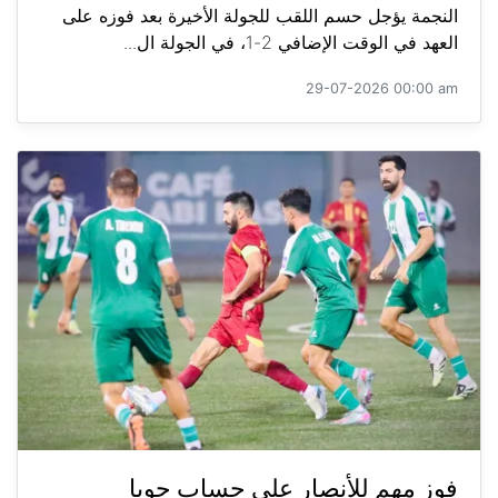
النجمة يؤجل حسم اللقب للجولة الأخيرة بعد فوزه على
العهد في الوقت الإضافي 2-1، في الجولة ال...
29-07-2026 00:00 am
فوز مهم للأنصار على حساب جويا