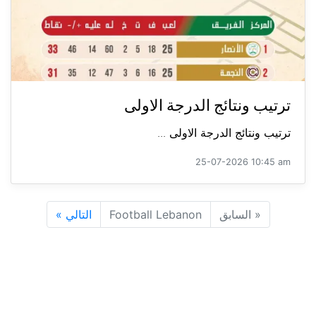
ترتيب ونتائج الدرجة الاولى
ترتيب ونتائج الدرجة الاولى ...
25-07-2026 10:45 am
«
السابق
Football Lebanon
التالي
»