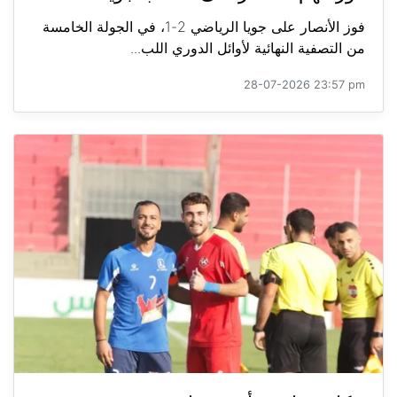
فوز الأنصار على جويا الرياضي 2-1، في الجولة الخامسة
من التصفية النهائية لأوائل الدوري اللب...
28-07-2026 23:57 pm