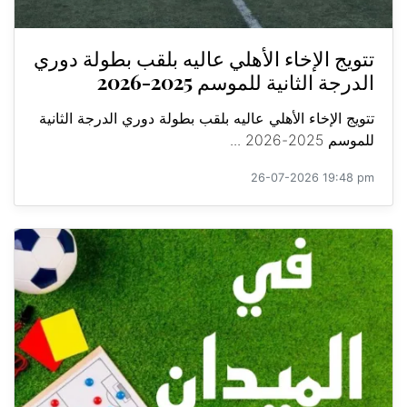
تتويج الإخاء الأهلي عاليه بلقب بطولة دوري
الدرجة الثانية للموسم 2025-2026
تتويج الإخاء الأهلي عاليه بلقب بطولة دوري الدرجة الثانية
للموسم 2025-2026 ...
26-07-2026 19:48 pm