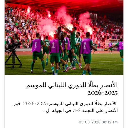
الأنصار بطلًا للدوري اللبناني للموسم
2025-2026
الأنصار بطلًا للدوري اللبناني للموسم 2025-2026 فوز
الأنصار على النجمة 2-1، في الجولة ال...
03-08-2026 08:12 am