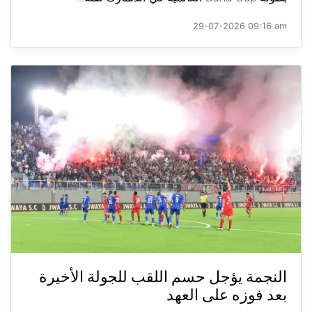
29-07-2026 09:16 am
النجمة يؤجل حسم اللقب للجولة الأخيرة
بعد فوزه على العهد