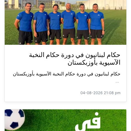
حكام لبنانيون في دورة حكام النخبة
الآسيوية بأوزبكستان
حكام لبنانيون في دورة حكام النخبة الآسيوية بأوزبكستان
...
04-08-2026 21:08 pm