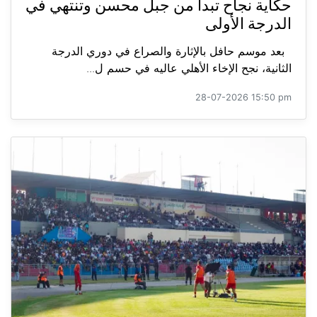
حكاية نجاح تبدأ من جبل محسن وتنتهي في
الدرجة الأولى
بعد موسم حافل بالإثارة والصراع في دوري الدرجة
الثانية، نجح الإخاء الأهلي عاليه في حسم ل...
28-07-2026 15:50 pm