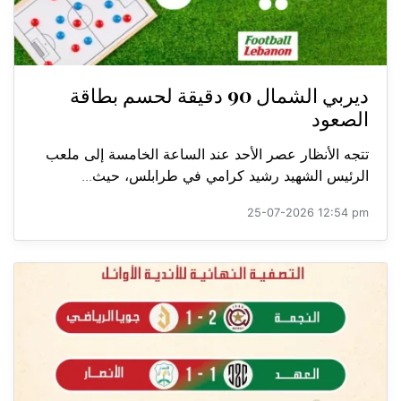
ديربي الشمال 90 دقيقة لحسم بطاقة
الصعود
تتجه الأنظار عصر الأحد عند الساعة الخامسة إلى ملعب
الرئيس الشهيد رشيد كرامي في طرابلس، حيث...
25-07-2026 12:54 pm