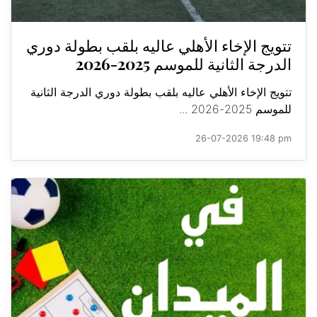
تتويج الإخاء الأهلي عاليه بلقب بطولة دوري
الدرجة الثانية للموسم 2025-2026
تتويج الإخاء الأهلي عاليه بلقب بطولة دوري الدرجة الثانية
للموسم 2025-2026 ...
26-07-2026 19:48 pm