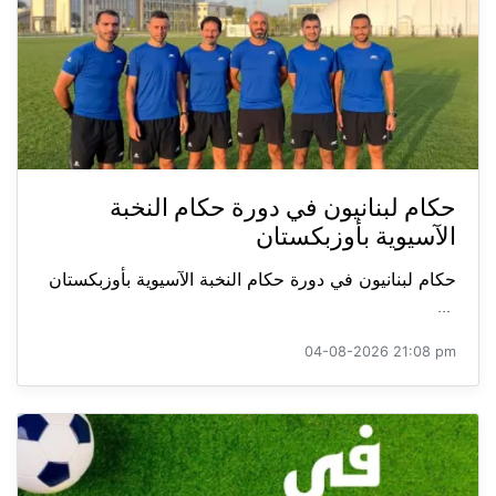
حكام لبنانيون في دورة حكام النخبة
الآسيوية بأوزبكستان
حكام لبنانيون في دورة حكام النخبة الآسيوية بأوزبكستان
...
04-08-2026 21:08 pm