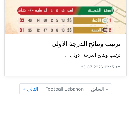
ترتيب ونتائج الدرجة الاولى
ترتيب ونتائج الدرجة الاولى ...
25-07-2026 10:45 am
«
السابق
Football Lebanon
التالي
»