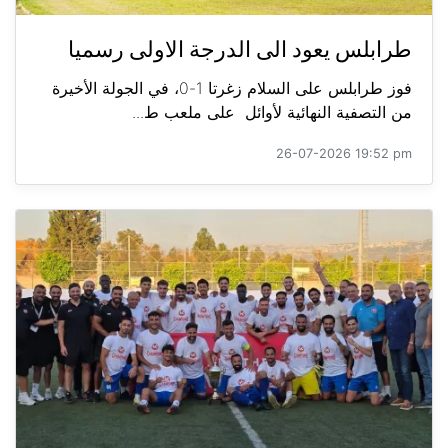
طرابلس يعود الى الدرجة الاولى رسميا
فوز طرابلس على السلام زغرتا 1-0، في الجولة الأخيرة
من التصفية النهائية لأوائل على ملعب ط...
26-07-2026 19:52 pm