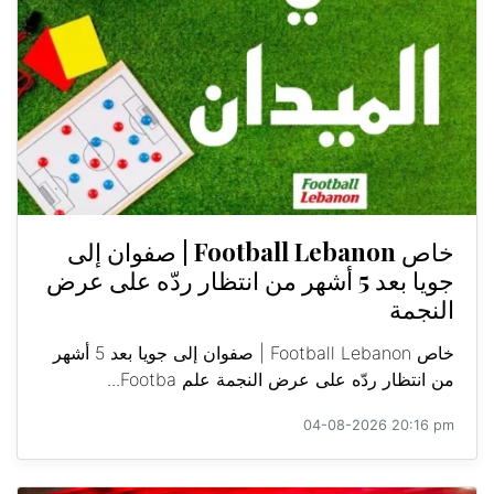
خاص Football Lebanon | صفوان إلى
جويا بعد 5 أشهر من انتظار ردّه على عرض
النجمة
خاص Football Lebanon | صفوان إلى جويا بعد 5 أشهر
من انتظار ردّه على عرض النجمة علم Footba...
04-08-2026 20:16 pm