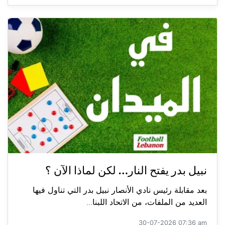
نبيل بدر يفتح النار… لكن لماذا الآن ؟
بعد مقابلة رئيس نادي الأنصار نبيل بدر التي تناول فيها
العديد من الملفات، من الاتحاد اللبنا...
30-07-2026 07:36 am