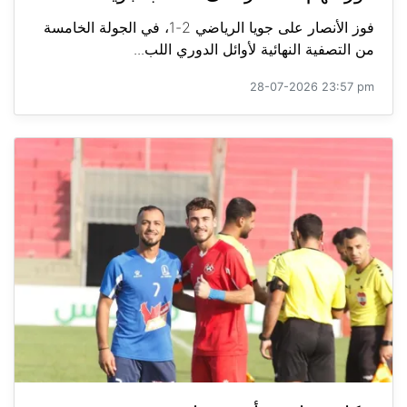
فوز الأنصار على جويا الرياضي 2-1، في الجولة الخامسة
من التصفية النهائية لأوائل الدوري اللب...
28-07-2026 23:57 pm