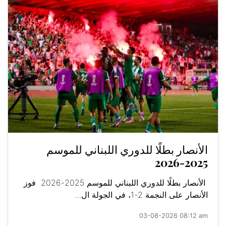
الأنصار بطلًا للدوري اللبناني للموسم
2025-2026
الأنصار بطلًا للدوري اللبناني للموسم 2025-2026 فوز
الأنصار على النجمة 2-1، في الجولة ال...
03-08-2026 08:12 am