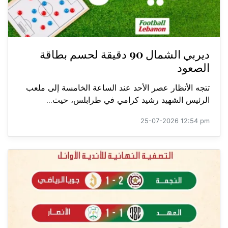
ديربي الشمال 90 دقيقة لحسم بطاقة
الصعود
تتجه الأنظار عصر الأحد عند الساعة الخامسة إلى ملعب
الرئيس الشهيد رشيد كرامي في طرابلس، حيث...
25-07-2026 12:54 pm