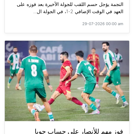
النجمة يؤجل حسم اللقب للجولة الأخيرة بعد فوزه على
العهد في الوقت الإضافي 2-1، في الجولة ال...
29-07-2026 00:00 am
فوز مهم للأنصار على حساب جويا