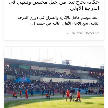
حكاية نجاح تبدأ من جبل محسن وتنتهي في
الدرجة الأولى
بعد موسم حافل بالإثارة والصراع في دوري الدرجة
الثانية، نجح الإخاء الأهلي عاليه في حسم ل...
28-07-2026 15:50 pm