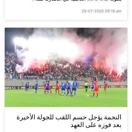
29-07-2026 09:16 am
النجمة يؤجل حسم اللقب للجولة الأخيرة
بعد فوزه على العهد