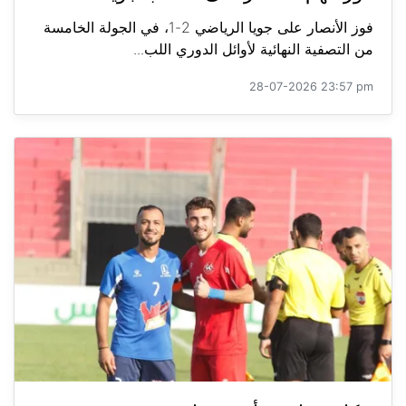
فوز الأنصار على جويا الرياضي 2-1، في الجولة الخامسة
من التصفية النهائية لأوائل الدوري اللب...
28-07-2026 23:57 pm