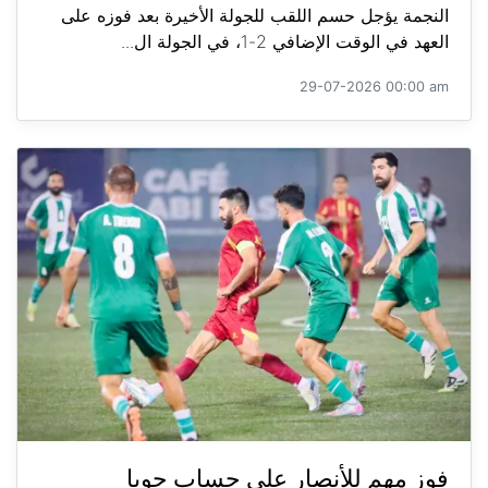
النجمة يؤجل حسم اللقب للجولة الأخيرة بعد فوزه على
العهد في الوقت الإضافي 2-1، في الجولة ال...
29-07-2026 00:00 am
فوز مهم للأنصار على حساب جويا