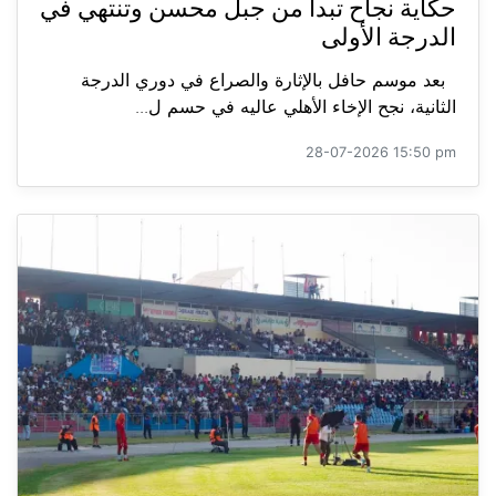
حكاية نجاح تبدأ من جبل محسن وتنتهي في
الدرجة الأولى
بعد موسم حافل بالإثارة والصراع في دوري الدرجة
الثانية، نجح الإخاء الأهلي عاليه في حسم ل...
28-07-2026 15:50 pm