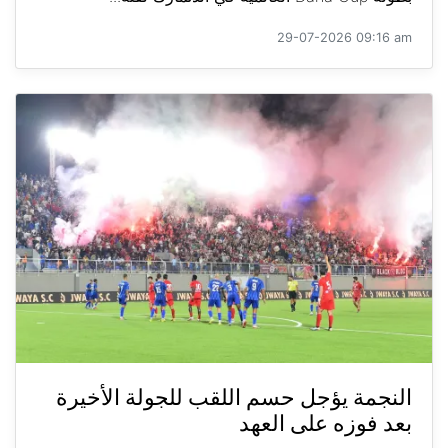
29-07-2026 09:16 am
النجمة يؤجل حسم اللقب للجولة الأخيرة
بعد فوزه على العهد