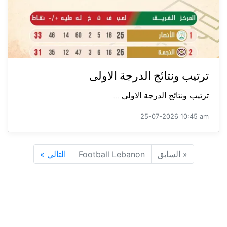
ترتيب ونتائج الدرجة الاولى
ترتيب ونتائج الدرجة الاولى ...
25-07-2026 10:45 am
«
السابق
Football Lebanon
التالي
»