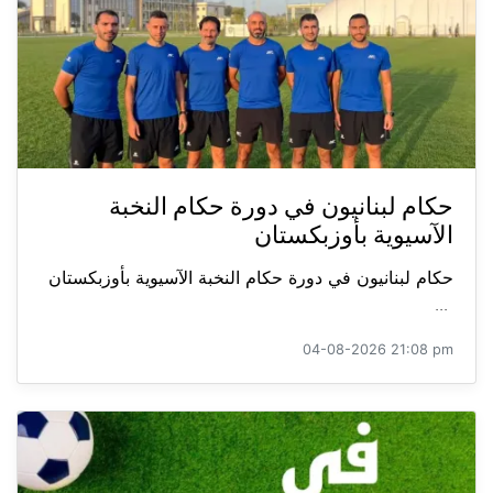
حكام لبنانيون في دورة حكام النخبة
الآسيوية بأوزبكستان
حكام لبنانيون في دورة حكام النخبة الآسيوية بأوزبكستان
...
04-08-2026 21:08 pm