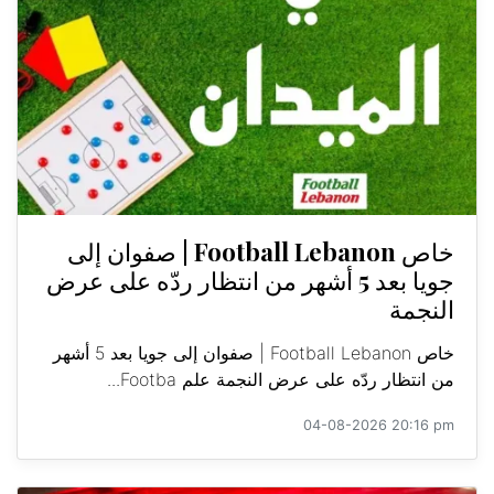
خاص Football Lebanon | صفوان إلى
جويا بعد 5 أشهر من انتظار ردّه على عرض
النجمة
خاص Football Lebanon | صفوان إلى جويا بعد 5 أشهر
من انتظار ردّه على عرض النجمة علم Footba...
04-08-2026 20:16 pm