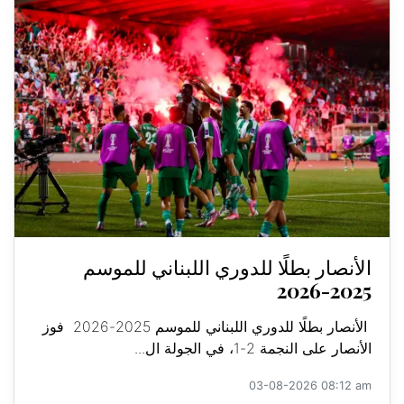
الأنصار بطلًا للدوري اللبناني للموسم
2025-2026
الأنصار بطلًا للدوري اللبناني للموسم 2025-2026 فوز
الأنصار على النجمة 2-1، في الجولة ال...
03-08-2026 08:12 am