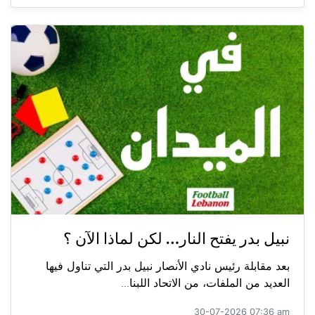
نبيل بدر يفتح النار… لكن لماذا الآن ؟
بعد مقابلة رئيس نادي الأنصار نبيل بدر التي تناول فيها
العديد من الملفات، من الاتحاد اللبنا...
30-07-2026 07:36 am