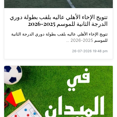
تتويج الإخاء الأهلي عاليه بلقب بطولة دوري
الدرجة الثانية للموسم 2025-2026
تتويج الإخاء الأهلي عاليه بلقب بطولة دوري الدرجة الثانية
للموسم 2025-2026 ...
26-07-2026 19:48 pm