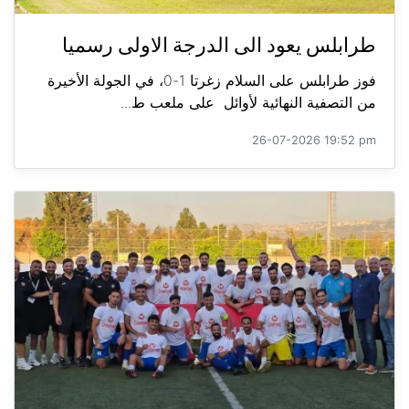
طرابلس يعود الى الدرجة الاولى رسميا
فوز طرابلس على السلام زغرتا 1-0، في الجولة الأخيرة
من التصفية النهائية لأوائل على ملعب ط...
26-07-2026 19:52 pm