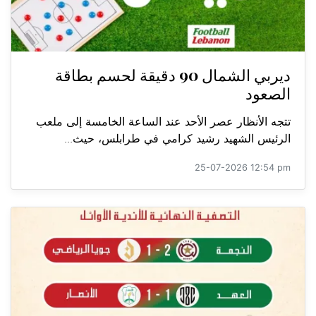
ديربي الشمال 90 دقيقة لحسم بطاقة
الصعود
تتجه الأنظار عصر الأحد عند الساعة الخامسة إلى ملعب
الرئيس الشهيد رشيد كرامي في طرابلس، حيث...
25-07-2026 12:54 pm