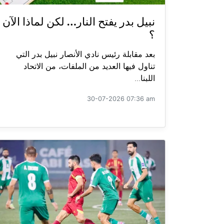
نبيل بدر يفتح النار… لكن لماذا الآن
؟
بعد مقابلة رئيس نادي الأنصار نبيل بدر التي
تناول فيها العديد من الملفات، من الاتحاد
اللبنا...
30-07-2026 07:36 am