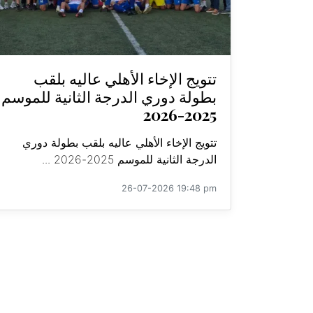
تتويج الإخاء الأهلي عاليه بلقب
بطولة دوري الدرجة الثانية للموسم
2025-2026
تتويج الإخاء الأهلي عاليه بلقب بطولة دوري
الدرجة الثانية للموسم 2025-2026 ...
26-07-2026 19:48 pm