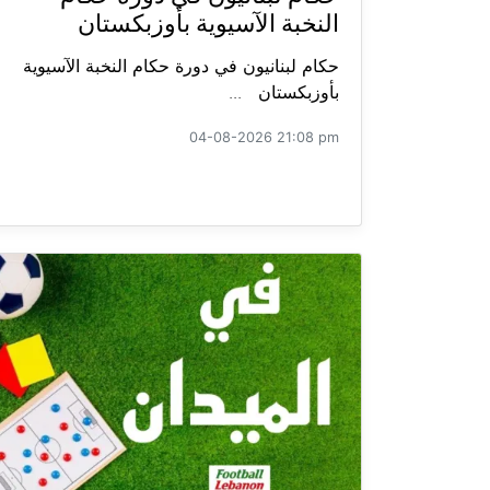
النخبة الآسيوية بأوزبكستان
حكام لبنانيون في دورة حكام النخبة الآسيوية
بأوزبكستان ...
04-08-2026 21:08 pm