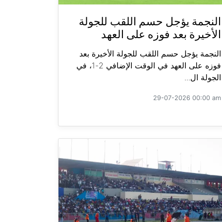
النجمة يؤجل حسم اللقب للجولة
الأخيرة بعد فوزه على العهد
النجمة يؤجل حسم اللقب للجولة الأخيرة بعد
فوزه على العهد في الوقت الإضافي 2-1، في
الجولة ال...
29-07-2026 00:00 am