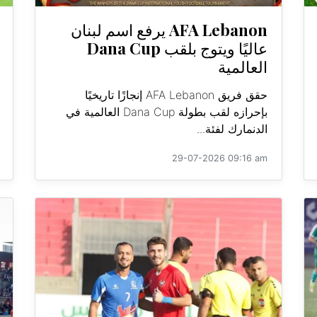
AFA Lebanon يرفع اسم لبنان
عاليًا ويتوج بلقب Dana Cup
العالمية
حقق فريق AFA Lebanon إنجازًا تاريخيًا
بإحرازه لقب بطولة Dana Cup العالمية في
الدنمارك لفئة...
29-07-2026 09:16 am