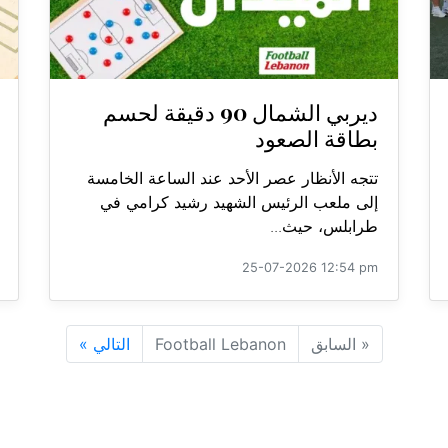
ديربي الشمال 90 دقيقة لحسم
بطاقة الصعود
تتجه الأنظار عصر الأحد عند الساعة الخامسة
إلى ملعب الرئيس الشهيد رشيد كرامي في
طرابلس، حيث...
25-07-2026 12:54 pm
«
السابق
Football Lebanon
التالي
»