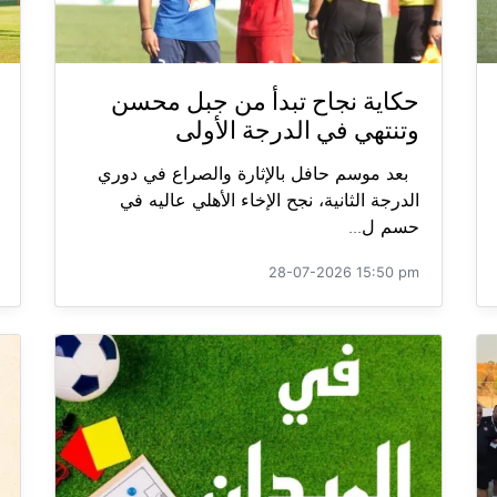
حكاية نجاح تبدأ من جبل محسن
وتنتهي في الدرجة الأولى
بعد موسم حافل بالإثارة والصراع في دوري
الدرجة الثانية، نجح الإخاء الأهلي عاليه في
حسم ل...
28-07-2026 15:50 pm