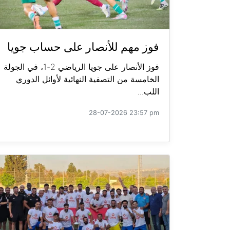
فوز مهم للأنصار على حساب جويا
فوز الأنصار على جويا الرياضي 2-1، في الجولة
الخامسة من التصفية النهائية لأوائل الدوري
اللب...
28-07-2026 23:57 pm