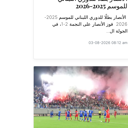
للموسم 2025-2026
الأنصار بطلًا للدوري اللبناني للموسم 2025-
2026 فوز الأنصار على النجمة 2-1، في
الجولة ال...
03-08-2026 08:12 am