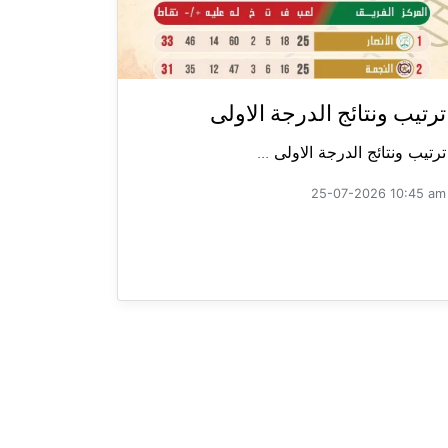
ترتيب ونتائج الدرجة الاولى
ترتيب ونتائج الدرجة الاولى ...
25-07-2026 10:45 am