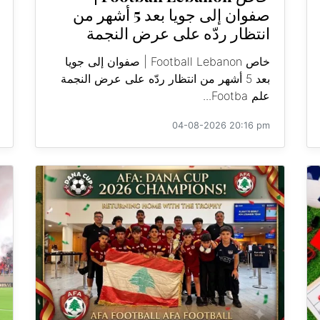
صفوان إلى جويا بعد 5 أشهر من
انتظار ردّه على عرض النجمة
خاص Football Lebanon | صفوان إلى جويا
بعد 5 أشهر من انتظار ردّه على عرض النجمة
علم Footba...
04-08-2026 20:16 pm