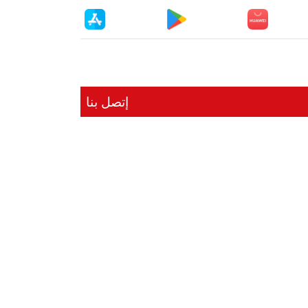
إتصل بنا