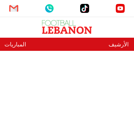
الأرشيف
المباريات