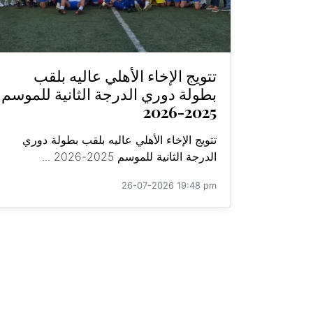
تتويج الإخاء الأهلي عاليه بلقب
بطولة دوري الدرجة الثانية للموسم
2025-2026
تتويج الإخاء الأهلي عاليه بلقب بطولة دوري
الدرجة الثانية للموسم 2025-2026 ...
26-07-2026 19:48 pm