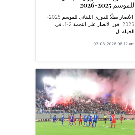
للموسم 2025-2026
الأنصار بطلًا للدوري اللبناني للموسم 2025-
2026 فوز الأنصار على النجمة 2-1، في
الجولة ال...
03-08-2026 08:12 am