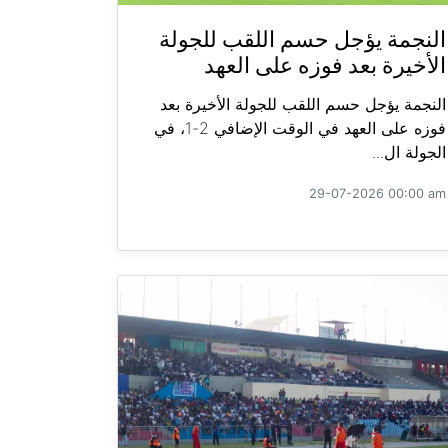
النجمة يؤجل حسم اللقب للجولة
الأخيرة بعد فوزه على العهد
النجمة يؤجل حسم اللقب للجولة الأخيرة بعد
فوزه على العهد في الوقت الإضافي 2-1، في
الجولة ال...
29-07-2026 00:00 am