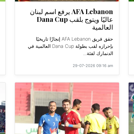
AFA Lebanon يرفع اسم لبنان
عاليًا ويتوج بلقب Dana Cup
العالمية
حقق فريق AFA Lebanon إنجازًا تاريخيًا
بإحرازه لقب بطولة Dana Cup العالمية في
الدنمارك لفئة...
29-07-2026 09:16 am