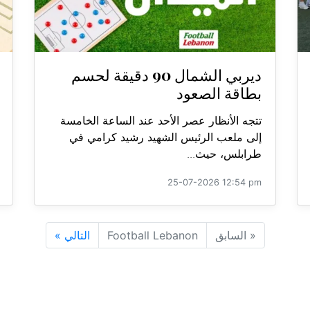
ديربي الشمال 90 دقيقة لحسم
بطاقة الصعود
تتجه الأنظار عصر الأحد عند الساعة الخامسة
إلى ملعب الرئيس الشهيد رشيد كرامي في
طرابلس، حيث...
25-07-2026 12:54 pm
«
السابق
Football Lebanon
التالي
»