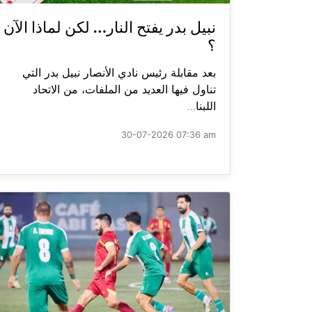
نبيل بدر يفتح النار… لكن لماذا الآن
؟
بعد مقابلة رئيس نادي الأنصار نبيل بدر التي
تناول فيها العديد من الملفات، من الاتحاد
اللبنا...
30-07-2026 07:36 am