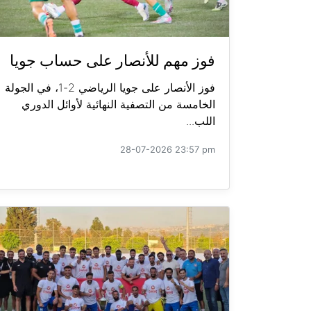
فوز مهم للأنصار على حساب جويا
فوز الأنصار على جويا الرياضي 2-1، في الجولة
الخامسة من التصفية النهائية لأوائل الدوري
اللب...
28-07-2026 23:57 pm