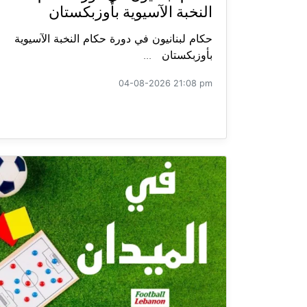
النخبة الآسيوية بأوزبكستان
حكام لبنانيون في دورة حكام النخبة الآسيوية
بأوزبكستان ...
04-08-2026 21:08 pm