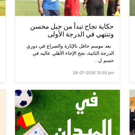
حكاية نجاح تبدأ من جبل محسن
وتنتهي في الدرجة الأولى
بعد موسم حافل بالإثارة والصراع في دوري
الدرجة الثانية، نجح الإخاء الأهلي عاليه في
حسم ل...
28-07-2026 15:50 pm