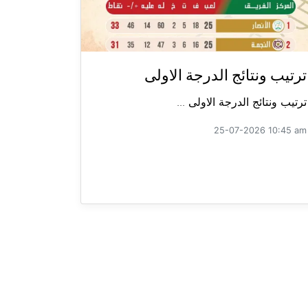
ترتيب ونتائج الدرجة الاولى
ترتيب ونتائج الدرجة الاولى ...
25-07-2026 10:45 am