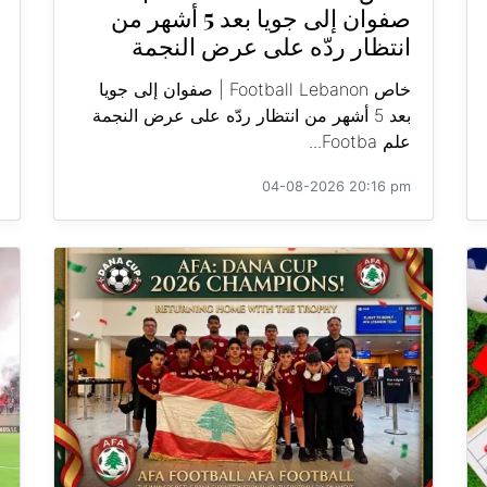
صفوان إلى جويا بعد 5 أشهر من
انتظار ردّه على عرض النجمة
خاص Football Lebanon | صفوان إلى جويا
بعد 5 أشهر من انتظار ردّه على عرض النجمة
علم Footba...
04-08-2026 20:16 pm