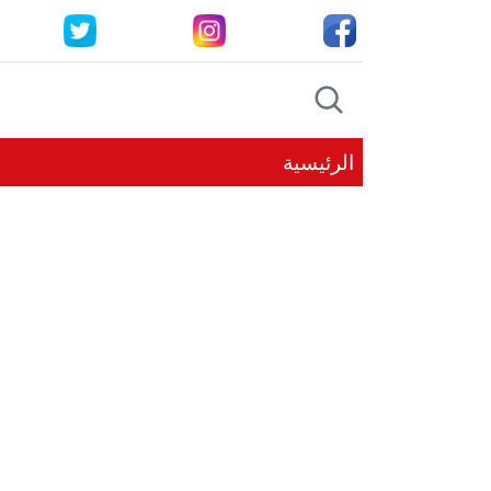
الرئيسية