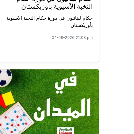
النخبة الآسيوية بأوزبكستان
حكام لبنانيون في دورة حكام النخبة الآسيوية
بأوزبكستان ...
04-08-2026 21:08 pm