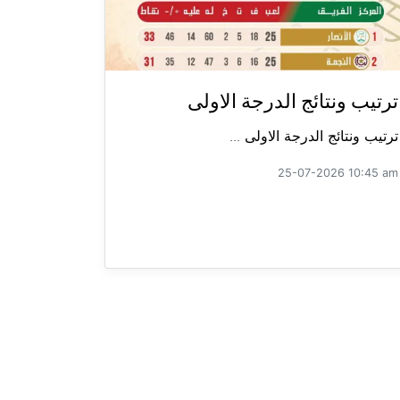
ترتيب ونتائج الدرجة الاولى
ترتيب ونتائج الدرجة الاولى ...
25-07-2026 10:45 am