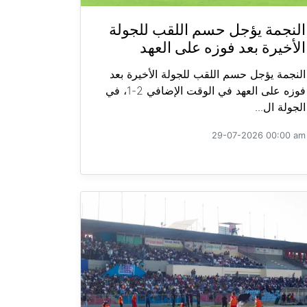
النجمة يؤجل حسم اللقب للجولة
الأخيرة بعد فوزه على العهد
النجمة يؤجل حسم اللقب للجولة الأخيرة بعد
فوزه على العهد في الوقت الإضافي 2-1، في
الجولة ال...
29-07-2026 00:00 am