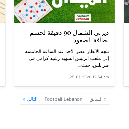
ديربي الشمال 90 دقيقة لحسم
بطاقة الصعود
تتجه الأنظار عصر الأحد عند الساعة الخامسة
إلى ملعب الرئيس الشهيد رشيد كرامي في
طرابلس، حيث...
25-07-2026 12:54 pm
«
السابق
Football Lebanon
التالي
»