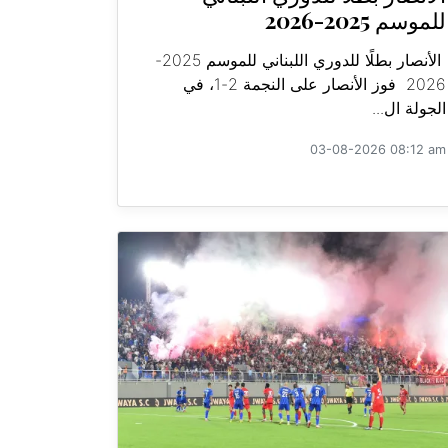
للموسم 2025-2026
الأنصار بطلًا للدوري اللبناني للموسم 2025-
2026 فوز الأنصار على النجمة 2-1، في
الجولة ال...
03-08-2026 08:12 am