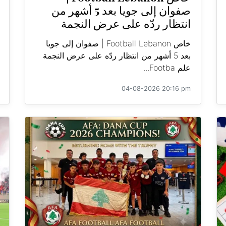
صفوان إلى جويا بعد 5 أشهر من
انتظار ردّه على عرض النجمة
خاص Football Lebanon | صفوان إلى جويا
بعد 5 أشهر من انتظار ردّه على عرض النجمة
علم Footba...
04-08-2026 20:16 pm