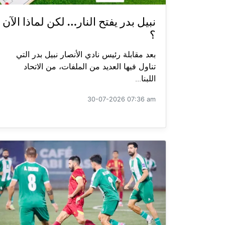
نبيل بدر يفتح النار… لكن لماذا الآن
؟
بعد مقابلة رئيس نادي الأنصار نبيل بدر التي
تناول فيها العديد من الملفات، من الاتحاد
اللبنا...
30-07-2026 07:36 am