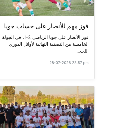
فوز مهم للأنصار على حساب جويا
فوز الأنصار على جويا الرياضي 2-1، في الجولة
الخامسة من التصفية النهائية لأوائل الدوري
اللب...
28-07-2026 23:57 pm