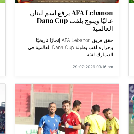
AFA Lebanon يرفع اسم لبنان
عاليًا ويتوج بلقب Dana Cup
العالمية
حقق فريق AFA Lebanon إنجازًا تاريخيًا
بإحرازه لقب بطولة Dana Cup العالمية في
الدنمارك لفئة...
29-07-2026 09:16 am