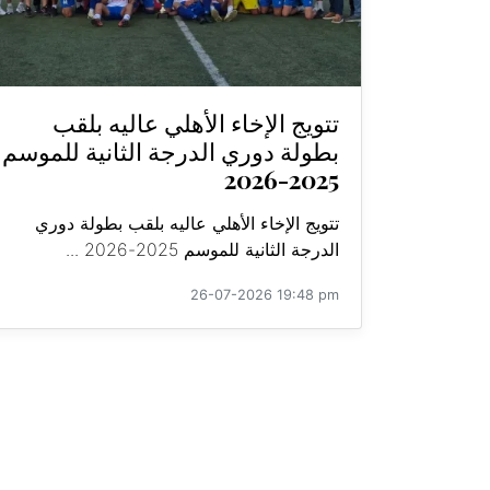
تتويج الإخاء الأهلي عاليه بلقب
بطولة دوري الدرجة الثانية للموسم
2025-2026
تتويج الإخاء الأهلي عاليه بلقب بطولة دوري
الدرجة الثانية للموسم 2025-2026 ...
26-07-2026 19:48 pm