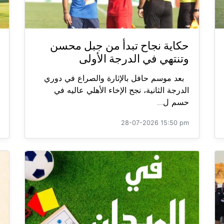
حكاية نجاح تبدأ من جبل محسن
وتنتهي في الدرجة الأولى
بعد موسم حافل بالإثارة والصراع في دوري
الدرجة الثانية، نجح الإخاء الأهلي عاليه في
حسم ل...
28-07-2026 15:50 pm